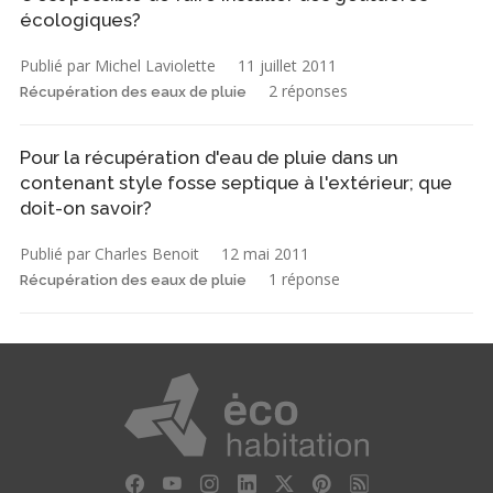
écologiques?
Publié par Michel Laviolette
11 juillet 2011
2 réponses
Récupération des eaux de pluie
Pour la récupération d'eau de pluie dans un
contenant style fosse septique à l'extérieur; que
doit-on savoir?
Publié par Charles Benoit
12 mai 2011
1 réponse
Récupération des eaux de pluie