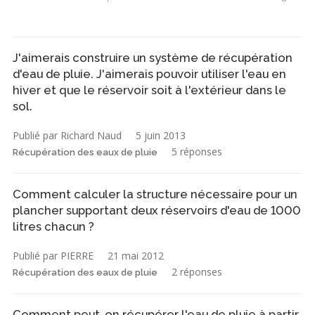
J'aimerais construire un système de récupération
d'eau de pluie. J'aimerais pouvoir utiliser l'eau en
hiver et que le réservoir soit à l'extérieur dans le
sol.
Publié par Richard Naud
5 juin 2013
5 réponses
Récupération des eaux de pluie
Comment calculer la structure nécessaire pour un
plancher supportant deux réservoirs d'eau de 1000
litres chacun ?
Publié par PIERRE
21 mai 2012
2 réponses
Récupération des eaux de pluie
Comment peut-on récupérer l'eau de pluie à partir