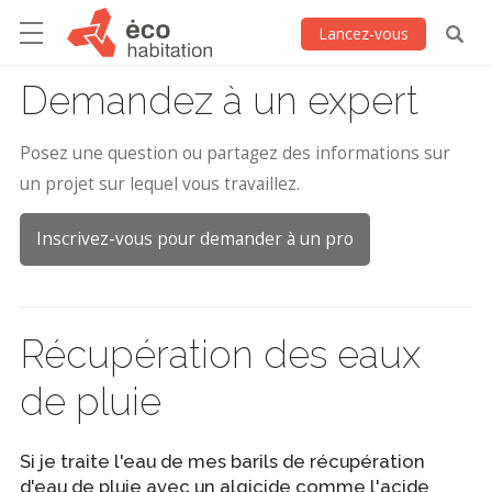
Lancez-vous
Demandez à un expert
Posez une question ou partagez des informations sur
un projet sur lequel vous travaillez.
Inscrivez-vous pour demander à un pro
Récupération des eaux
de pluie
Si je traite l'eau de mes barils de récupération
d'eau de pluie avec un algicide comme l'acide