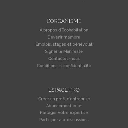
L'ORGANISME
À propos d'Écohabitation
Devenir membre
Emplois, stages et bénévolat
Signer le Manifeste
Contactez-nous
et
Conditions
confidentialité
ESPACE PRO
Créer un profil d'entreprise
Abonnement éco+
Partager votre expertise
Participer aux discussions