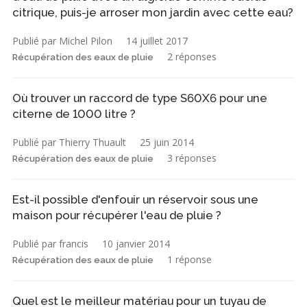
citrique, puis-je arroser mon jardin avec cette eau?
Publié par Michel Pilon
14 juillet 2017
2 réponses
Récupération des eaux de pluie
Où trouver un raccord de type S60X6 pour une
citerne de 1000 litre ?
Publié par Thierry Thuault
25 juin 2014
3 réponses
Récupération des eaux de pluie
Est-il possible d'enfouir un réservoir sous une
maison pour récupérer l'eau de pluie ?
Publié par francis
10 janvier 2014
1 réponse
Récupération des eaux de pluie
Quel est le meilleur matériau pour un tuyau de