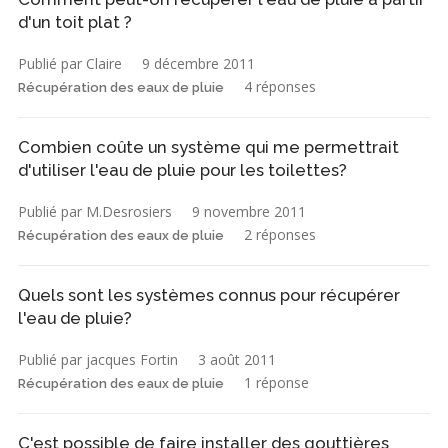
d'un toit plat ?
Publié par Claire
9 décembre 2011
4 réponses
Récupération des eaux de pluie
Combien coûte un système qui me permettrait
d'utiliser l'eau de pluie pour les toilettes?
Publié par M.Desrosiers
9 novembre 2011
2 réponses
Récupération des eaux de pluie
Quels sont les systèmes connus pour récupérer
l'eau de pluie?
Publié par jacques Fortin
3 août 2011
1 réponse
Récupération des eaux de pluie
C'est possible de faire installer des gouttières