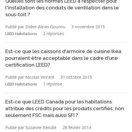
Quelles sont les normes LEED à respecter pour
l'installation des conduits de ventilation dans le
sous-toit ?
Publié par Didier-Alexis Gouriou
3 novembre 2015
2 réponses
LEED Habitations
Est-ce que les caissons d'armoire de cuisine Ikea
pourraient être acceptable dans le cadre d'une
certification LEED?
Publié par Nicolas Vincent
31 octobre 2015
1 réponse
LEED Habitations
Est-ce que LEED Canada pour les habitations
attribue des crédits pour les produits certifiés, non
seulement FSC mais aussi SFI ?
Publié par Suzanne Bérubé
28 février 2014