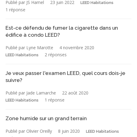
Publié par JS Hamel
23 juin 2022
LEED Habitations
1 réponse
Est-ce défendu de fumer la cigarette dans un
édifice à condo LEED?
Publié par Lyne Marotte
4 novembre 2020
2 réponses
LEED Habitations
Je veux passer l'examen LEED, quel cours dois-je
suivre?
Publié par Jade Lamarche
22 août 2020
1 réponse
LEED Habitations
Zone humide sur un grand terrain
Publié par Olivier Oreilly
8 juin 2020
LEED Habitations