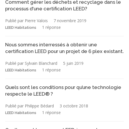
Comment gérer les déchets et recyclage dans le
processus d'une certification LEED?
Publié par Pierre Valois
7 novembre 2019
1 réponse
LEED Habitations
Nous sommes interressés à obtenir une
certification LEED pour un projet de 6 plex existant.
Publié par Sylvain Blanchard
5 juin 2019
1 réponse
LEED Habitations
Quels sont les conditions pour qu’une technologie
respecte le LEED® ?
Publié par Philippe Bédard
3 octobre 2018
1 réponse
LEED Habitations