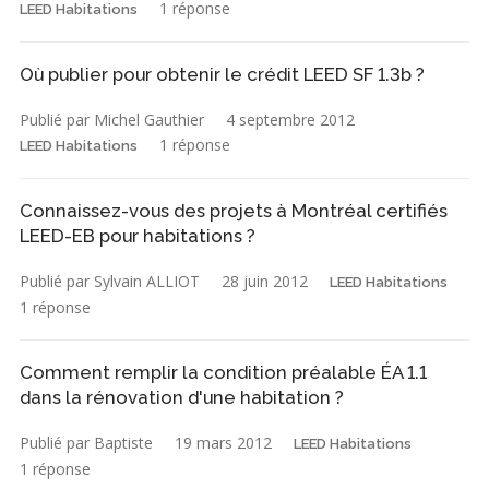
1 réponse
LEED Habitations
Où publier pour obtenir le crédit LEED SF 1.3b ?
Publié par Michel Gauthier
4 septembre 2012
1 réponse
LEED Habitations
Connaissez-vous des projets à Montréal certifiés
LEED-EB pour habitations ?
Publié par Sylvain ALLIOT
28 juin 2012
LEED Habitations
1 réponse
Comment remplir la condition préalable ÉA 1.1
dans la rénovation d'une habitation ?
Publié par Baptiste
19 mars 2012
LEED Habitations
1 réponse