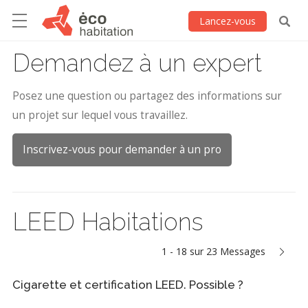
Lancez-vous
Demandez à un expert
Posez une question ou partagez des informations sur
un projet sur lequel vous travaillez.
Inscrivez-vous pour demander à un pro
LEED Habitations
1 - 18 sur 23 Messages
Cigarette et certification LEED. Possible ?