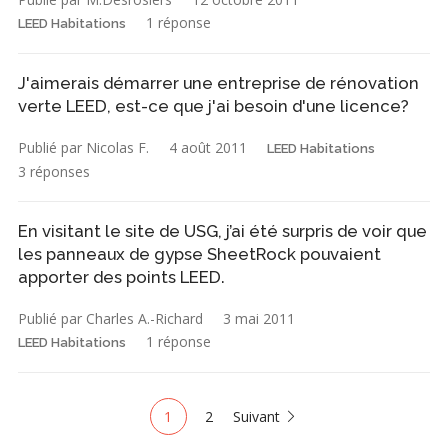
1 réponse
LEED Habitations
J'aimerais démarrer une entreprise de rénovation
verte LEED, est-ce que j'ai besoin d'une licence?
Publié par Nicolas F.
4 août 2011
LEED Habitations
3 réponses
En visitant le site de USG, j’ai été surpris de voir que
les panneaux de gypse SheetRock pouvaient
apporter des points LEED.
Publié par Charles A.-Richard
3 mai 2011
1 réponse
LEED Habitations
1
2
Suivant