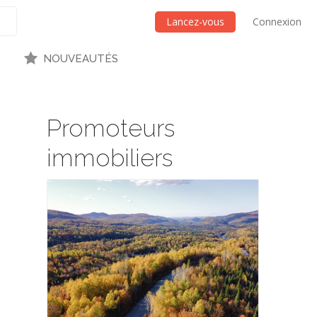
Lancez-vous
Connexion
NOUVEAUTÉS
Promoteurs
immobiliers