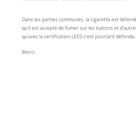
Dans les parties communes, la cigarette est défendu
qu'il est accepté de fumer sur les balcons et d'aut
qu'avec la certification LEED c'est pourtant défendu.
Merci