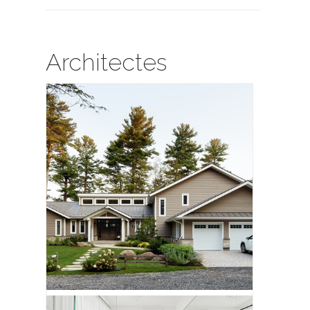
Architectes