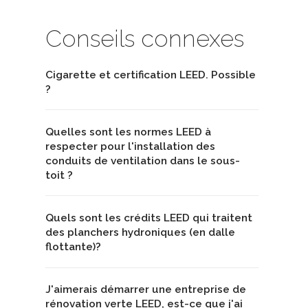
Conseils connexes
Cigarette et certification LEED. Possible
?
Quelles sont les normes LEED à
respecter pour l'installation des
conduits de ventilation dans le sous-
toit ?
Quels sont les crédits LEED qui traitent
des planchers hydroniques (en dalle
flottante)?
J'aimerais démarrer une entreprise de
rénovation verte LEED, est-ce que j'ai