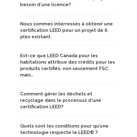
besoin d'une licence?
Nous sommes interressés à obtenir une
certification LEED pour un projet de 6
plex existant.
Est-ce que LEED Canada pour les
habitations attribue des crédits pour les
produits certifiés, non seulement FSC
mais…
Comment gérer les déchets et
recyclage dans le processus d'une
certification LEED?
Quels sont les conditions pour qu’une
technologie respecte le LEED® ?