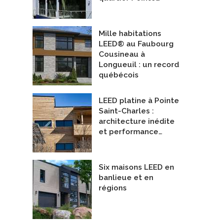
Mille habitations
LEED® au Faubourg
Cousineau à
Longueuil : un record
québécois
LEED platine à Pointe
Saint-Charles :
architecture inédite
et performance…
Six maisons LEED en
banlieue et en
régions