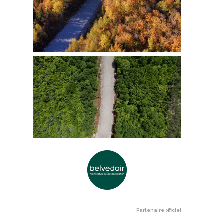
Partenaire officiel