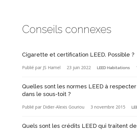
Conseils connexes
Cigarette et certification LEED. Possible ?
Publié par JS Hamel
23 juin 2022
LEED Habitations
Quelles sont les normes LEED à respecter po
dans le sous-toit ?
Publié par Didier-Alexis Gouriou
3 novembre 2015
LE
Quels sont les crédits LEED qui traitent de