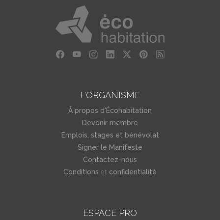
L'ORGANISME
À propos d'Écohabitation
Devenir membre
Emplois, stages et bénévolat
Signer le Manifeste
Contactez-nous
et
Conditions
confidentialité
ESPACE PRO