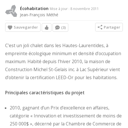
Écohabitation
Mise à jour : 8 novembre 2011
Jean-François Méthé
Sauvegarder
Partager
(3)
C’est un joli chalet dans les Hautes-Laurentides, à
empreinte écologique minimum et densité d’occupation
maximum. Habité depuis l’hiver 2010, la maison de
Construction Michel St-Gelais inc. à Lac Supérieur vient
d’obtenir la certification LEED-Or pour les habitations.
Principales caractéristiques du projet
2010, gagnant d’un Prix d’excellence en affaires,
catégorie « Innovation et investissement de moins de
250 000$ », décerné par la Chambre de Commerce de