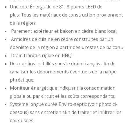
Une cote Énerguide de 81, 8 points LEED de
plus; Tous les matériaux de construction proviennent
de la région;
Parement extérieur et balcon en cèdre blanc local;
Armoires de cuisine en cèdre construites par un
ébéniste de la région à partir des « restes de balcon »;
Drain français rigide en BNQ;
Deux drains installés sous le drain français afin de
canaliser les débordements éventuels de la nappe
phréatique;
Moniteur énergétique indiquant la consommation
globale ou par circuit et les coûts correspondants;
Système longue durée Enviro-septic (voir photo ci-
dessous) sans entretien afin de traiter et infiltrer les
eaux usées.