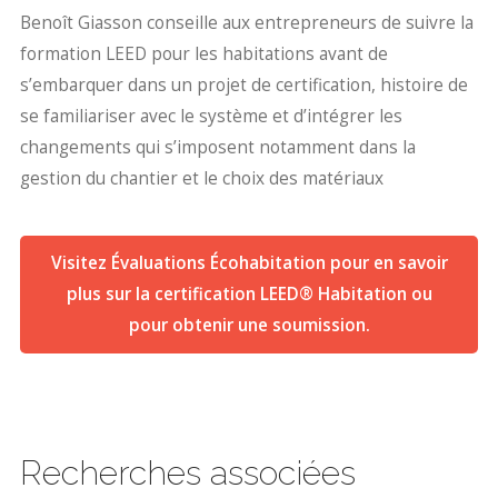
Benoît Giasson conseille aux entrepreneurs de suivre la
formation LEED pour les habitations avant de
s’embarquer dans un projet de certification, histoire de
se familiariser avec le système et d’intégrer les
changements qui s’imposent notamment dans la
gestion du chantier et le choix des matériaux
Visitez Évaluations Écohabitation pour en savoir
plus sur la certification LEED® Habitation ou
pour obtenir une soumission.
Recherches associées