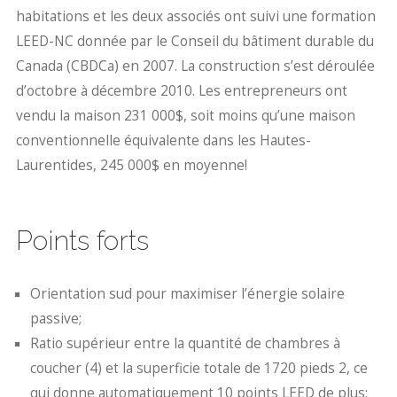
habitations et les deux associés ont suivi une formation
LEED-NC donnée par le Conseil du bâtiment durable du
Canada (CBDCa) en 2007. La construction s’est déroulée
d’octobre à décembre 2010. Les entrepreneurs ont
vendu la maison 231 000$, soit moins qu’une maison
conventionnelle équivalente dans les Hautes-
Laurentides, 245 000$ en moyenne!
Points forts
Orientation sud pour maximiser l’énergie solaire
passive;
Ratio supérieur entre la quantité de chambres à
coucher (4) et la superficie totale de 1720 pieds 2, ce
qui donne automatiquement 10 points LEED de plus;