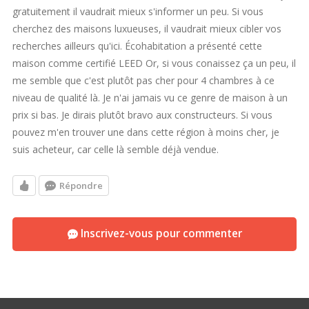
gratuitement il vaudrait mieux s'informer un peu. Si vous
cherchez des maisons luxueuses, il vaudrait mieux cibler vos
recherches ailleurs qu'ici. Écohabitation a présenté cette
maison comme certifié LEED Or, si vous conaissez ça un peu, il
me semble que c'est plutôt pas cher pour 4 chambres à ce
niveau de qualité là. Je n'ai jamais vu ce genre de maison à un
prix si bas. Je dirais plutôt bravo aux constructeurs. Si vous
pouvez m'en trouver une dans cette région à moins cher, je
suis acheteur, car celle là semble déjà vendue.
Répondre
Inscrivez-vous pour commenter