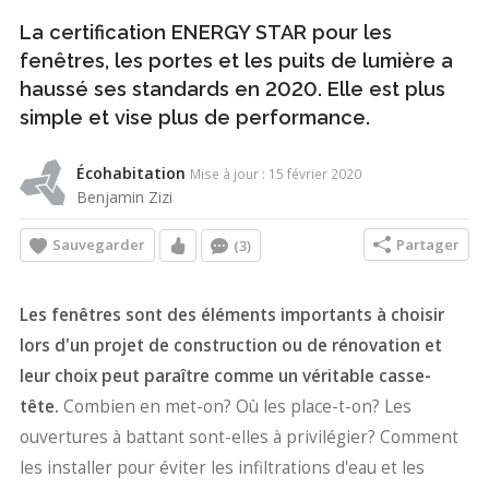
La certification ENERGY STAR pour les
fenêtres, les portes et les puits de lumière a
haussé ses standards en 2020. Elle est plus
simple et vise plus de performance.
Écohabitation
Mise à jour : 15 février 2020
Benjamin Zizi
Sauvegarder
Partager
(3)
Les fenêtres sont des éléments importants à choisir
lors d'un projet de construction ou de rénovation et
leur choix peut paraître comme un véritable casse-
tête.
Combien en met-on? Où les place-t-on? Les
ouvertures à battant sont-elles à privilégier? Comment
les installer pour éviter les infiltrations d'eau et les