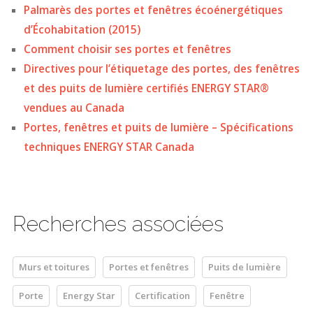
Palmarès des portes et fenêtres écoénergétiques
d’Écohabitation (2015)
Comment choisir ses portes et fenêtres
Directives pour l’étiquetage des portes, des fenêtres
et des puits de lumière certifiés ENERGY STAR®
vendues au Canada
Portes, fenêtres et puits de lumière – Spécifications
techniques ENERGY STAR Canada
Recherches associées
Murs et toitures
Portes et fenêtres
Puits de lumière
Porte
Energy Star
Certification
Fenêtre