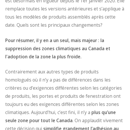
est désormais en vigueur depuis le 1er janvier 2020. Elle
remplace toutes les versions antérieures et s’applique à
tous les modèles de produits assemblés après cette
date. Quels sont les principaux changements?
Pour résumer, il y en a un seul, mais majeur : la
suppression des zones climatiques au Canada et
l'adoption de la zone la plus froide.
Contrairement aux autres types de produits
homologués où il n’y a pas de différences dans les
critères ou d’exigences différentes selon les catégories
de produits, les portes et produits de fenestration ont
toujours eu des exigences différentes selon les zones
climatiques. Aujourd'hui, c’est fini, il n’y a
plus qu’une
seule zone pour tout le Canada
. On applaudit vivement
cette décision qui
simplifie grandement l’adhésion au