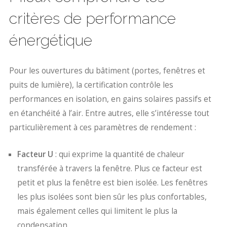
critères de performance
énergétique
Pour les ouvertures du bâtiment (portes, fenêtres et
puits de lumière), la certification contrôle les
performances en isolation, en gains solaires passifs et
en étanchéité à l’air. Entre autres, elle s’intéresse tout
particulièrement à ces paramètres de rendement :
Facteur U
: qui exprime la quantité de chaleur
transférée à travers la fenêtre. Plus ce facteur est
petit et plus la fenêtre est bien isolée. Les fenêtres
les plus isolées sont bien sûr les plus confortables,
mais également celles qui limitent le plus la
condensation.