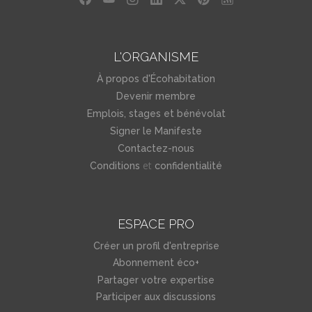
L'ORGANISME
À propos d'Écohabitation
Devenir membre
Emplois, stages et bénévolat
Signer le Manifeste
Contactez-nous
et
Conditions
confidentialité
ESPACE PRO
Créer un profil d'entreprise
Abonnement éco+
Partager votre expertise
Participer aux discussions