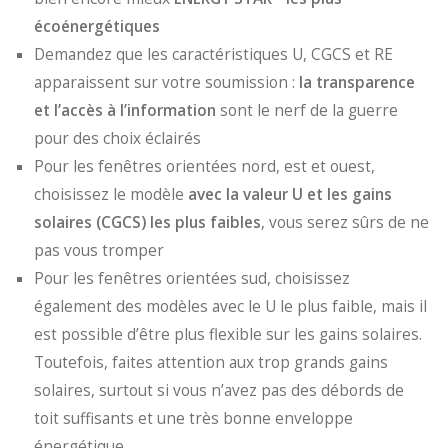
écoénergétiques
Demandez que les caractéristiques U, CGCS et RE
apparaissent sur votre soumission :
la transparence
et l’accès à l’information
sont le nerf de la guerre
pour des choix éclairés
Pour les fenêtres orientées nord, est et ouest,
choisissez le modèle
avec la valeur U et les gains
solaires (CGCS) les plus faibles
, vous serez sûrs de ne
pas vous tromper
Pour les fenêtres orientées sud, choisissez
également des modèles avec le U le plus faible, mais il
est possible d’être plus flexible sur les gains solaires.
Toutefois, faites attention aux trop grands gains
solaires, surtout si vous n’avez pas des débords de
toit suffisants et une très bonne enveloppe
énergétique.