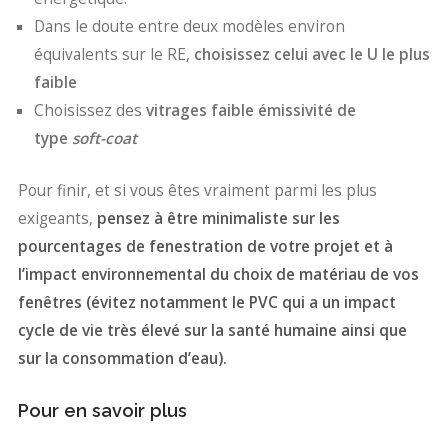
Dans le doute entre deux modèles environ
équivalents sur le RE,
choisissez celui avec le U le plus
faible
Choisissez des
vitrages faible émissivité de
type
soft-coat
Pour finir, et si vous êtes vraiment parmi les plus
exigeants,
pensez à être minimaliste sur les
pourcentages de fenestration de votre projet et à
l’impact environnemental du choix de matériau de vos
fenêtres (évitez notamment le PVC qui a un impact
cycle de vie très élevé sur la santé humaine ainsi que
sur la consommation d’eau).
Pour en savoir plus