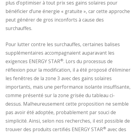
plus d’optimiser à tout prix ses gains solaires pour
bénéficier d’une énergie « gratuite », car cette approche
peut générer de gros inconforts à cause des
surchauffes.
Pour lutter contre les surchauffes, certaines balises
supplémentaires accompagnaient auparavant les
®
exigences ENERGY STAR
. Lors du processus de
réflexion pour la modification, il a été proposé d’éliminer
les fenêtres de la zone 3 avec des gains solaires
importants, mais une performance isolante insuffisante,
comme présenté sur la zone grisée du tableau ci-
dessus. Malheureusement cette proposition ne semble
pas avoir été adoptée, probablement par souci de
simplicité. Ainsi, selon nos recherches, il est possible de
®
trouver des produits certifiés ENERGY STAR
avec des