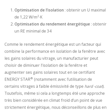
Optimisation de l’isolation
: obtenir un U maximal
2
de 1,22 W/m
∙K
Optimisation du rendement énergétique
: obtenir
un RE minimal de 34
Comme le rendement énergétique est un facteur qui
combine la performance en isolation de la fenêtre avec
les gains solaires du vitrage, un manufacturier peut
choisir de diminuer l’isolation de la fenêtre et
augmenter ses gains solaires tout en se certifiant
®
ENERGY STAR
(notamment avec l’utilisation de
certains vitrages à faible émissivité de type
hard -coat
).
Toutefois, même si cela a longtemps été une approche
très bien considérée en climat froid d’un point de vue
strictement énergétique, nous déconseillons de plus en