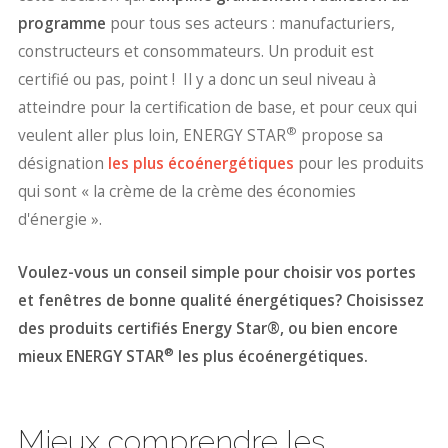
programme
pour tous ses acteurs : manufacturiers,
constructeurs et consommateurs. Un produit est
certifié ou pas, point ! Il y a donc un seul niveau à
atteindre pour la certification de base, et pour ceux qui
®
veulent aller plus loin, ENERGY STAR
propose sa
désignation
les plus écoénergétiques
pour les produits
qui sont « la crème de la crème des économies
d'énergie ».
Voulez-vous un conseil simple pour choisir vos portes
et fenêtres de bonne qualité énergétiques? Choisissez
des produits certifiés Energy Star®, ou bien encore
®
mieux ENERGY STAR
les plus écoénergétiques.
Mieux comprendre les