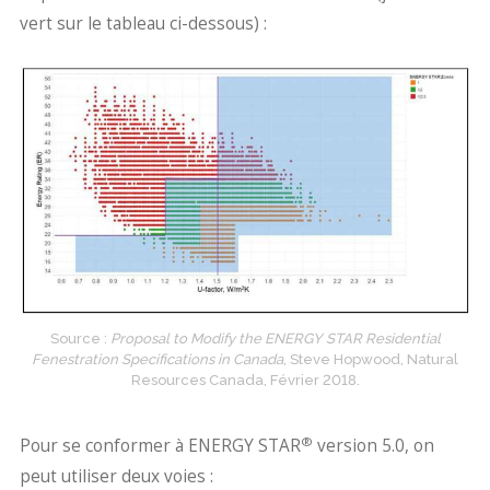
vert sur le tableau ci-dessous) :
Source :
Proposal to Modify the ENERGY STAR Residential
Fenestration Specifications in Canada
, Steve Hopwood, Natural
Resources Canada, Février 2018.
®
Pour se conformer à ENERGY STAR
version 5.0, on
peut utiliser deux voies :