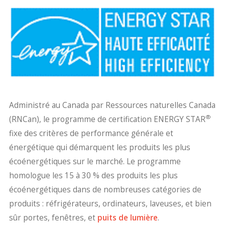
Administré au Canada par Ressources naturelles Canada
®
(RNCan), le programme de certification ENERGY STAR
fixe des critères de performance générale et
énergétique qui démarquent les produits les plus
écoénergétiques sur le marché. Le programme
homologue les 15 à 30 % des produits les plus
écoénergétiques dans de nombreuses catégories de
produits : réfrigérateurs, ordinateurs, laveuses, et bien
sûr portes, fenêtres, et
puits de lumière
.