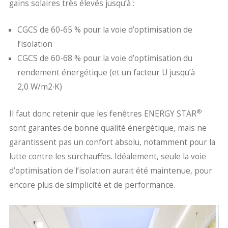
gains solaires très élevés jusqu’à :
CGCS de 60-65 % pour la voie d’optimisation de
l’isolation
CGCS de 60-68 % pour la voie d’optimisation du
rendement énergétique (et un facteur U jusqu’à
2,0 W/m2∙K)
®
Il faut donc retenir que les fenêtres ENERGY STAR
sont garantes de bonne qualité énergétique, mais ne
garantissent pas un confort absolu, notamment pour la
lutte contre les surchauffes. Idéalement, seule la voie
d’optimisation de l’isolation aurait été maintenue, pour
encore plus de simplicité et de performance.