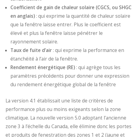
Coefficient de gain de chaleur solaire (CGCS, ou SHGC
en anglais)
: qui exprime la quantité de chaleur solaire
que la fenêtre laisse entrer. Plus le coefficient est
élevé et plus la fenêtre laisse pénétrer le
rayonnement solaire.
Taux de fuite d’air
: qui exprime la performance en
étanchéité à l’air de la fenêtre.
Rendement énergétique (RE)
: qui agrège tous les
paramètres précédents pour donner une expression
du rendement énergétique global de la fenêtre
La version 4.1 établissait une liste de critères de
performance plus ou moins exigeants selon la zone
climatique. La nouvelle version 5.0 adoptant l’ancienne
zone 3 à l’échelle du Canada, elle élimine donc les portes
et produits de fenestration des zones 1 et 2 (jaune et