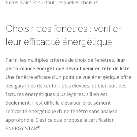
fuites d'air? Et surtout, lesquelles choisir?
Choisir des fenêtres : vérifier
leur efficacité énergétique
Parmi les multiples critères de choix de fenêtres,
leur
performance énergétique devrait venir en tête de liste
.
Une fenêtre efficace d’un point de vue énergétique offre
des garanties de confort plus élevées, et bien sûr, des
factures énergétiques plus légères, s’il en est.
Seulement, il est difficile d’évaluer précisément
l’efficacité énergétique d’une fenêtre sans analyse
approfondie. C’est ce que propose la certification
®
ENERGY STAR
.