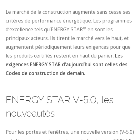
Le marché de la construction augmente sans cesse ses
critères de performance énergétique. Les programmes
®
d’excellence tels qu’ENERGY STAR
en sont les
principaux acteurs. Ils tirent le marché vers le haut, et
augmentent périodiquement leurs exigences pour que
les produits certifiés restent en haut du panier.
Les
exigences ENERGY STAR d’aujourd’hui sont celles des
Codes de construction de demain.
ENERGY STAR V-5.0, les
nouveautés
Pour les portes et fenêtres, une nouvelle version (V-5.0)