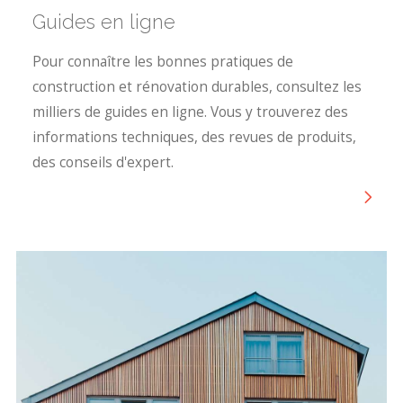
Guides en ligne
Pour connaître les bonnes pratiques de
construction et rénovation durables, consultez les
milliers de guides en ligne. Vous y trouverez des
informations techniques, des revues de produits,
des conseils d'expert.