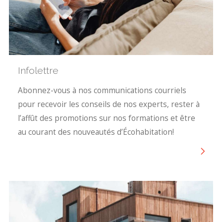
Infolettre
Abonnez-vous à nos communications courriels
pour recevoir les conseils de nos experts, rester à
l’affût des promotions sur nos formations et être
au courant des nouveautés d’Écohabitation!