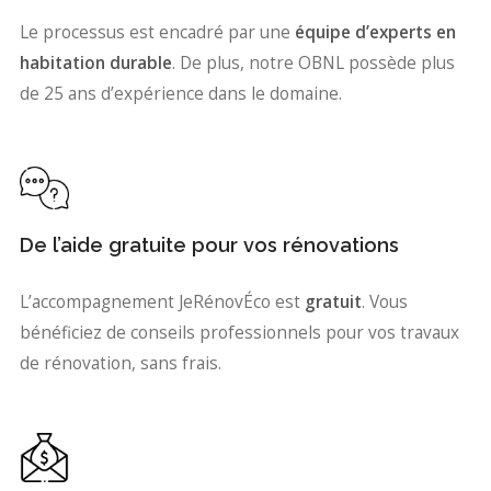
Le processus est encadré par une
équipe d’experts en
habitation durable
. De plus, notre OBNL possède plus
de 25 ans d’expérience dans le domaine.
De l’aide gratuite pour vos rénovations
L’accompagnement JeRénovÉco est
gratuit
. Vous
bénéficiez de conseils professionnels pour vos travaux
de rénovation, sans frais.