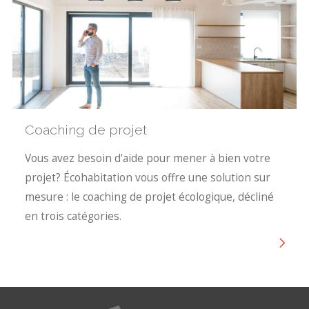
Coaching de projet
Vous avez besoin d'aide pour mener à bien votre
projet? Écohabitation vous offre une solution sur
mesure : le coaching de projet écologique, décliné
en trois catégories.