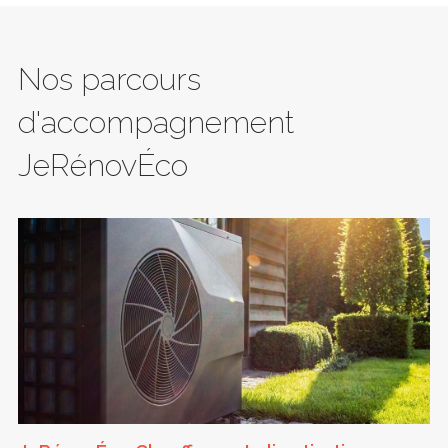
Nos parcours
d'accompagnement
JeRénovÉco