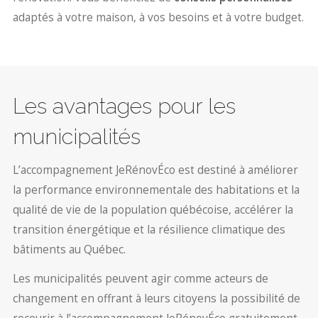
adaptés à votre maison, à vos besoins et à votre budget.
Les avantages pour les
municipalités
L’accompagnement JeRénovÉco est destiné à améliorer
la performance environnementale des habitations et la
qualité de vie de la population québécoise, accélérer la
transition énergétique et la résilience climatique des
bâtiments au Québec.
Les municipalités peuvent agir comme acteurs de
changement en offrant à leurs citoyens la possibilité de