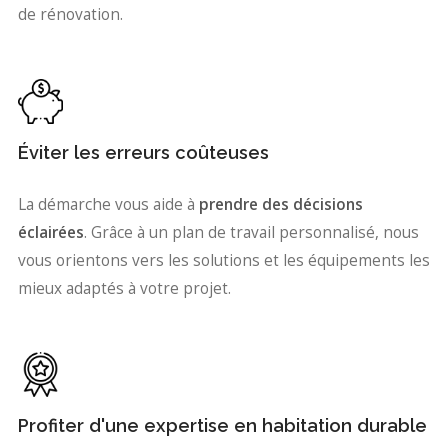
de rénovation.
Éviter les erreurs coûteuses
La démarche vous aide à
prendre des décisions
éclairées
. Grâce à un plan de travail personnalisé, nous
vous orientons vers les solutions et les équipements les
mieux adaptés à votre projet.
Profiter d'une expertise en habitation durable