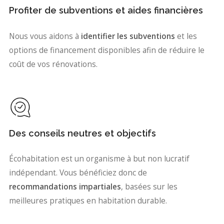
Profiter de subventions et aides financières
Nous vous aidons à
identifier les subventions
et les
options de financement disponibles afin de réduire le
coût de vos rénovations.
Des conseils neutres et objectifs
Écohabitation est un organisme à but non lucratif
indépendant. Vous bénéficiez donc de
recommandations impartiales
, basées sur les
meilleures pratiques en habitation durable.