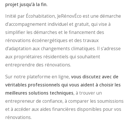
projet jusqu’à la fin.
Initié par Écohabitation, JeRénovÉco est une démarche
d’accompagnement individuel et gratuit, qui vise à
simplifier les démarches et le financement des
rénovations écoénergétiques et des travaux
d’adaptation aux changements climatiques. Il s’adresse
aux propriétaires résidentiels qui souhaitent
entreprendre des rénovations.
Sur notre plateforme en ligne,
vous discutez avec de
véritables professionnels qui vous aident à choisir les
meilleures solutions techniques
, à trouver un
entrepreneur de confiance, à comparer les soumissions
et à accéder aux aides financières disponibles pour vos
rénovations.