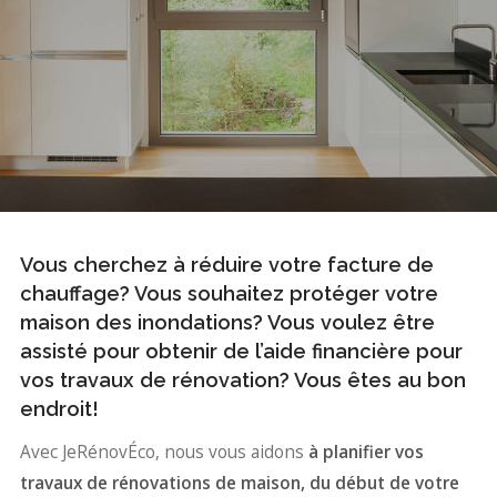
Vous cherchez à réduire votre facture de
chauffage? Vous souhaitez protéger votre
maison des inondations? Vous voulez être
assisté pour obtenir de l’aide financière pour
vos travaux de rénovation? Vous êtes au bon
endroit!
Avec JeRénovÉco, nous vous aidons
à planifier vos
travaux de rénovations de maison, du début de votre