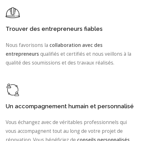
Trouver des entrepreneurs fiables
Nous favorisons la
collaboration avec des
entrepreneurs
qualifiés et certifiés et nous veillons à la
qualité des soumissions et des travaux réalisés.
Un accompagnement humain et personnalisé
Vous échangez avec de véritables professionnels qui
vous accompagnent tout au long de votre projet de
rénovation. Vous bénéficiez de
conseils personnalisés