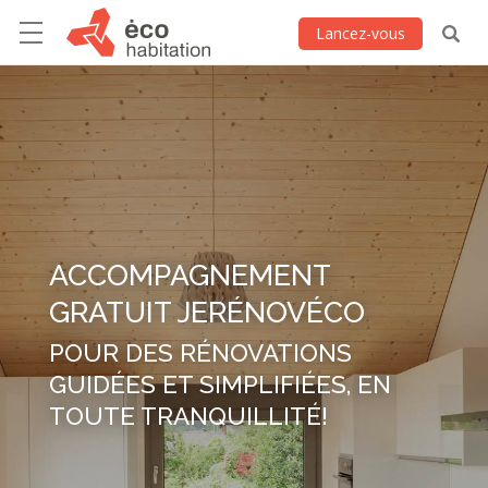
Lancez-vous
ACCOMPAGNEMENT
GRATUIT JERÉNOVÉCO
POUR DES RÉNOVATIONS
GUIDÉES ET SIMPLIFIÉES, EN
TOUTE TRANQUILLITÉ!