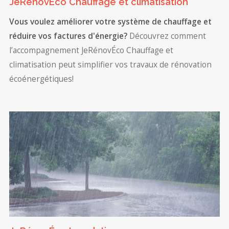
JeRénovÉco Chauffage et climatisation
Vous voulez améliorer votre système de chauffage et
réduire vos factures d'énergie?
Découvrez comment
l’accompagnement JeRénovÉco Chauffage et
climatisation peut simplifier vos travaux de rénovation
écoénergétiques!