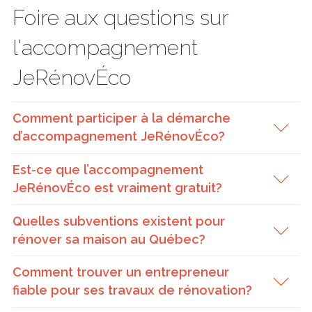
Foire aux questions sur
l'accompagnement
JeRénovÉco
Comment participer à la démarche
d’accompagnement JeRénovÉco?
Est-ce que l’accompagnement
JeRénovÉco est vraiment gratuit?
Quelles subventions existent pour
rénover sa maison au Québec?
Comment trouver un entrepreneur
fiable pour ses travaux de rénovation?