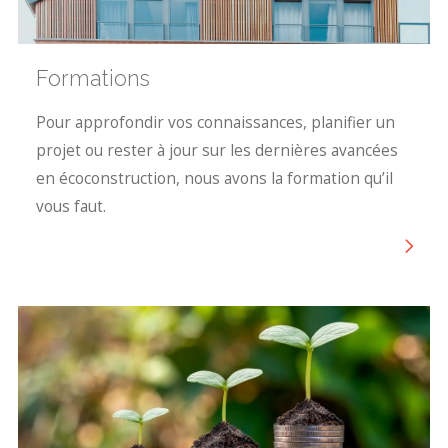
Formations
Pour approfondir vos connaissances, planifier un
projet ou rester à jour sur les dernières avancées
en écoconstruction, nous avons la formation qu’il
vous faut.