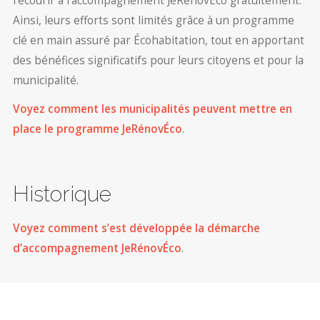
recourir à l’accompagnement JeRénovÉco gratuitement.
Ainsi, leurs efforts sont limités grâce à un programme
clé en main assuré par Écohabitation, tout en apportant
des bénéfices significatifs pour leurs citoyens et pour la
municipalité.
Voyez comment les municipalités peuvent mettre en
place le programme JeRénovÉco
.
Historique
Voyez comment s’est développée la démarche
d’accompagnement JeRénovÉco
.