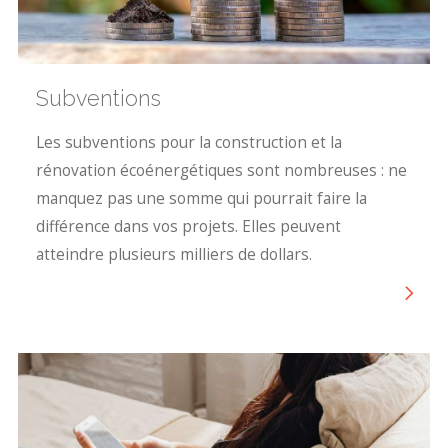
Subventions
Les subventions pour la construction et la
rénovation écoénergétiques sont nombreuses : ne
manquez pas une somme qui pourrait faire la
différence dans vos projets. Elles peuvent
atteindre plusieurs milliers de dollars.