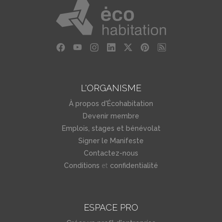
L'ORGANISME
À propos d'Écohabitation
Devenir membre
Emplois, stages et bénévolat
Signer le Manifeste
Contactez-nous
et
Conditions
confidentialité
ESPACE PRO