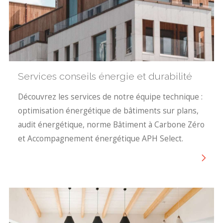
Services conseils énergie et durabilité
Découvrez les services de notre équipe technique :
optimisation énergétique de bâtiments sur plans,
audit énergétique, norme Bâtiment à Carbone Zéro
et Accompagnement énergétique APH Select.