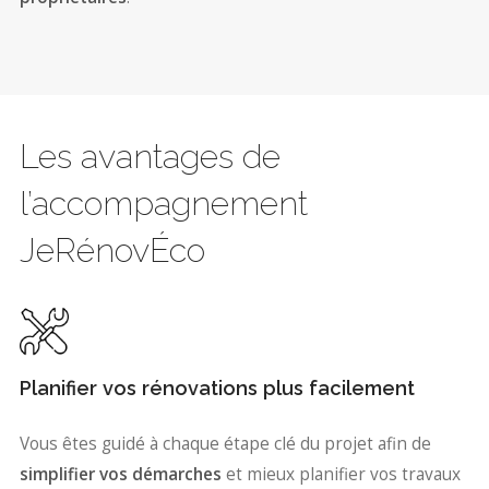
Les avantages de
l’accompagnement
JeRénovÉco
Planifier vos rénovations plus facilement
Vous êtes guidé à chaque étape clé du projet afin de
simplifier vos démarches
et mieux planifier vos travaux