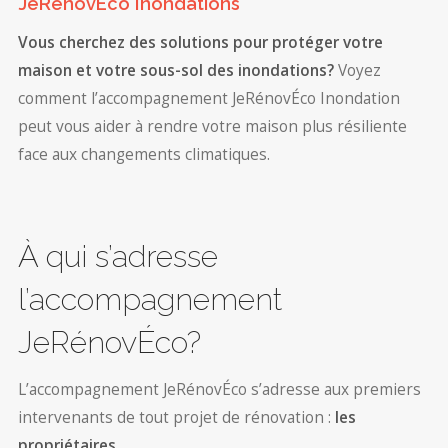
JeRénovÉco Inondations
Vous cherchez des solutions pour protéger votre
maison et votre sous-sol des inondations?
Voyez
comment l’accompagnement JeRénovÉco Inondation
peut vous aider à rendre votre maison plus résiliente
face aux changements climatiques.
À qui s’adresse
l’accompagnement
JeRénovÉco?
L’accompagnement JeRénovÉco s’adresse aux premiers
intervenants de tout projet de rénovation :
les
propriétaires
.