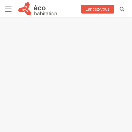
Lancez-vous