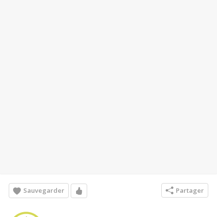
Sauvegarder
Partager