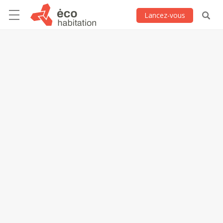
Lancez-vous