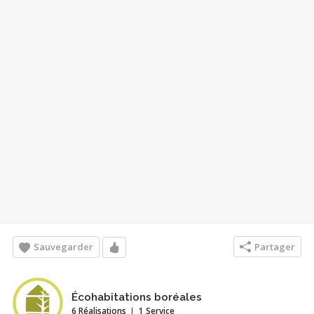
Sauvegarder
Partager
Écohabitations boréales
6 Réalisations
1 Service