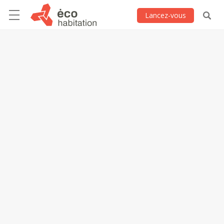
Lancez-vous