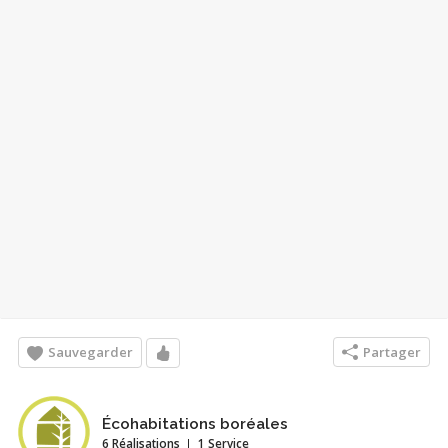
Sauvegarder
Partager
Écohabitations boréales
6 Réalisations
1 Service