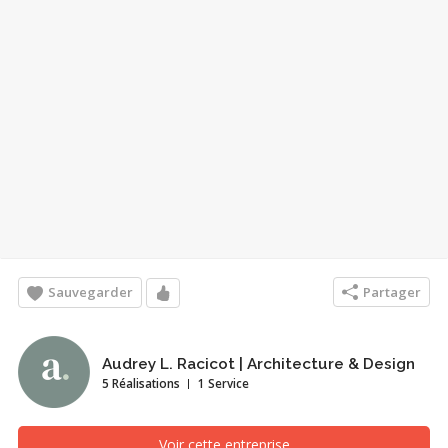
Sauvegarder
Partager
Audrey L. Racicot | Architecture & Design
5 Réalisations
1 Service
Voir cette entreprise