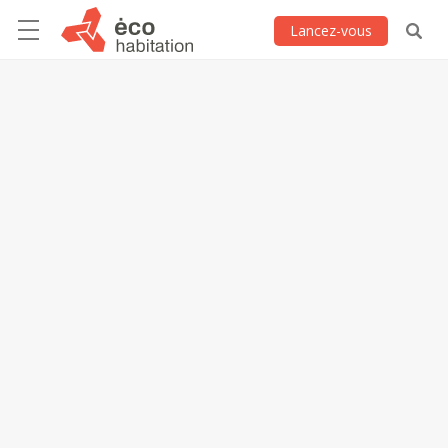
Lancez-vous