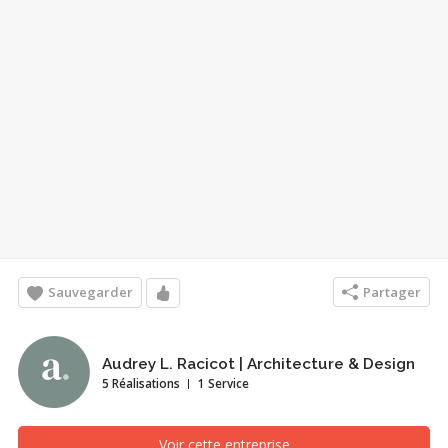
Sauvegarder
Partager
Audrey L. Racicot | Architecture & Design
5 Réalisations
1 Service
Voir cette entreprise