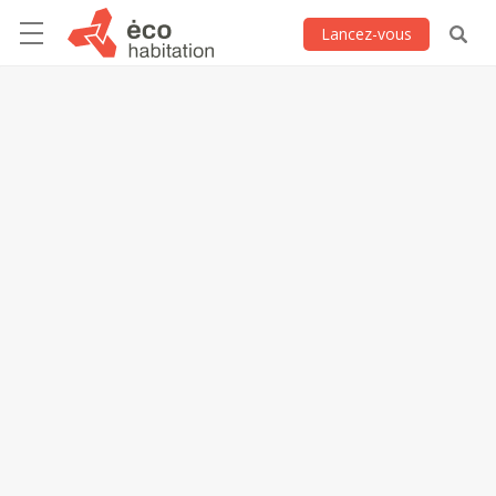
Lancez-vous