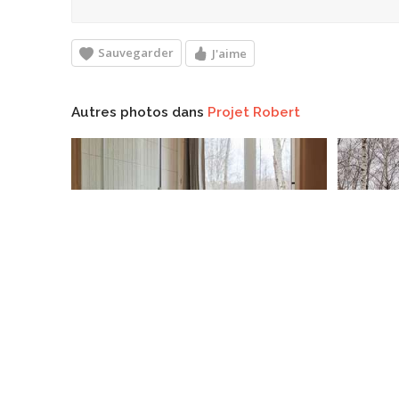
Sauvegarder
J'aime
Autres photos dans
Projet Robert