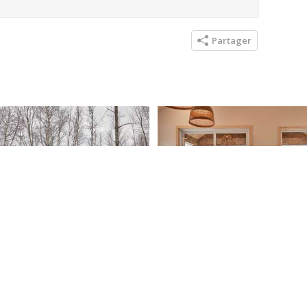
Partager