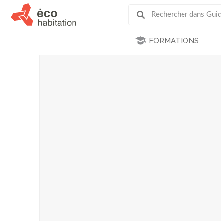
FORMATIONS