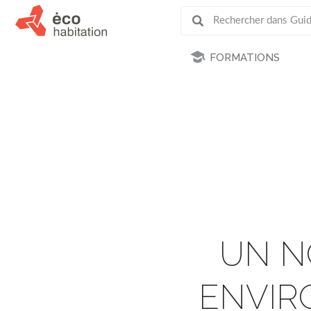
FORMATIONS
UN N
ENVIR