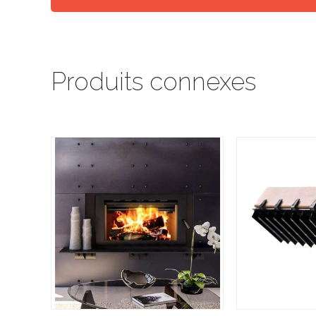
Produits connexes