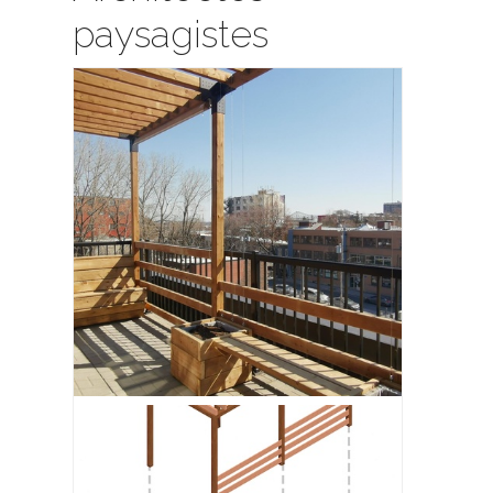
paysagistes