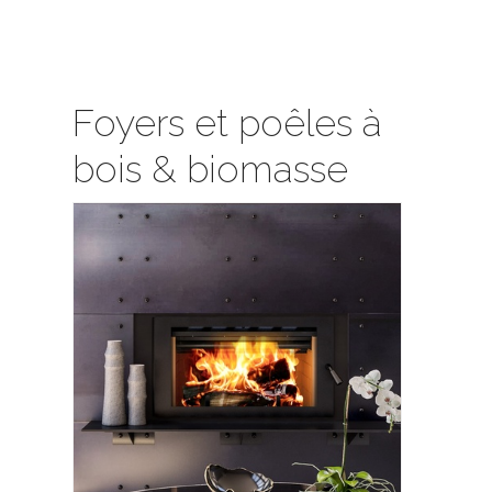
Foyers et poêles à
bois & biomasse