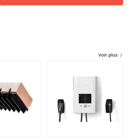
Voir plus