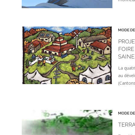
MODE DE
PROJE
FOIRE
SAINE
La quatr
au dével
(Cantons
MODE DE
TERRA