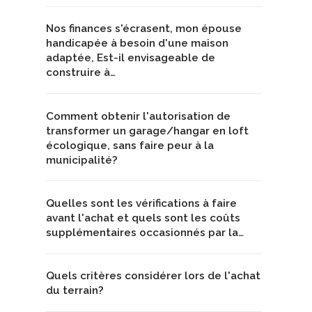
Nos finances s'écrasent, mon épouse
handicapée à besoin d'une maison
adaptée, Est-il envisageable de
construire à…
Comment obtenir l'autorisation de
transformer un garage/hangar en loft
écologique, sans faire peur à la
municipalité?
Quelles sont les vérifications à faire
avant l'achat et quels sont les coûts
supplémentaires occasionnés par la…
Quels critères considérer lors de l'achat
du terrain?