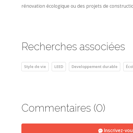
rénovation écologique ou des projets de construction
Recherches associées
Style de vie
LEED
Developpement durable
Éco
Commentaires (0)
Inscrivez-vo