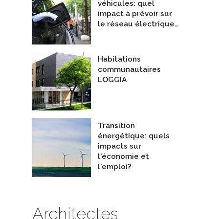
véhicules: quel
impact à prévoir sur
le réseau électrique…
Habitations
communautaires
LOGGIA
Transition
énergétique: quels
impacts sur
l'économie et
l'emploi?
Architectes