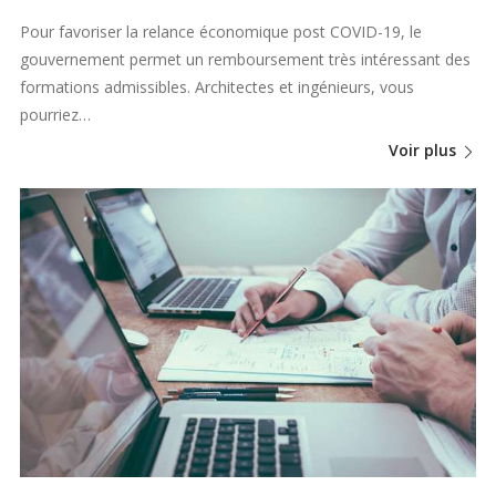
Pour favoriser la relance économique post COVID-19, le
gouvernement permet un remboursement très intéressant des
formations admissibles. Architectes et ingénieurs, vous
pourriez…
Voir plus