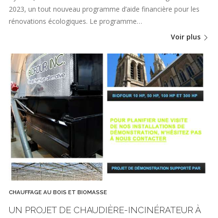
2023, un tout nouveau programme d’aide financière pour les
rénovations écologiques. Le programme…
Voir plus
CHAUFFAGE AU BOIS ET BIOMASSE
UN PROJET DE CHAUDIÈRE-INCINÉRATEUR À