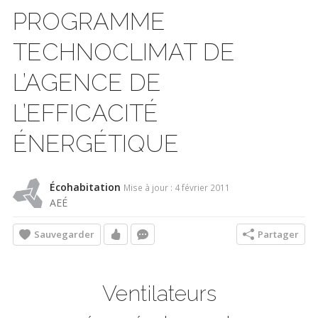
PROGRAMME
TECHNOCLIMAT DE
L’AGENCE DE
L’EFFICACITÉ
ÉNERGÉTIQUE
Écohabitation
Mise à jour : 4 février 2011
AEÉ
Sauvegarder
Partager
Ventilateurs