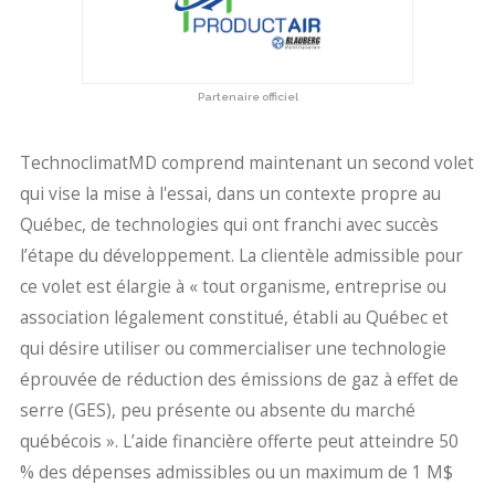
Partenaire officiel
TechnoclimatMD comprend maintenant un second volet
qui vise la mise à l'essai, dans un contexte propre au
Québec, de technologies qui ont franchi avec succès
l’étape du développement. La clientèle admissible pour
ce volet est élargie à « tout organisme, entreprise ou
association légalement constitué, établi au Québec et
qui désire utiliser ou commercialiser une technologie
éprouvée de réduction des émissions de gaz à effet de
serre (GES), peu présente ou absente du marché
québécois ». L’aide financière offerte peut atteindre 50
% des dépenses admissibles ou un maximum de 1 M$