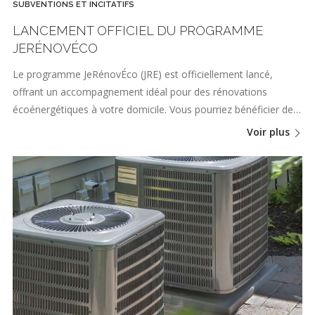
SUBVENTIONS ET INCITATIFS
LANCEMENT OFFICIEL DU PROGRAMME
JERÉNOVÉCO
Le programme JeRénovÉco (JRE) est officiellement lancé,
offrant un accompagnement idéal pour des rénovations
écoénergétiques à votre domicile. Vous pourriez bénéficier de…
Voir plus