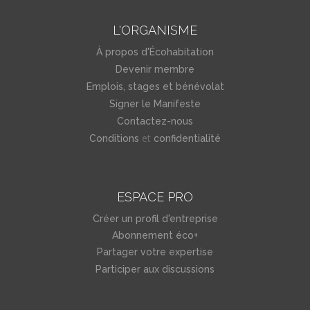
L'ORGANISME
À propos d'Écohabitation
Devenir membre
Emplois, stages et bénévolat
Signer le Manifeste
Contactez-nous
et
Conditions
confidentialité
ESPACE PRO
Créer un profil d'entreprise
Abonnement éco+
Partager votre expertise
Participer aux discussions