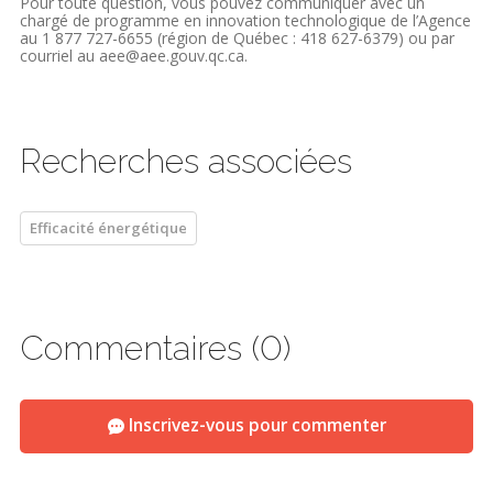
Pour toute question, vous pouvez communiquer avec un
chargé de programme en innovation technologique de l’Agence
au 1 877 727-6655 (région de Québec : 418 627-6379) ou par
courriel au
aee@aee.gouv.qc.ca
.
Recherches associées
Efficacité énergétique
Commentaires (0)
Inscrivez-vous pour commenter