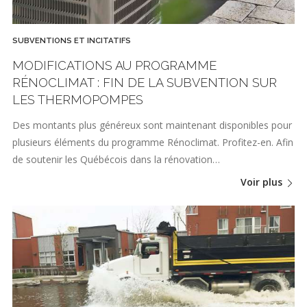
SUBVENTIONS ET INCITATIFS
MODIFICATIONS AU PROGRAMME
RÉNOCLIMAT : FIN DE LA SUBVENTION SUR
LES THERMOPOMPES
Des montants plus généreux sont maintenant disponibles pour
plusieurs éléments du programme Rénoclimat. Profitez-en. Afin
de soutenir les Québécois dans la rénovation…
Voir plus