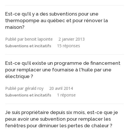
Est-ce qu'il y a des subventions pour une
thermopompe au québec et pour rénover la
maison?
Publié par benoit lapointe
2 janvier 2013
15 réponses
Subventions et incitatifs
Est-ce qu'il existe un programme de financement
pour remplacer une fournaise à l'huile par une
électrique ?
Publié par gérald roy
20 avril 2014
1 réponse
Subventions et incitatifs
Je suis propriétaire depuis six mois, est-ce que je
peux avoir une subvention pour remplacer les
fenêtres pour diminuer les pertes de chaleur ?