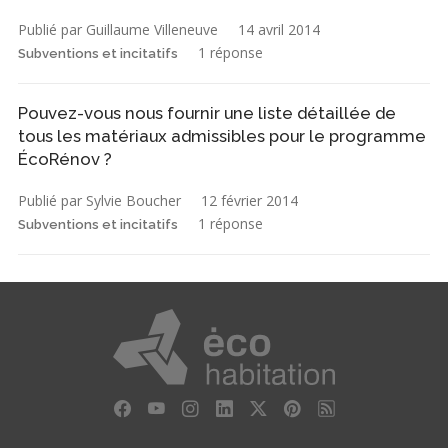
Publié par Guillaume Villeneuve
14 avril 2014
1 réponse
Subventions et incitatifs
Pouvez-vous nous fournir une liste détaillée de
tous les matériaux admissibles pour le programme
ÉcoRénov ?
Publié par Sylvie Boucher
12 février 2014
1 réponse
Subventions et incitatifs