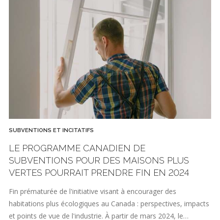
SUBVENTIONS ET INCITATIFS
LE PROGRAMME CANADIEN DE
SUBVENTIONS POUR DES MAISONS PLUS
VERTES POURRAIT PRENDRE FIN EN 2024
Fin prématurée de l'initiative visant à encourager des
habitations plus écologiques au Canada : perspectives, impacts
et points de vue de l'industrie. À partir de mars 2024, le…