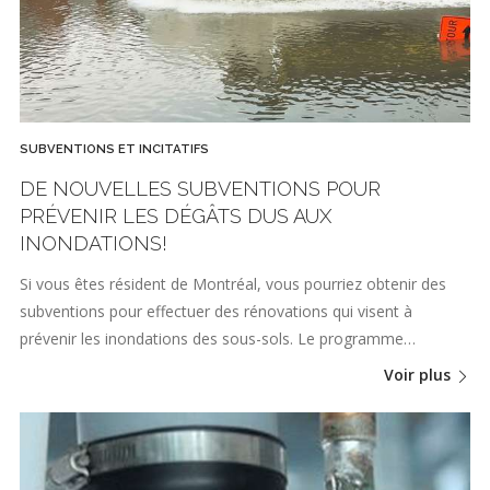
SUBVENTIONS ET INCITATIFS
DE NOUVELLES SUBVENTIONS POUR
PRÉVENIR LES DÉGÂTS DUS AUX
INONDATIONS!
Si vous êtes résident de Montréal, vous pourriez obtenir des
subventions pour effectuer des rénovations qui visent à
prévenir les inondations des sous-sols. Le programme…
Voir plus