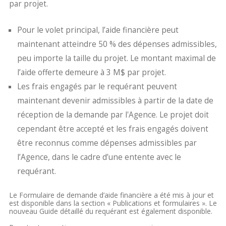
par projet.
Pour le volet principal, l’aide financière peut
maintenant atteindre 50 % des dépenses admissibles,
peu importe la taille du projet. Le montant maximal de
l’aide offerte demeure à 3 M$ par projet.
Les frais engagés par le requérant peuvent
maintenant devenir admissibles à partir de la date de
réception de la demande par l'Agence. Le projet doit
cependant être accepté et les frais engagés doivent
être reconnus comme dépenses admissibles par
l’Agence, dans le cadre d’une entente avec le
requérant.
Le Formulaire de demande d’aide financière a été mis à jour et
est disponible dans la section « Publications et formulaires ». Le
nouveau Guide détaillé du requérant est également disponible.