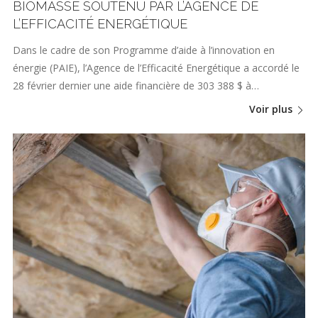
BIOMASSE SOUTENU PAR L’AGENCE DE
L’EFFICACITÉ ENERGÉTIQUE
Dans le cadre de son Programme d’aide à l’innovation en
énergie (PAIE), l’Agence de l’Efficacité Energétique a accordé le
28 février dernier une aide financière de 303 388 $ à…
Voir plus