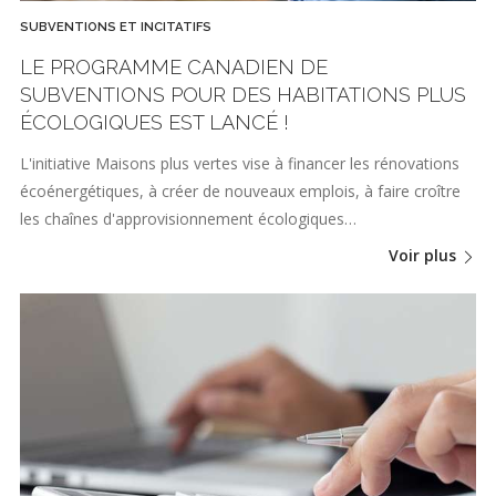
SUBVENTIONS ET INCITATIFS
LE PROGRAMME CANADIEN DE
SUBVENTIONS POUR DES HABITATIONS PLUS
ÉCOLOGIQUES EST LANCÉ !
L'initiative Maisons plus vertes vise à financer les rénovations
écoénergétiques, à créer de nouveaux emplois, à faire croître
les chaînes d'approvisionnement écologiques…
Voir plus