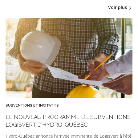
Voir plus
SUBVENTIONS ET INCITATIFS
LE NOUVEAU PROGRAMME DE SUBVENTIONS
LOGISVERT D’HYDRO-QUÉBEC
Hydro-Québec annonce l'arrivée imminente de LogisVert à l'été