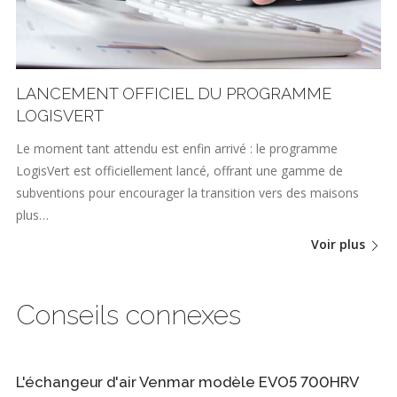
LANCEMENT OFFICIEL DU PROGRAMME
LOGISVERT
Le moment tant attendu est enfin arrivé : le programme
LogisVert est officiellement lancé, offrant une gamme de
subventions pour encourager la transition vers des maisons
plus…
Voir plus
Conseils connexes
L'échangeur d'air Venmar modèle EVO5 700HRV