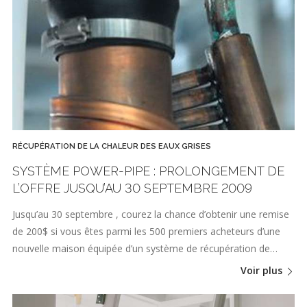
RÉCUPÉRATION DE LA CHALEUR DES EAUX GRISES
SYSTÈME POWER-PIPE : PROLONGEMENT DE
L’OFFRE JUSQU’AU 30 SEPTEMBRE 2009
Jusqu’au 30 septembre , courez la chance d’obtenir une remise
de 200$ si vous êtes parmi les 500 premiers acheteurs d’une
nouvelle maison équipée d’un système de récupération de…
Voir plus