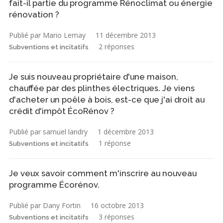
fait-il partie du programme Rénoclimat ou énergie
rénovation ?
Publié par Mario Lemay
11 décembre 2013
2 réponses
Subventions et incitatifs
Je suis nouveau propriétaire d'une maison,
chauffée par des plinthes électriques. Je viens
d'acheter un poêle à bois, est-ce que j'ai droit au
crédit d'impôt ÉcoRénov ?
Publié par samuel landry
1 décembre 2013
1 réponse
Subventions et incitatifs
Je veux savoir comment m'inscrire au nouveau
programme Écorénov.
Publié par Dany Fortin
16 octobre 2013
3 réponses
Subventions et incitatifs