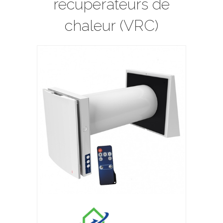
récupérateurs de
chaleur (VRC)