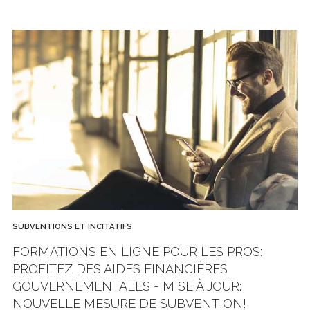
SUBVENTIONS ET INCITATIFS
FORMATIONS EN LIGNE POUR LES PROS:
PROFITEZ DES AIDES FINANCIÈRES
GOUVERNEMENTALES - MISE À JOUR:
NOUVELLE MESURE DE SUBVENTION!