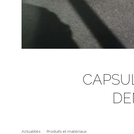
CAPSULE
DE
Actualités
Produits et matériaux