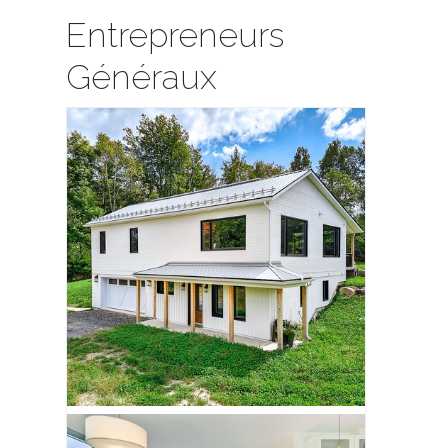
Entrepreneurs
Généraux