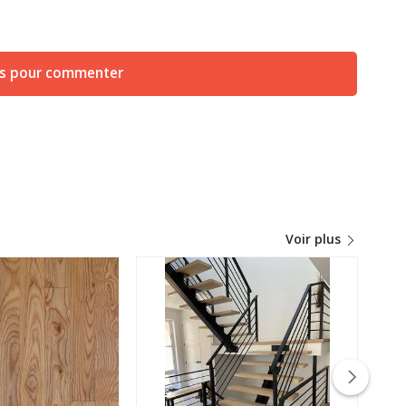
us pour commenter
Voir plus