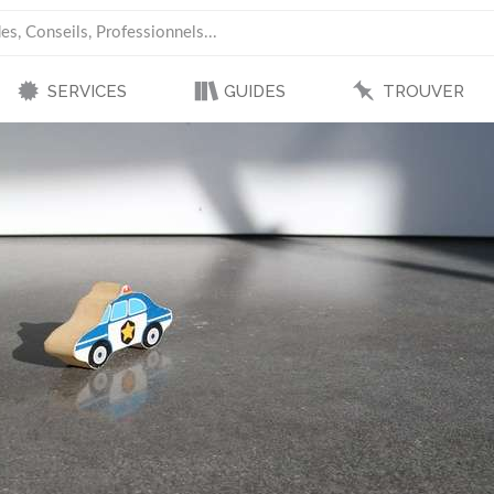
SERVICES
GUIDES
TROUVER