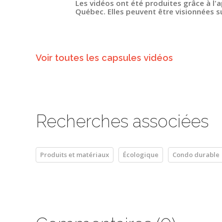
Les vidéos ont été produites grâce à l'a
Québec. Elles peuvent être visionnées s
Voir toutes les capsules vidéos
Recherches associées
Produits et matériaux
Écologique
Condo durable