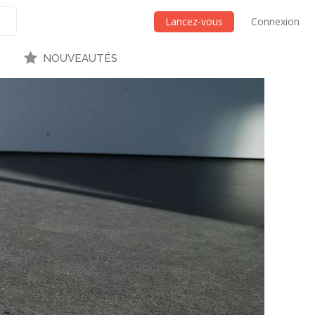
Lancez-vous
Connexion
NOUVEAUTÉS