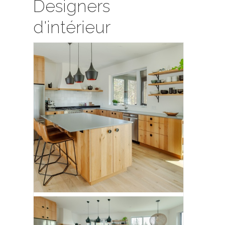
Designers
d'intérieur