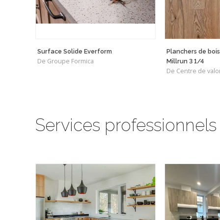
Surface Solide Everform
Planchers de bois
De Groupe Formica
Millrun 3 1/4
Services professionnels