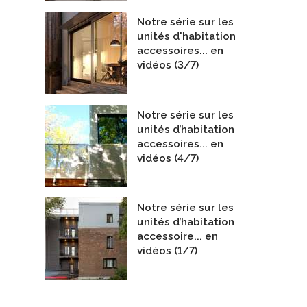
Notre série sur les
unités d'habitation
accessoires... en
vidéos (3/7)
Notre série sur les
unités d’habitation
accessoires... en
vidéos (4/7)
Notre série sur les
unités d’habitation
accessoire... en
vidéos (1/7)