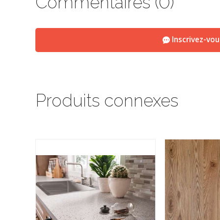
Commentaires (0)
Inscrivez-vo
Produits connexes