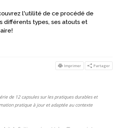
couvrez l'utilité de ce procédé de
s différents types, ses atouts et
aire!
Imprimer
Partager
érie de 12 capsules sur les pratiques durables et
rmation pratique à jour et adaptée au contexte