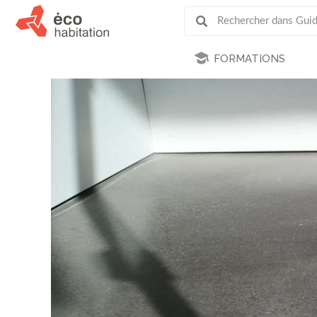
FORMATIONS