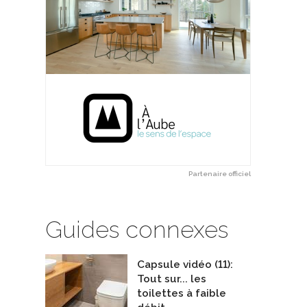
Partenaire officiel
Guides connexes
Capsule vidéo (11):
Tout sur... les
toilettes à faible