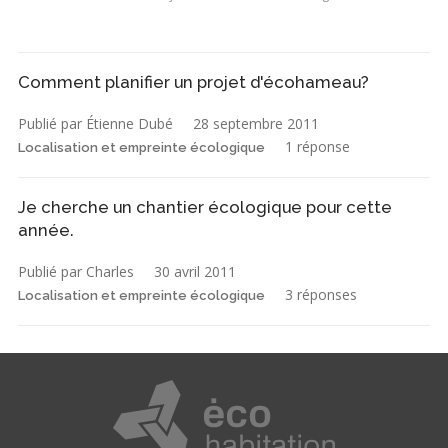
Comment planifier un projet d'écohameau?
Publié par Étienne Dubé
28 septembre 2011
1 réponse
Localisation et empreinte écologique
Je cherche un chantier écologique pour cette
année.
Publié par Charles
30 avril 2011
3 réponses
Localisation et empreinte écologique