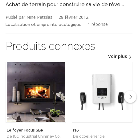
Achat de terrain pour construire sa vie de rêve...
Publié par Nine Petsilas
28 février 2012
1 réponse
Localisation et empreinte écologique
Produits connexes
Voir plus
Le foyer Focus SBR
r16
De ICC Industrial Chimney Company Inc.
De dcbel.énergie