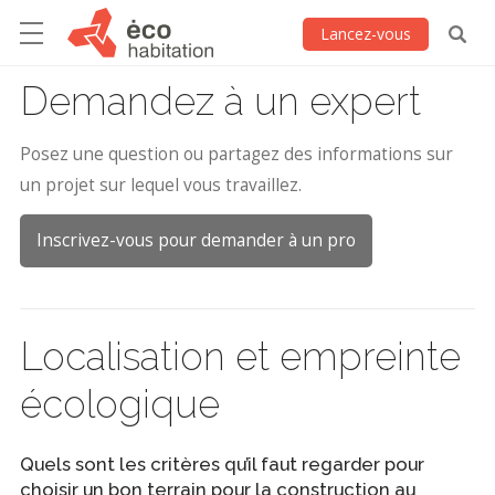
Lancez-vous
Demandez à un expert
Posez une question ou partagez des informations sur
un projet sur lequel vous travaillez.
Inscrivez-vous pour demander à un pro
Localisation et empreinte
écologique
Quels sont les critères qu’il faut regarder pour
choisir un bon terrain pour la construction au