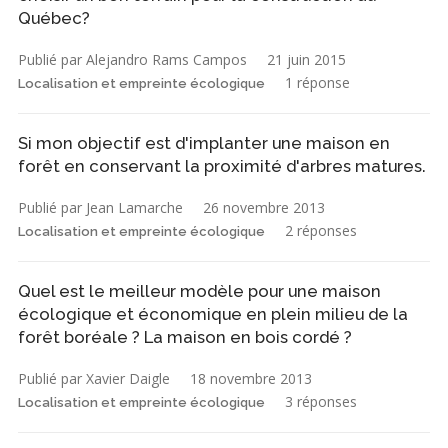
Québec?
Publié par Alejandro Rams Campos
21 juin 2015
1 réponse
Localisation et empreinte écologique
Si mon objectif est d'implanter une maison en
forêt en conservant la proximité d'arbres matures.
Publié par Jean Lamarche
26 novembre 2013
2 réponses
Localisation et empreinte écologique
Quel est le meilleur modèle pour une maison
écologique et économique en plein milieu de la
forêt boréale ? La maison en bois cordé ?
Publié par Xavier Daigle
18 novembre 2013
3 réponses
Localisation et empreinte écologique