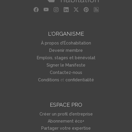
L'ORGANISME
À propos d'Écohabitation
Devenir membre
Emplois, stages et bénévolat
Signer le Manifeste
Contactez-nous
et
Conditions
confidentialité
ESPACE PRO
Créer un profil d'entreprise
Abonnement éco+
Partager votre expertise