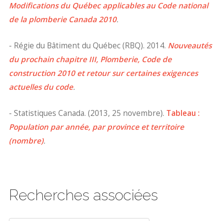
Modifications du Québec applicables au Code national
de la plomberie Canada 2010
.
- Régie du Bâtiment du Québec (RBQ). 2014.
Nouveautés
du prochain chapitre III, Plomberie, Code de
construction 2010 et retour sur certaines exigences
actuelles du code
.
- Statistiques Canada. (2013, 25 novembre).
Tableau :
Population par année, par province et territoire
(nombre)
.
Recherches associées