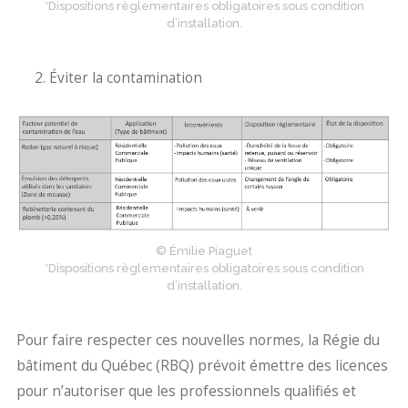
*Dispositions règlementaires obligatoires sous condition
d’installation.
2. Éviter la contamination
© Émilie Piaguet
*Dispositions règlementaires obligatoires sous condition
d’installation.
Pour faire respecter ces nouvelles normes, la Régie du
bâtiment du Québec (RBQ) prévoit émettre des licences
pour n’autoriser que les professionnels qualifiés et