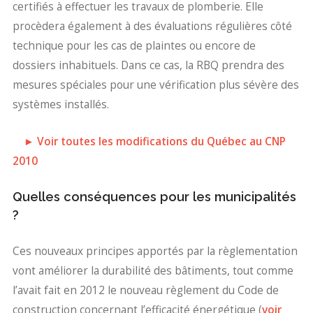
certifiés à effectuer les travaux de plomberie. Elle
procèdera également à des évaluations régulières côté
technique pour les cas de plaintes ou encore de
dossiers inhabituels. Dans ce cas, la RBQ prendra des
mesures spéciales pour une vérification plus sévère des
systèmes installés.
► Voir toutes les modifications du Québec au CNP
2010
Quelles conséquences pour les municipalités
?
Ces nouveaux principes apportés par la règlementation
vont améliorer la durabilité des bâtiments, tout comme
l’avait fait en 2012 le nouveau règlement du Code de
construction concernant l’efficacité énergétique (
voir