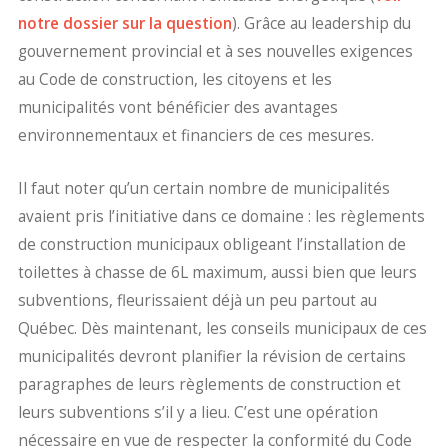
notre dossier sur la question
). Grâce au leadership du
gouvernement provincial et à ses nouvelles exigences
au Code de construction, les citoyens et les
municipalités vont bénéficier des avantages
environnementaux et financiers de ces mesures.
Il faut noter qu’un certain nombre de municipalités
avaient pris l’initiative dans ce domaine : les règlements
de construction municipaux obligeant l’installation de
toilettes à chasse de 6L maximum, aussi bien que leurs
subventions, fleurissaient déjà un peu partout au
Québec. Dès maintenant, les conseils municipaux de ces
municipalités devront planifier la révision de certains
paragraphes de leurs règlements de construction et
leurs subventions s’il y a lieu. C’est une opération
nécessaire en vue de respecter la conformité du Code