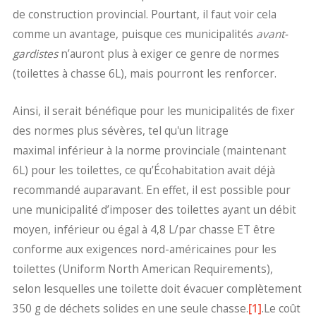
de construction provincial. Pourtant, il faut voir cela
comme un avantage, puisque ces municipalités
avant-
gardistes
n’auront plus à exiger ce genre de normes
(toilettes à chasse 6L), mais pourront les renforcer.
Ainsi, il serait bénéfique pour les municipalités de fixer
des normes plus sévères, tel qu'un litrage
maximal inférieur à la norme provinciale (maintenant
6L) pour les toilettes, ce qu’Écohabitation avait déjà
recommandé auparavant. En effet, il est possible pour
une municipalité d’imposer des toilettes ayant un débit
moyen, inférieur ou égal à 4,8 L/par chasse ET être
conforme aux exigences nord-américaines pour les
toilettes (Uniform North American Requirements),
selon lesquelles une toilette doit évacuer complètement
350 g de déchets solides en une seule chasse.
[1]
.Le coût