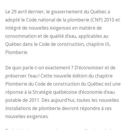
Le 29 avril dernier, le gouvernement du Québec a
adopté le Code national de la plomberie (CNP) 2010 et
intégré de nouvelles exigences en matière de
consommation et de qualité d’eau, applicables au
Québec dans le Code de construction, chapitre III,
Plomberie.
De quoi parle-t-on exactement ? D’économiser et de
préserver l’eau ! Cette nouvelle édition du chapitre
Plomberie du Code de construction du Québec est une
réponse à la Stratégie québécoise d’économie d’eau
potable de 2011. Dès aujourd’hui, toutes les nouvelles
installations de plomberie devront répondre à ces
nouvelles exigences.