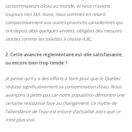
consommateurs d’eau au monde, et nous n’avions
toujours rien fait. Aussi, nous sommes en retard
comparativement aux autres provinces canadiennes qui
ont depuis déjà quelques années, obligées des mesures
strictes comme les toilettes à chasse 4,8L.
2. Cette avancée réglementaire est-elle satisfaisante,
ou encore bien trop timide ?
Je pense qu’il y a des efforts à faire pour que le Québec
réduise significativement sa consommation d’eau. Nous
avançons à petits pas car notre population démontre une
certaine résistance face au changement. Le mythe de
l’abondance de l’eau est encore d’actualité alors que ce
n’est plus vrai.