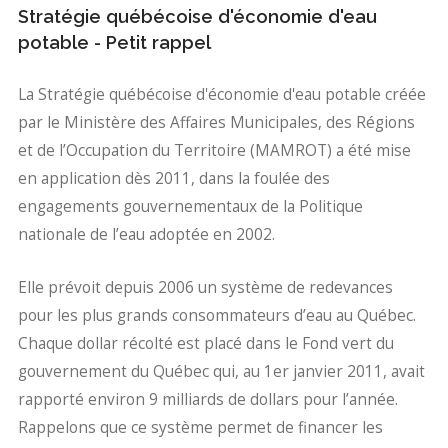
Stratégie québécoise d'économie d'eau
potable - Petit rappel
La Stratégie québécoise d'économie d'eau potable créée
par le Ministère des Affaires Municipales, des Régions
et de l’Occupation du Territoire (MAMROT) a été mise
en application dès 2011, dans la foulée des
engagements gouvernementaux de la Politique
nationale de l’eau adoptée en 2002.
Elle prévoit depuis 2006 un système de redevances
pour les plus grands consommateurs d’eau au Québec.
Chaque dollar récolté est placé dans le Fond vert du
gouvernement du Québec qui, au 1er janvier 2011, avait
rapporté environ 9 milliards de dollars pour l’année.
Rappelons que ce système permet de financer les