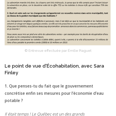
© Entrevue effectuée par Émilie Piaguet
Le point de vue d'Écohabitation, avec Sara
Finley
1. Que penses-tu du fait que le gouvernement
concrétise enfin ses mesures pour l’économie d’eau
potable ?
Il était temps ! Le Québec est un des grands