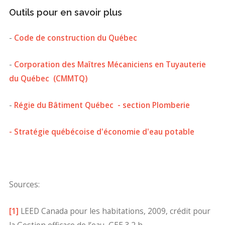
Outils pour en savoir plus
-
Code de construction du Québec
-
Corporation des Maîtres Mécaniciens en Tuyauterie
du Québec (CMMTQ)
-
Régie du Bâtiment Québec - section Plomberie
- Stratégie québécoise d'économie d'eau potable
Sources:
[1]
LEED Canada pour les habitations, 2009, crédit pour