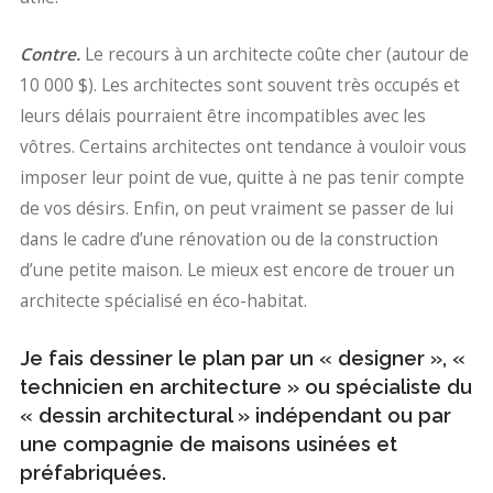
Contre.
Le recours à un architecte coûte cher (autour de
10 000 $). Les architectes sont souvent très occupés et
leurs délais pourraient être incompatibles avec les
vôtres. Certains architectes ont tendance à vouloir vous
imposer leur point de vue, quitte à ne pas tenir compte
de vos désirs. Enfin, on peut vraiment se passer de lui
dans le cadre d’une rénovation ou de la construction
d’une petite maison. Le mieux est encore de trouer un
architecte spécialisé en éco-habitat.
Je fais dessiner le plan par un « designer », «
technicien en architecture » ou spécialiste du
« dessin architectural » indépendant ou par
une compagnie de maisons usinées et
préfabriquées.