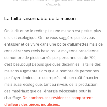
d'experts.
La taille raisonnable de la maison
On le dit et on le redit : plus une maison est petite, plus
elle est écologique. On ne vous suggère pas de vous
entasser et de vivre dans une boîte d’allumettes mais de
considérer vos réels besoins. La moyenne canadienne
du nombre de pieds carrés par personne est de 700,
c'est beaucoup! Depuis quelques décennies, la taille des
maisons augmente alors que le nombre de personnes
par foyer diminue, ce qui représente un coût financier
mais aussi écologique, tant au niveau de la production
des matériaux que de l'énergie nécessaire pour le
chauffage.
De nombreuses résidences comportent
d'ailleurs des pièces inutilisées.