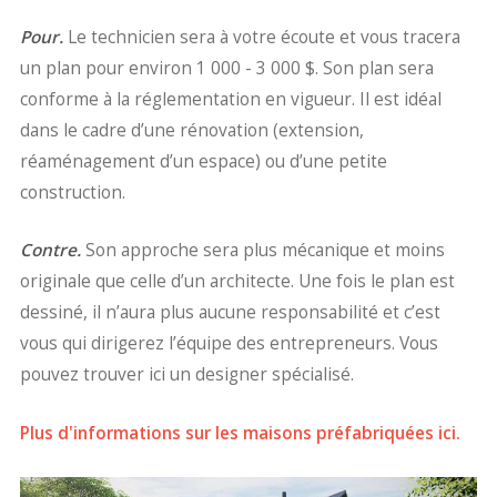
Pour.
Le technicien sera à votre écoute et vous tracera
un plan pour environ 1 000 - 3 000 $. Son plan sera
conforme à la réglementation en vigueur. Il est idéal
dans le cadre d’une rénovation (extension,
réaménagement d’un espace) ou d’une petite
construction.
Contre.
Son approche sera plus mécanique et moins
originale que celle d’un architecte. Une fois le plan est
dessiné, il n’aura plus aucune responsabilité et c’est
vous qui dirigerez l’équipe des entrepreneurs. Vous
pouvez trouver ici un designer spécialisé.
Plus d'informations sur les maisons préfabriquées ici.