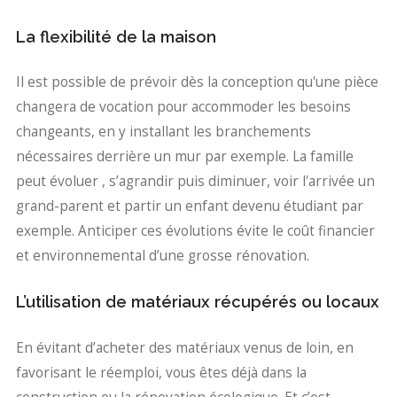
La flexibilité de la maison
Il est possible de prévoir dès la conception qu'une pièce
changera de vocation pour accommoder les besoins
changeants, en y installant les branchements
nécessaires derrière un mur par exemple. La famille
peut évoluer , s’agrandir puis diminuer, voir l'arrivée un
grand-parent et partir un enfant devenu étudiant par
exemple. Anticiper ces évolutions évite le coût financier
et environnemental d’une grosse rénovation.
L’utilisation de matériaux récupérés ou locaux
En évitant d’acheter des matériaux venus de loin, en
favorisant le réemploi, vous êtes déjà dans la