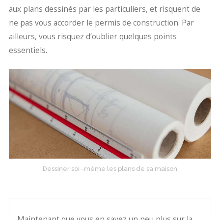
aux plans dessinés par les particuliers, et risquent de
ne pas vous accorder le permis de construction. Par
ailleurs, vous risquez d’oublier quelques points
essentiels.
Dessiner soi -même les plans de sa maison
Maintenant que vous en savez un peu plus sur la