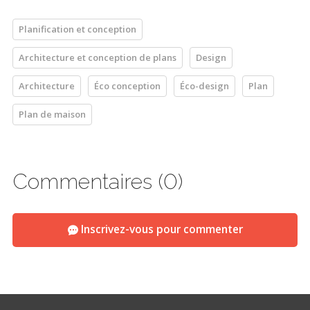
Planification et conception
Architecture et conception de plans
Design
Architecture
Éco conception
Éco-design
Plan
Plan de maison
Commentaires (0)
Inscrivez-vous pour commenter