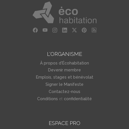
L'ORGANISME
À propos d'Écohabitation
Devenir membre
Emplois, stages et bénévolat
Signer le Manifeste
Contactez-nous
et
Conditions
confidentialité
ESPACE PRO