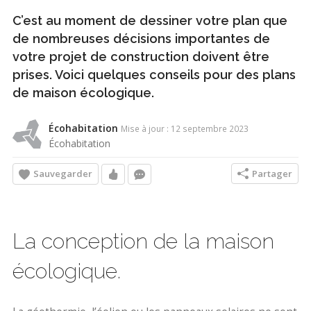
C’est au moment de dessiner votre plan que
de nombreuses décisions importantes de
votre projet de construction doivent être
prises. Voici quelques conseils pour des plans
de maison écologique.
Écohabitation
Mise à jour : 12 septembre 2023
Écohabitation
Sauvegarder
Partager
La conception de la maison
écologique.