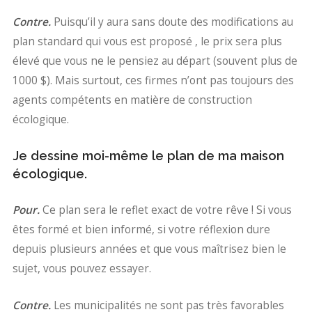
Contre.
Puisqu’il y aura sans doute des modifications au
plan standard qui vous est proposé , le prix sera plus
élevé que vous ne le pensiez au départ (souvent plus de
1000 $). Mais surtout, ces firmes n’ont pas toujours des
agents compétents en matière de construction
écologique.
Je dessine moi-même le plan de ma maison
écologique.
Pour.
Ce plan sera le reflet exact de votre rêve ! Si vous
êtes formé et bien informé, si votre réflexion dure
depuis plusieurs années et que vous maîtrisez bien le
sujet, vous pouvez essayer.
Contre.
Les municipalités ne sont pas très favorables