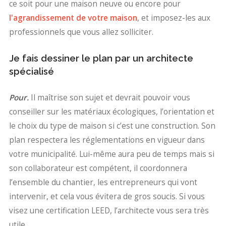
ce soit pour une maison neuve ou encore pour
l'agrandissement de votre maison
, et imposez-les aux
professionnels que vous allez solliciter.
Je fais dessiner le plan par un architecte
spécialisé
Pour.
Il maîtrise son sujet et devrait pouvoir vous
conseiller sur les matériaux écologiques, l’orientation et
le choix du type de maison si c’est une construction. Son
plan respectera les réglementations en vigueur dans
votre municipalité. Lui-même aura peu de temps mais si
son collaborateur est compétent, il coordonnera
l’ensemble du chantier, les entrepreneurs qui vont
intervenir, et cela vous évitera de gros soucis. Si vous
visez une certification LEED, l’architecte vous sera très
utile.