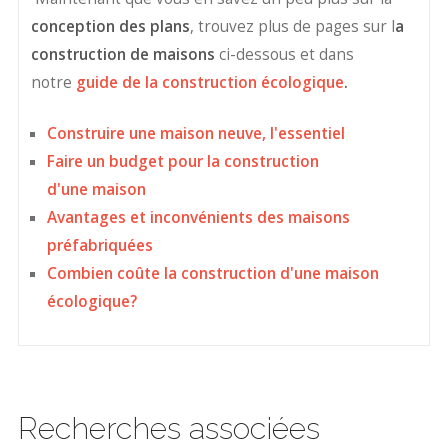
conception des plans
, trouvez plus de pages sur l
a
construction de maisons
ci-dessous et dans
notre
guide de la construction écologique
.
Construire une maison neuve, l'essentiel
Faire un budget pour la construction
d'une maison
Avantages et inconvénients des maisons
préfabriquées
Combien coûte la construction d'une maison
écologique?
Recherches associées