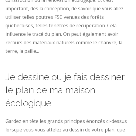
construction ou la rénovation écologique. Et c’est
important, dès la conception, de savoir que vous allez
utiliser telles poutres FSC venues des forêts
québécoises, telles fenêtres de récupération. Cela
influence le tracé du plan. On peut également avoir
recours des matériaux naturels comme le chanvre, la
terre, la paille...
Je dessine ou je fais dessiner
le plan de ma maison
écologique.
Gardez en tête les grands principes énoncés ci-dessus
lorsque vous vous attelez au dessin de votre plan, que