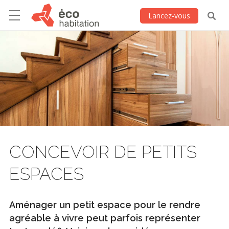
Lancez-vous
CONCEVOIR DE PETITS
ESPACES
Aménager un petit espace pour le rendre
agréable à vivre peut parfois représenter