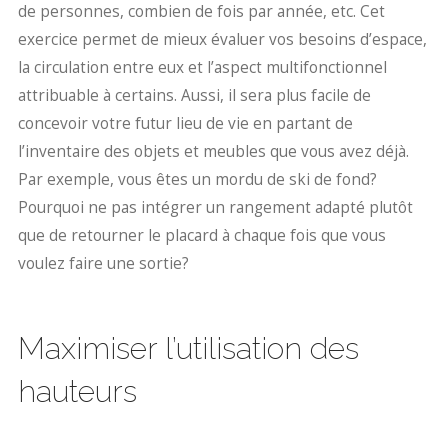
de personnes, combien de fois par année, etc. Cet
exercice permet de mieux évaluer vos besoins d’espace,
la circulation entre eux et l’aspect multifonctionnel
attribuable à certains. Aussi, il sera plus facile de
concevoir votre futur lieu de vie en partant de
l’inventaire des objets et meubles que vous avez déjà.
Par exemple, vous êtes un mordu de ski de fond?
Pourquoi ne pas intégrer un rangement adapté plutôt
que de retourner le placard à chaque fois que vous
voulez faire une sortie?
Maximiser l’utilisation des
hauteurs