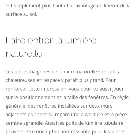
est simplement plus haut et a l’avantage de libérer de la
surface au sol.
Faire entrer la lumière
naturelle
Les pièces baignées de lumière naturelle sont plus
chaleureuses et l’espace y paraît plus grand. Pour
renforcer cette impression, vous pourrez aussi jouer
sur le positionnement et la taille des fenêtres. En règle
générale, des fenêtres installées sur deux murs
adjacents donnent au regard une ouverture et la pièce
semble agrandie. Aussi les puits de lumière tubulaire
peuvent être une option intéressante pour les pièces