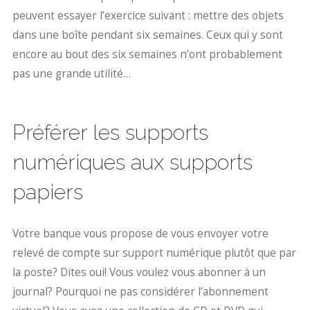
peuvent essayer l’exercice suivant : mettre des objets
dans une boîte pendant six semaines. Ceux qui y sont
encore au bout des six semaines n’ont probablement
pas une grande utilité…
Préférer les supports
numériques aux supports
papiers
Votre banque vous propose de vous envoyer votre
relevé de compte sur support numérique plutôt que par
la poste? Dites oui! Vous voulez vous abonner à un
journal? Pourquoi ne pas considérer l’abonnement