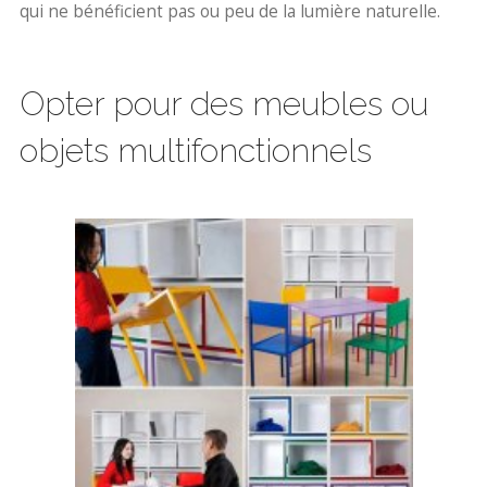
qui ne bénéficient pas ou peu de la lumière naturelle.
Opter pour des meubles ou
objets multifonctionnels