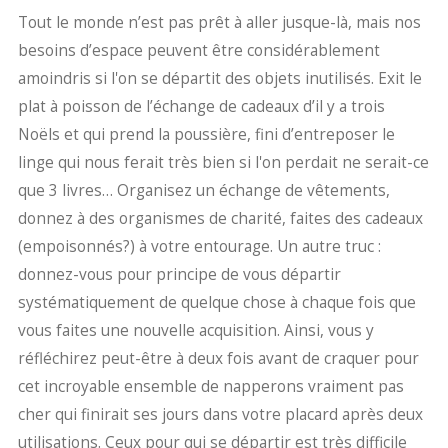
Tout le monde n’est pas prêt à aller jusque-là, mais nos
besoins d’espace peuvent être considérablement
amoindris si l'on se départit des objets inutilisés. Exit le
plat à poisson de l’échange de cadeaux d’il y a trois
Noëls et qui prend la poussière, fini d’entreposer le
linge qui nous ferait très bien si l'on perdait ne serait-ce
que 3 livres… Organisez un échange de vêtements,
donnez à des organismes de charité, faites des cadeaux
(empoisonnés?) à votre entourage. Un autre truc :
donnez-vous pour principe de vous départir
systématiquement de quelque chose à chaque fois que
vous faites une nouvelle acquisition. Ainsi, vous y
réfléchirez peut-être à deux fois avant de craquer pour
cet incroyable ensemble de napperons vraiment pas
cher qui finirait ses jours dans votre placard après deux
utilisations. Ceux pour qui se départir est très difficile