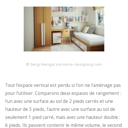
© Sergi Mengot via Home-designing.com
Tout l’espace vertical est perdu si l'on ne l’aménage pas
pour l’utiliser. Comparons deux espaces de rangement :
l’un avec une surface au sol de 2 pieds carrés et une
hauteur de 3 pieds, l’autre avec une surface au sol de
seulement 1 pied carré, mais avec une hauteur double :
6 pieds. Ils peuvent contenir le même volume, le second