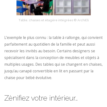
Table, chaises et étagère intégrées © ArchiEli
L’exemple le plus connu : la table à rallonge, qui convient
parfaitement au quotidien de la famille et peut aussi
recevoir les invités au besoin. Certains designers se
spécialisent dans la conception de meubles et objets à
multiples usages. Des tables qui se changent en chaises,
jusqu’au canapé convertible en lit en passant par la
chaise pour bébé évolutive.
Zènifiez votre intérieur…