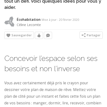
tout un défi. Voici quelques idées pour vous y
aider.
Écohabitation
Mise à jour : 20 février 2020
Céline Lecomte
Sauvegarder
Partager
Concevoir l’espace selon ses
besoins et non l’inverse
Vous avez certainement déjà pris le crayon pour
dessiner votre plan de maison de rêve. Mettez votre
plan de côté pour un instant et faites cette fois un plan
de vos besoins : manger, dormir, lire, recevoir, combien