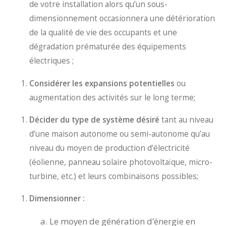
de votre installation alors qu’un sous-
dimensionnement occasionnera une détérioration
de la qualité de vie des occupants et une
dégradation prématurée des équipements
électriques ;
Considérer les expansions potentielles
ou
augmentation des activités sur le long terme;
Décider du type de système désiré
tant au niveau
d’une maison autonome ou semi-autonome qu’au
niveau du moyen de production d’électricité
(éolienne, panneau solaire photovoltaïque, micro-
turbine, etc.) et leurs combinaisons possibles;
Dimensionner :
Le moyen de génération d’énergie en