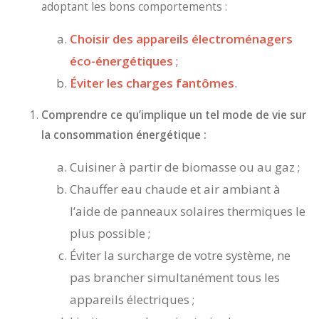
adoptant les bons comportements :
Choisir des appareils électroménagers
éco-énergétiques
;
Éviter les charges fantômes
.
Comprendre ce qu’implique un tel mode de vie sur
la consommation énergétique :
Cuisiner à partir de biomasse ou au gaz ;
Chauffer eau chaude et air ambiant à
l’aide de panneaux solaires thermiques le
plus possible ;
Éviter la surcharge de votre système, ne
pas brancher simultanément tous les
appareils électriques ;