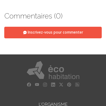
Commentaires (0)
Inscrivez-vous pour commenter
L'ORGANISME