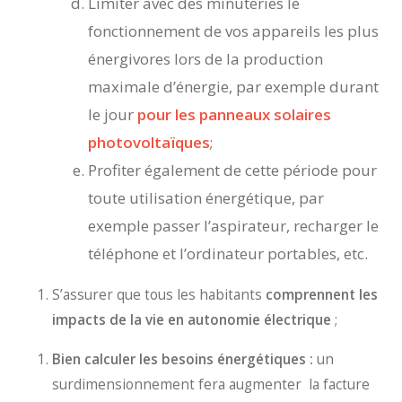
Limiter avec des minuteries le
fonctionnement de vos appareils les plus
énergivores lors de la production
maximale d’énergie, par exemple durant
le jour
pour les panneaux solaires
photovoltaïques
;
Profiter également de cette période pour
toute utilisation énergétique, par
exemple passer l’aspirateur, recharger le
téléphone et l’ordinateur portables, etc.
S’assurer que tous les habitants
comprennent les
impacts de la vie en autonomie électrique
;
Bien calculer les besoins énergétiques :
un
surdimensionnement fera augmenter la facture