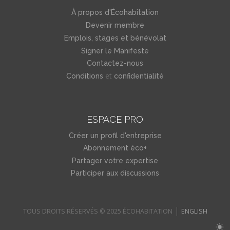
À propos d'Écohabitation
Devenir membre
Emplois, stages et bénévolat
Signer le Manifeste
Contactez-nous
et
Conditions
confidentialité
ESPACE PRO
Créer un profil d'entreprise
Abonnement éco+
Partager votre expertise
Participer aux discussions
TOUS DROITS RÉSERVÉS © 2025 ÉCOHABITATION
ENGLISH