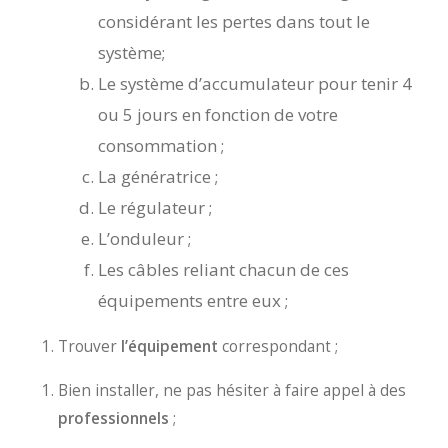
considérant les pertes dans tout le
système;
Le système d’accumulateur pour tenir 4
ou 5 jours en fonction de votre
consommation ;
La génératrice ;
Le régulateur ;
L’onduleur ;
Les câbles reliant chacun de ces
équipements entre eux ;
Trouver
l’équipement
correspondant ;
Bien installer, ne pas hésiter à faire appel à des
professionnels
;