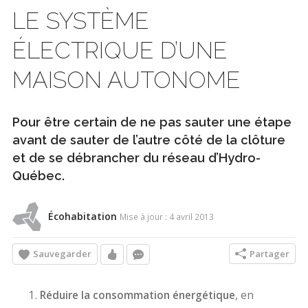
LE SYSTÈME
ÉLECTRIQUE D’UNE
MAISON AUTONOME
Pour être certain de ne pas sauter une étape
avant de sauter de l’autre côté de la clôture
et de se débrancher du réseau d’Hydro-
Québec.
Écohabitation
Mise à jour : 4 avril 2013
Sauvegarder
Partager
Réduire la consommation énergétique
, en