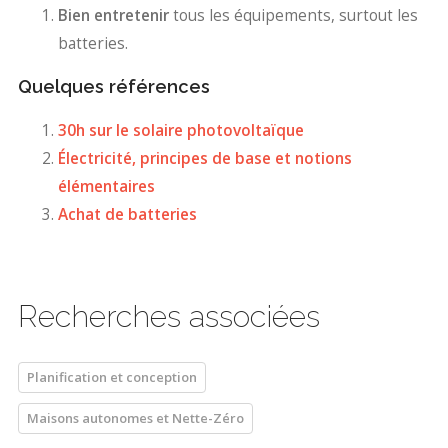
Bien entretenir
tous les équipements, surtout les
batteries.
Quelques références
30h sur le solaire photovoltaïque
Électricité, principes de base et notions
élémentaires
Achat de batteries
Recherches associées
Planification et conception
Maisons autonomes et Nette-Zéro