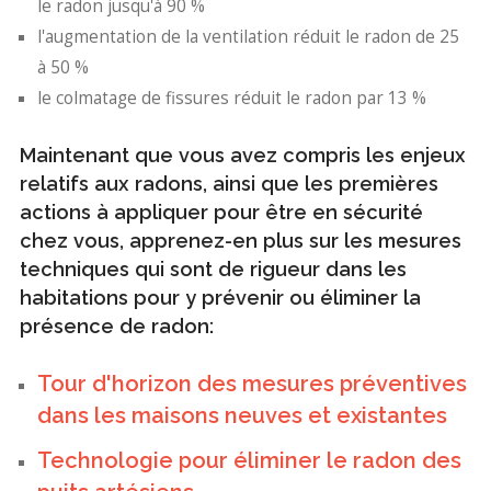
le radon jusqu'à 90 %
l'augmentation de la ventilation réduit le radon de 25
à 50 %
le colmatage de fissures réduit le radon par 13 %
Maintenant que vous avez compris les enjeux
relatifs aux radons, ainsi que les premières
actions à appliquer pour être en sécurité
chez vous, apprenez-en plus sur les mesures
techniques qui sont de rigueur dans les
habitations pour y prévenir ou éliminer la
présence de radon:
Tour d'horizon des mesures préventives
dans les maisons neuves et existantes
Technologie pour éliminer le radon des