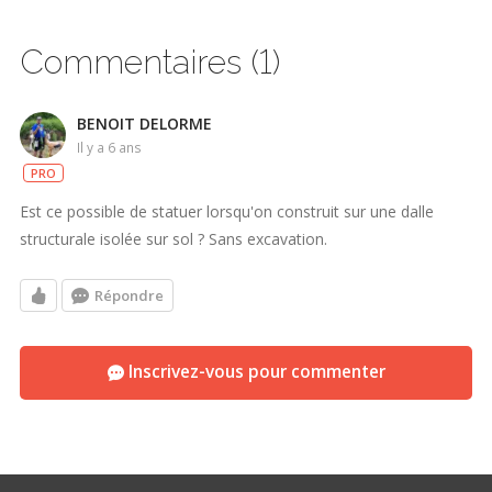
Commentaires (1)
BENOIT DELORME
il y a 6 ans
PRO
Est ce possible de statuer lorsqu'on construit sur une dalle
structurale isolée sur sol ? Sans excavation.
Répondre
Inscrivez-vous pour commenter