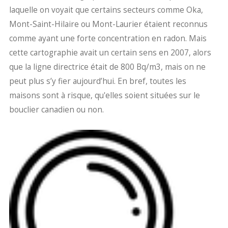
laquelle on voyait que certains secteurs comme Oka,
Mont-Saint-Hilaire ou Mont-Laurier étaient reconnus
comme ayant une forte concentration en radon. Mais
cette cartographie avait un certain sens en 2007, alors
que la ligne directrice était de 800 Bq/m3, mais on ne
peut plus s’y fier aujourd’hui. En bref, toutes les
maisons sont à risque, qu'elles soient situées sur le
bouclier canadien ou non.