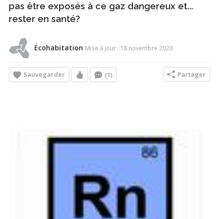
pas être exposés à ce gaz dangereux et...
rester en santé?
Écohabitation
Mise à jour : 18 novembre 2020
Sauvegarder
Partager
(1)