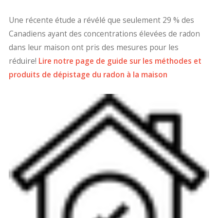
Une récente étude a révélé que seulement 29 % des
Canadiens ayant des concentrations élevées de radon
dans leur maison ont pris des mesures pour les
réduire!
Lire notre page de guide sur les méthodes et
produits de dépistage du radon à la maison