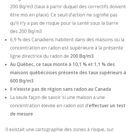
200 Bq/m3 (taux à partir duquel des correctifs doivent
être mis en place). Ce seuil d’action ne signifie pas
qu’il n’y a pas de risque pour la santé sous la barre
des 200 Bq/m3
6,9 % des Canadiens habitent dans des maisons où la
concentration en radon est supérieure à la présente
ligne directrice du radon de
200 Bq/m3
Au Québec, ce taux monte à 10,1 % et 1,1 % des
maisons québécoises présente des taux supérieurs à
600 Bq/m3
Il n’existe pas de région sans radon au Canada
La seule façon de savoir si une maison a une
concentration élevée en radon est d’
effectuer un test
de mesure
Il existait une cartographie des zones à risque, sur