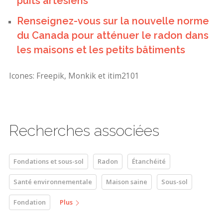
puits artésiens
Renseignez-vous sur
la nouvelle norme
du Canada pour atténuer le radon dans
les maisons et les petits bâtiments
Icones: Freepik, Monkik et itim2101
Recherches associées
Fondations et sous-sol
Radon
Étanchéité
Santé environnementale
Maison saine
Sous-sol
Fondation
Plus