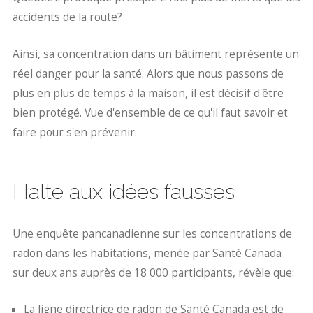
accidents de la route?
Ainsi, sa concentration dans un bâtiment représente un
réel danger pour la santé. Alors que nous passons de
plus en plus de temps à la maison, il est décisif d'être
bien protégé. Vue d'ensemble de ce qu'il faut savoir et
faire pour s'en prévenir.
Halte aux idées fausses
Une enquête pancanadienne sur les concentrations de
radon dans les habitations, menée par Santé Canada
sur deux ans auprès de 18 000 participants, révèle que:
La ligne directrice de radon de Santé Canada est de