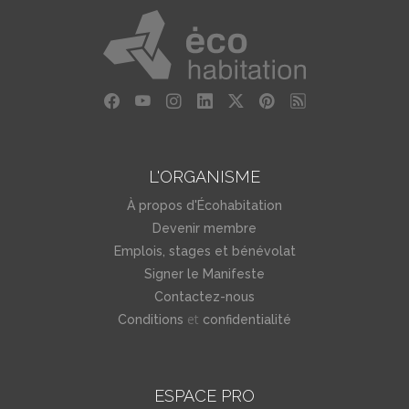
L'ORGANISME
À propos d'Écohabitation
Devenir membre
Emplois, stages et bénévolat
Signer le Manifeste
Contactez-nous
et
Conditions
confidentialité
ESPACE PRO