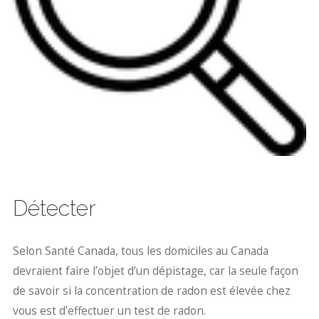
Détecter
Selon Santé Canada, tous les domiciles au Canada
devraient faire l’objet d’un dépistage, car la seule façon
de savoir si la concentration de radon est élevée chez
vous est d’effectuer un test de radon.