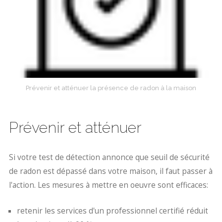
Prévenir et atténuer la présence de radon à la maison
Prévenir et atténuer
Si votre test de détection annonce que seuil de sécurité
de radon est dépassé dans votre maison, il faut passer à
l'action. Les mesures à mettre en oeuvre sont efficaces:
retenir les services d'un professionnel certifié réduit