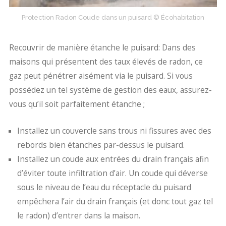
Protection Radon Coude dans un puisard © Écohabitation
Recouvrir de manière étanche le puisard: Dans des
maisons qui présentent des taux élevés de radon, ce
gaz peut pénétrer aisément via le puisard. Si vous
possédez un tel système de gestion des eaux, assurez-
vous qu’il soit parfaitement étanche ;
Installez un couvercle sans trous ni fissures avec des
rebords bien étanches par-dessus le puisard.
Installez un coude aux entrées du drain français afin
d’éviter toute infiltration d’air. Un coude qui déverse
sous le niveau de l’eau du réceptacle du puisard
empêchera l’air du drain français (et donc tout gaz tel
le radon) d’entrer dans la maison.