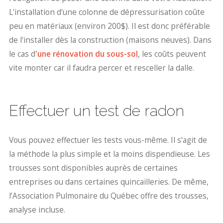
L'installation d'une colonne de dépressurisation coûte
peu en matériaux (environ 200$). Il est donc préférable
de l'installer dès la construction (maisons neuves). Dans
le cas d
'une rénovation du sous-sol
, les coûts peuvent
vite monter car il faudra percer et resceller la dalle.
Effectuer un test de radon
Vous pouvez effectuer les tests vous-même. Il s‘agit de
la méthode la plus simple et la moins dispendieuse. Les
trousses sont disponibles auprès de certaines
entreprises ou dans certaines quincailleries. De même,
l’Association Pulmonaire du Québec offre des trousses,
analyse incluse.