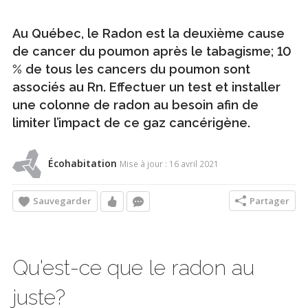
Au Québec, le Radon est la deuxième cause
de cancer du poumon après le tabagisme; 10
% de tous les cancers du poumon sont
associés au Rn. Effectuer un test et installer
une colonne de radon au besoin afin de
limiter l’impact de ce gaz cancérigène.
Écohabitation
Mise à jour : 16 avril 2021
Sauvegarder
Partager
Qu'est-ce que le radon au
juste?