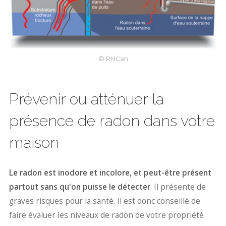
© RNCan
Prévenir ou atténuer la
présence de radon dans votre
maison
Le radon est inodore et incolore, et peut-être présent
partout sans qu'on puisse le détecter
. Il présente de
graves risques pour la santé. Il est donc conseillé de
faire évaluer les niveaux de radon de votre propriété