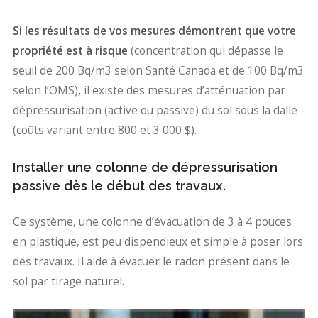
Si les résultats de vos mesures démontrent que votre
propriété est à risque
(concentration qui dépasse le
seuil de 200 Bq/m3 selon Santé Canada et de 100 Bq/m3
selon l’OMS)
,
il existe des mesures d’atténuation par
dépressurisation (active ou passive) du sol sous la dalle
(coûts variant entre 800 et 3 000 $).
Installer une colonne de dépressurisation
passive dès le début des travaux.
Ce système, une colonne d’évacuation de 3 à 4 pouces
en plastique, est peu dispendieux et simple à poser lors
des travaux. Il aide à évacuer le radon présent dans le
sol par tirage naturel.