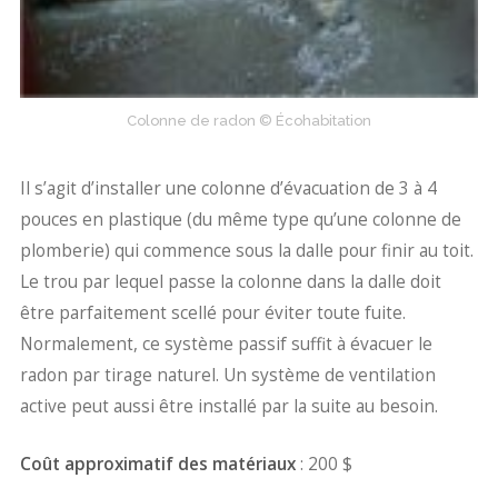
Colonne de radon © Écohabitation
Il s’agit d’installer une colonne d’évacuation de 3 à 4
pouces en plastique (du même type qu’une colonne de
plomberie) qui commence sous la dalle pour finir au toit.
Le trou par lequel passe la colonne dans la dalle doit
être parfaitement scellé pour éviter toute fuite.
Normalement, ce système passif suffit à évacuer le
radon par tirage naturel. Un système de ventilation
active peut aussi être installé par la suite au besoin.
Coût approximatif des matériaux
: 200 $