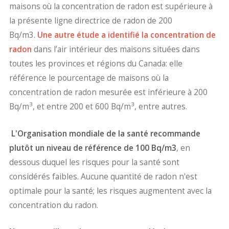
maisons où la concentration de radon est supérieure à
la présente ligne directrice de radon de 200
Bq/m3.
Une autre étude a identifié la concentration de
radon
dans l’air intérieur des maisons situées dans
toutes les provinces et régions du Canada: elle
référence le pourcentage de maisons où la
concentration de radon mesurée est inférieure à 200
3
3
Bq/m
, et entre 200 et 600 Bq/m
, entre autres.
L'Organisation mondiale de la santé recommande
plutôt un niveau de référence de 100 Bq/m3
, en
dessous duquel les risques pour la santé sont
considérés faibles. Aucune quantité de radon n'est
optimale pour la santé; les risques augmentent avec la
concentration du radon.