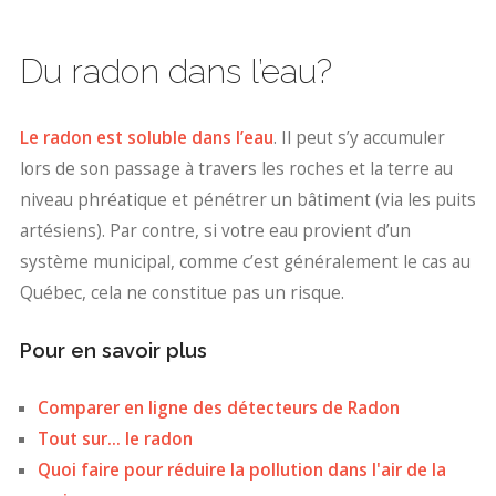
Du radon dans l’eau?
Le radon est soluble dans l’eau
. Il peut s’y accumuler
lors de son passage à travers les roches et la terre au
niveau phréatique et pénétrer un bâtiment (via les puits
artésiens). Par contre, si votre eau provient d’un
système municipal, comme c’est généralement le cas au
Québec, cela ne constitue pas un risque.
Pour en savoir plus
Comparer en ligne des détecteurs de Radon
Tout sur... le radon
Quoi faire pour réduire la pollution dans l'air de la