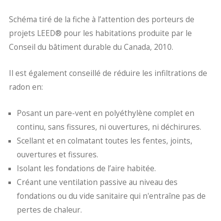
Schéma tiré de la fiche à l’attention des porteurs de
projets LEED® pour les habitations produite par le
Conseil du bâtiment durable du Canada, 2010.
Il est également conseillé de réduire les infiltrations de
radon en:
Posant un pare-vent en polyéthylène complet en
continu, sans fissures, ni ouvertures, ni déchirures.
Scellant et en colmatant toutes les fentes, joints,
ouvertures et fissures.
Isolant les fondations de l’aire habitée.
Créant une ventilation passive au niveau des
fondations ou du vide sanitaire qui n'entraîne pas de
pertes de chaleur.