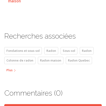
maison
Recherches associées
Fondations et sous-sol
Radon
Sous-sol
Radon
Colonne de radon
Radon maison
Radon Quebec
Plus
Commentaires (0)