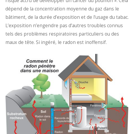
risque accru de développer un cancer du poumon ». Cela
dépend de la concentration moyenne du gaz dans le
bâtiment, de la durée d’exposition et de l’usage du tabac.
L’exposition n’engendre pas d’autres troubles connus
tels des problèmes respiratoires particuliers ou des
maux de tête. Si ingéré, le radon est inoffensif.