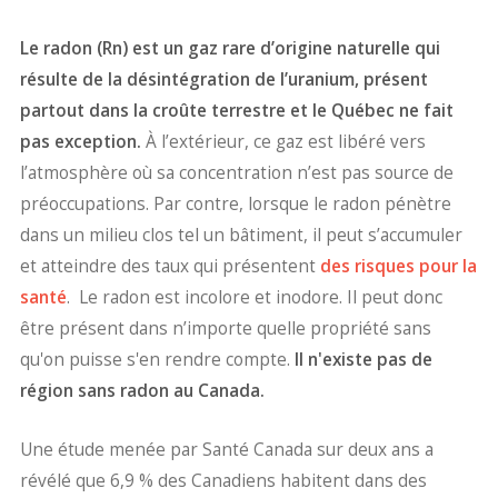
Le radon (Rn) est un gaz rare d’origine naturelle qui
résulte de la désintégration de l’uranium, présent
partout dans la croûte terrestre et le Québec ne fait
pas exception.
À l’extérieur, ce gaz est libéré vers
l’atmosphère où sa concentration n’est pas source de
préoccupations. Par contre, lorsque le radon pénètre
dans un milieu clos tel un bâtiment, il peut s’accumuler
et atteindre des taux qui présentent
des risques pour la
santé
. Le radon est incolore et inodore. Il peut donc
être présent dans n’importe quelle propriété sans
qu'on puisse s'en rendre compte.
Il n'existe pas de
région sans radon au Canada.
Une étude menée par Santé Canada sur deux ans a
révélé que 6,9 % des Canadiens habitent dans des