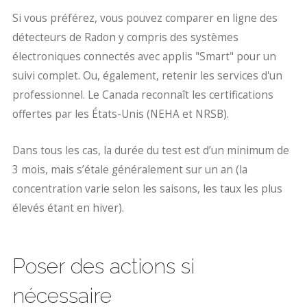
Si vous préférez, vous pouvez comparer en ligne des
détecteurs de Radon y compris des systèmes
électroniques connectés avec applis "Smart" pour un
suivi complet. Ou, également, retenir les services d'un
professionnel. Le Canada reconnaît les certifications
offertes par les États-Unis (NEHA et NRSB).
Dans tous les cas, la durée du test est d’un minimum de
3 mois, mais s’étale généralement sur un an (la
concentration varie selon les saisons, les taux les plus
élevés étant en hiver).
Poser des actions si
nécessaire