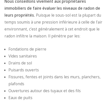
Nous conseillons vivement aux propriétaires
immobiliers de faire évaluer les niveaux de radon de
leurs propriétés.
Puisque le sous-sol est la plupart du
temps soumis à une pression inférieure à celle de l’air
environnant, c’est généralement à cet endroit que le
radon infiltre la maison. Il pénètre par les:
Fondations de pierre
Vides sanitaires
Drains de sol
Puisards ouverts
Fissures, fentes et joints dans les murs, planchers,
plafonds
Ouvertures autour des tuyaux et des fils
Eaux de puits