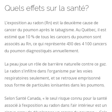
Quels effets sur la santé?
L’exposition au radon (Rn) est la deuxième cause de
cancer du poumon après le tabagisme. Au Québec, il est
estimé que 10 % de tous les cancers du poumon sont
associés au Rn, ce qui représente 430 des 4 100 cancers
du poumon diagnostiqués annuellement.
La peau joue un rôle de barrière naturelle contre ce gaz.
Le radon s’infiltre dans l’organisme par les voies
respiratoires seulement, et se retrouve emprisonné
sous forme de particules ionisantes dans les poumons.
Selon Santé Canada, « le seul risque connu pour la santé
associé à l’exposition au radon dans l’air intérieur est un