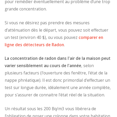
pour remédier éventuellement au problème d'une trop
grande concentration.
Si vous ne désirez pas prendre des mesures
d’atténuation dès le départ, vous pouvez soit effectuer
un test (environ 40 $), ou vous pouvez
comparer en
ligne des détecteurs de Radon
.
La concentration de radon dans l'air de la maison peut
varier sensiblement au cours de l'année
, selon
plusieurs facteurs (l'ouverture des fenêtre, l'état de la
nappe phréatique). Il est donc primordial d'effectuer un
test sur longue durée, idéalement une année complète,
pour s'assurer de connaitre l'état réel de la situation.
Un résultat sous les 200 Bq/m3 vous libérera de
l’obligation de poser une colonne dans votre habitation.