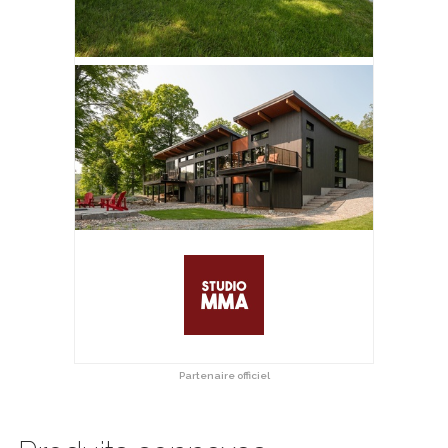
Partenaire officiel