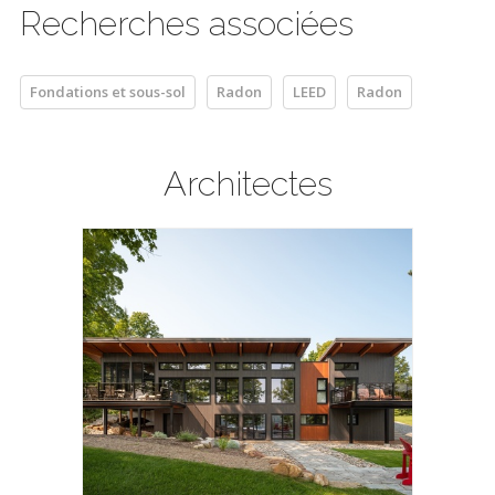
Recherches associées
Fondations et sous-sol
Radon
LEED
Radon
Architectes