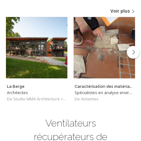
Voir plus
La Berge
Caractérisation des matériaux pouvant contenir de l'amiante
Architectes
Spécialistes en analyse environnementale
De Studio MMA Architecture + Design
De Amiantex
Ventilateurs
récupérateurs de