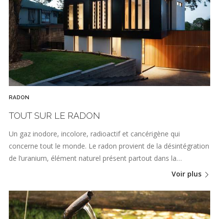
RADON
TOUT SUR LE RADON
Un gaz inodore, incolore, radioactif et cancérigène qui
concerne tout le monde. Le radon provient de la désintégration
de l’uranium, élément naturel présent partout dans la…
Voir plus