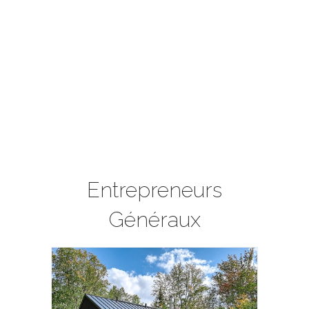
Entrepreneurs
Généraux