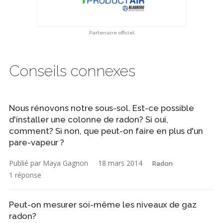
Partenaire officiel
Conseils connexes
Nous rénovons notre sous-sol. Est-ce possible
d'installer une colonne de radon? Si oui,
comment? Si non, que peut-on faire en plus d'un
pare-vapeur ?
Publié par Maya Gagnon
18 mars 2014
Radon
1 réponse
Peut-on mesurer soi-même les niveaux de gaz
radon?