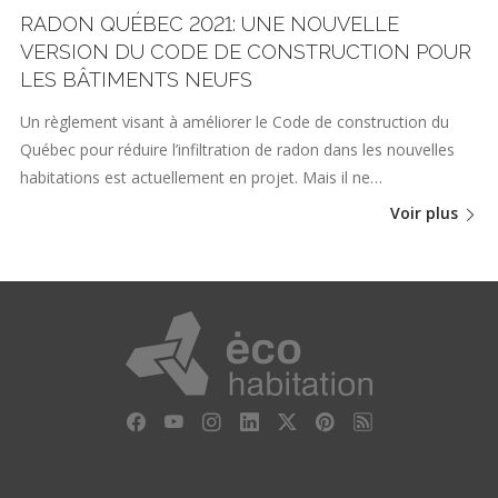
RADON QUÉBEC 2021: UNE NOUVELLE
VERSION DU CODE DE CONSTRUCTION POUR
LES BÂTIMENTS NEUFS
Un règlement visant à améliorer le Code de construction du
Québec pour réduire l’infiltration de radon dans les nouvelles
habitations est actuellement en projet. Mais il ne…
Voir plus