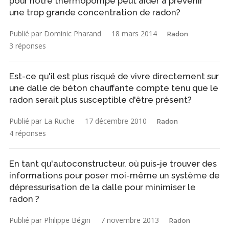
pour notre thermopompe peut aider à prévenir
une trop grande concentration de radon?
Publié par Dominic Pharand
18 mars 2014
Radon
3 réponses
Est-ce qu'il est plus risqué de vivre directement sur
une dalle de béton chauffante compte tenu que le
radon serait plus susceptible d'être présent?
Publié par La Ruche
17 décembre 2010
Radon
4 réponses
En tant qu'autoconstructeur, où puis-je trouver des
informations pour poser moi-même un système de
dépressurisation de la dalle pour minimiser le
radon ?
Publié par Philippe Bégin
7 novembre 2013
Radon