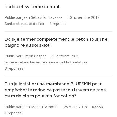
Radon et système central
Publié par Jean-Sébastien Lacasse
30 novembre 2018
1 réponse
Santé et qualité de l'air
Dois-je fermer complètement le béton sous une
baignoire au sous-sol?
Publié par Simon Caspar
26 octobre 2021
Isoler et étanchéiser le sous-sol et la fondation
3 réponses
Puis je installer une membrane BLUESKIN pour
empêcher le radon de passer au travers de mes
murs de blocs pour ma fondation?
Publié par Jean-Marie D’Amours
25 mars 2018
Radon
1 réponse