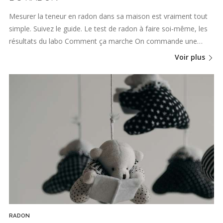
Mesurer la teneur en radon dans sa maison est vraiment tout
simple. Suivez le guide. Le test de radon à faire soi-même, les
résultats du labo Comment ça marche On commande une…
Voir plus
RADON