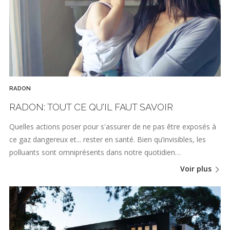
RADON
RADON: TOUT CE QU'IL FAUT SAVOIR
Quelles actions poser pour s'assurer de ne pas être exposés à
ce gaz dangereux et... rester en santé. Bien qu’invisibles, les
polluants sont omniprésents dans notre quotidien…
Voir plus