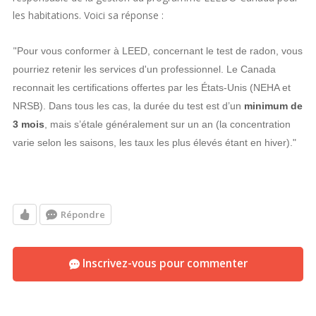
les habitations. Voici sa réponse :
"
Pour vous conformer à LEED, concernant le test de radon,
vous
pourriez retenir les services d'un professionnel. Le Canada
reconnait les certifications offertes par les États-Unis (NEHA et
NRSB).
D
ans tous les cas, la durée du test est d’un
minimum de
3 mois
, mais s’étale généralement sur un an (la concentration
varie selon les saisons, les taux les plus élevés étant en hiver)."
Répondre
Inscrivez-vous pour commenter