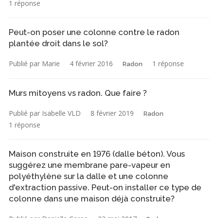
1 réponse
Peut-on poser une colonne contre le radon
plantée droit dans le sol?
Publié par Marie
4 février 2016
1 réponse
Radon
Murs mitoyens vs radon. Que faire ?
Publié par Isabelle VLD
8 février 2019
Radon
1 réponse
Maison construite en 1976 (dalle béton). Vous
suggérez une membrane pare-vapeur en
polyéthylène sur la dalle et une colonne
d'extraction passive. Peut-on installer ce type de
colonne dans une maison déjà construite?