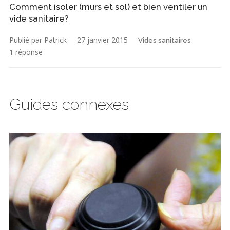
Comment isoler (murs et sol) et bien ventiler un
vide sanitaire?
Publié par Patrick
27 janvier 2015
Vides sanitaires
1 réponse
Guides connexes