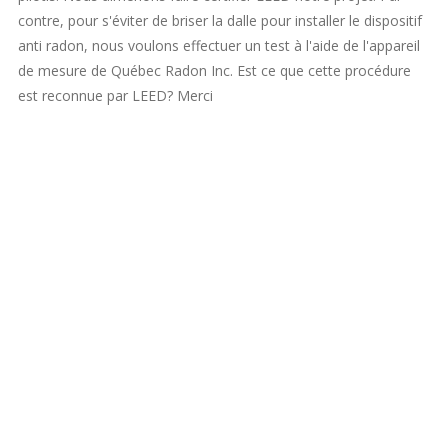
contre, pour s'éviter de briser la dalle pour installer le dispositif
anti radon, nous voulons effectuer un test à l'aide de l'appareil
de mesure de Québec Radon Inc. Est ce que cette procédure
est reconnue par LEED? Merci