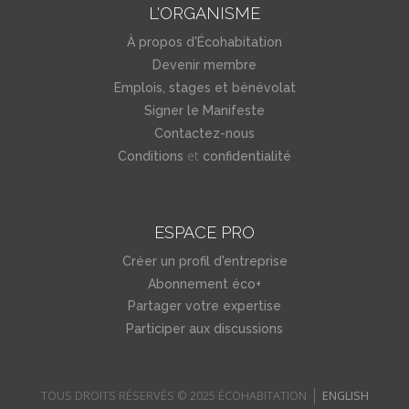
L'ORGANISME
À propos d'Écohabitation
Devenir membre
Emplois, stages et bénévolat
Signer le Manifeste
Contactez-nous
et
Conditions
confidentialité
ESPACE PRO
Créer un profil d'entreprise
Abonnement éco+
Partager votre expertise
Participer aux discussions
TOUS DROITS RÉSERVÉS © 2025 ÉCOHABITATION
ENGLISH