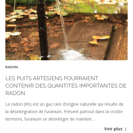
RADON
LES PUITS ARTÉSIENS POURRAIENT
CONTENIR DES QUANTITÉS IMPORTANTES DE
RADON
Le radon (Rn) est un gaz rare d’origine naturelle qui résulte de
la désintégration de l’uranium. Présent partout dans la croûte
terrestre, l’uranium se désintègre de manière…
Voir plus