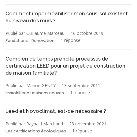
Comment imperméabiliser mon sous-sol existant
au niveau des murs ?
Publié par Guillaume Marceau
16 octobre 2019
1 réponse
Fondations - Rénovation
Combien de temps prend le processus de
certification LEED pour un projet de construction
de maison familiale?
Publié par Marion GENTY
13 septembre 2011
1 réponse
Immobilier et maisons neuves
Leed et Novoclimat, est-ce nécessaire ?
Publié par Raynald Marchand
23 novembre 2021
1 réponse
Les certifications écologiques