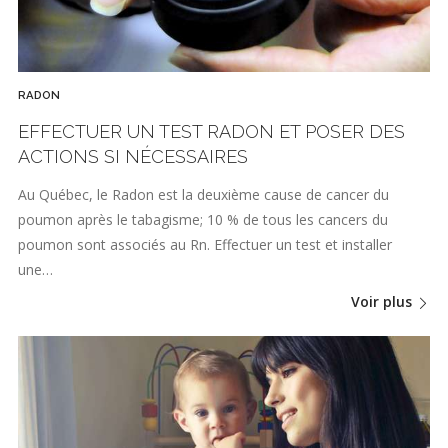
RADON
EFFECTUER UN TEST RADON ET POSER DES
ACTIONS SI NÉCESSAIRES
Au Québec, le Radon est la deuxième cause de cancer du
poumon après le tabagisme; 10 % de tous les cancers du
poumon sont associés au Rn. Effectuer un test et installer
une…
Voir plus