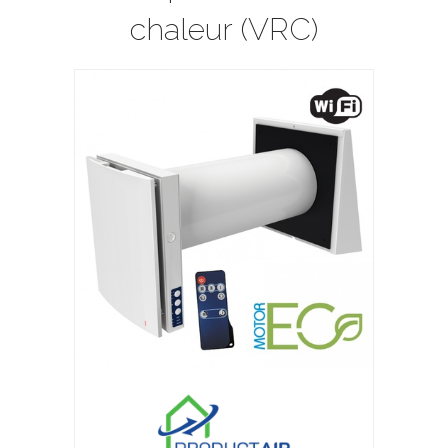
chaleur (VRC)