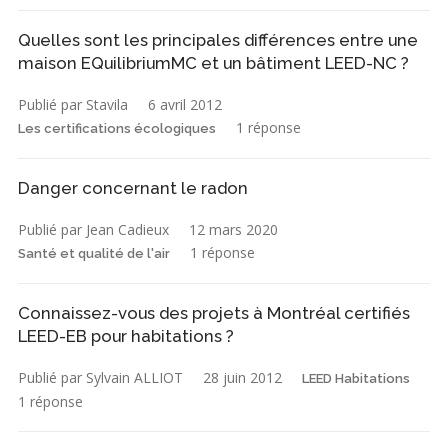
Quelles sont les principales différences entre une
maison EQuilibriumMC et un bâtiment LEED-NC ?
Publié par Stavila
6 avril 2012
1 réponse
Les certifications écologiques
Danger concernant le radon
Publié par Jean Cadieux
12 mars 2020
1 réponse
Santé et qualité de l'air
Connaissez-vous des projets à Montréal certifiés
LEED-EB pour habitations ?
Publié par Sylvain ALLIOT
28 juin 2012
LEED Habitations
1 réponse