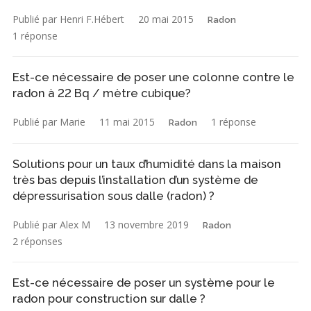
Publié par Henri F.Hébert
20 mai 2015
Radon
1 réponse
Est-ce nécessaire de poser une colonne contre le
radon à 22 Bq / mètre cubique?
Publié par Marie
11 mai 2015
1 réponse
Radon
Solutions pour un taux d’humidité dans la maison
très bas depuis l’installation d’un système de
dépressurisation sous dalle (radon) ?
Publié par Alex M
13 novembre 2019
Radon
2 réponses
Est-ce nécessaire de poser un système pour le
radon pour construction sur dalle ?