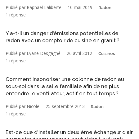
Publié par Raphael Laliberte
10 mai 2019
Radon
1 réponse
Y a-t-il un danger d'émissions potentielles de
radon avec un comptoir de cuisine en granit ?
Publié par Lyane Desgagné
26 avril 2012
Cuisines
1 réponse
Comment insonoriser une colonne de radon au
sous-sol dans la salle familiale afin de ne plus
entendre le ventilateur, actif en tout temps ?
Publié par Nicole
25 septembre 2013
Radon
1 réponse
Est-ce que d'installer un deuxième échangeur d'air