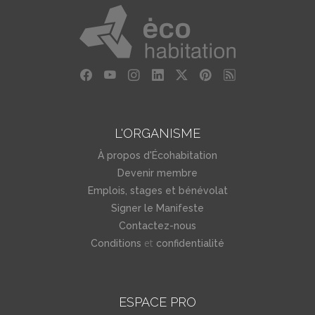
L'ORGANISME
À propos d'Écohabitation
Devenir membre
Emplois, stages et bénévolat
Signer le Manifeste
Contactez-nous
et
Conditions
confidentialité
ESPACE PRO