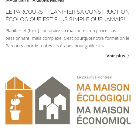
IMMOBILIER ET MAISONS NEUVES
LE PARCOURS : PLANIFIER SA CONSTRUCTION
ÉCOLOGIQUE EST PLUS SIMPLE QUE JAMAIS!
Planifier et (faire) construire sa maison est un processus
passionnant, mais complexe. C’est pourquoi notre formation le
Parcours aborde toutes les étapes pour guider les…
Voir plus