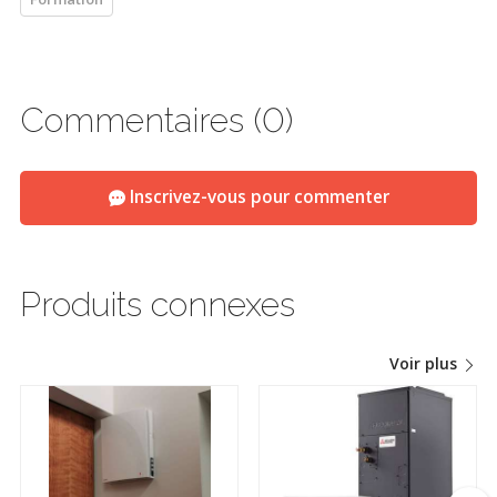
Commentaires (0)
Inscrivez-vous pour commenter
Produits connexes
Voir plus