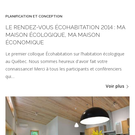
PLANIFICATION ET CONCEPTION
LE RENDEZ-VOUS ÉCOHABITATION 2014 : MA
MAISON ÉCOLOGIQUE, MA MAISON
ÉCONOMIQUE
Le premier colloque Écohabitation sur l’habitation écologique
au Québec. Nous sommes heureux d'avoir fait votre
connaissance! Merci à tous les participants et conférenciers
qui…
Voir plus