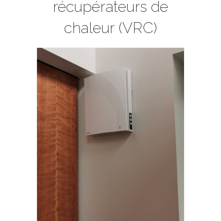
récupérateurs de
chaleur (VRC)