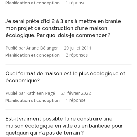
1 réponse
Planification et conception
Je serai prête d'ici 2 à 3 ans à mettre en branle
mon projet de construction d'une maison
écologique. Par quoi dois-je commencer ?
Publié par Ariane Bélanger
29 juillet 2011
2 réponses
Planification et conception
Quel format de maison est le plus écologique et
économique?
Publié par Kathleen Pagé
21 février 2022
1 réponse
Planification et conception
Est-il vraiment possible faire construire une
maison écologique en ville ou en banlieue pour
quelqu’un qui n’a pas de terrain ?