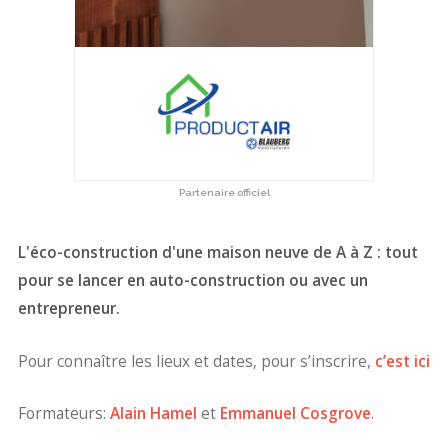
Partenaire officiel
L'éco-construction d'une maison neuve de A à Z : tout
pour se lancer en auto-construction ou avec un
entrepreneur.
Pour connaître les lieux et dates, pour s’inscrire,
c’est ici
Formateurs:
Alain Hamel
et
Emmanuel Cosgrove
.