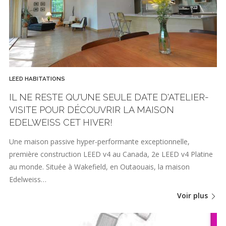
LEED HABITATIONS
IL NE RESTE QU'UNE SEULE DATE D'ATELIER-
VISITE POUR DÉCOUVRIR LA MAISON
EDELWEISS CET HIVER!
Une maison passive hyper-performante exceptionnelle,
première construction LEED v4 au Canada, 2e LEED v4 Platine
au monde. Située à Wakefield, en Outaouais, la maison
Edelweiss…
Voir plus