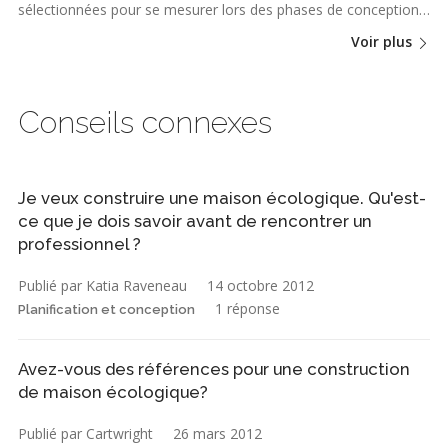
sélectionnées pour se mesurer lors des phases de conception…
Voir plus
Conseils connexes
Je veux construire une maison écologique. Qu'est-
ce que je dois savoir avant de rencontrer un
professionnel ?
Publié par Katia Raveneau
14 octobre 2012
1 réponse
Planification et conception
Avez-vous des références pour une construction
de maison écologique?
Publié par Cartwright
26 mars 2012