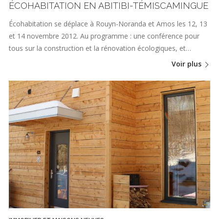
ÉCOHABITATION EN ABITIBI-TÉMISCAMINGUE
Écohabitation se déplace à Rouyn-Noranda et Amos les 12, 13
et 14 novembre 2012. Au programme : une conférence pour
tous sur la construction et la rénovation écologiques, et…
Voir plus