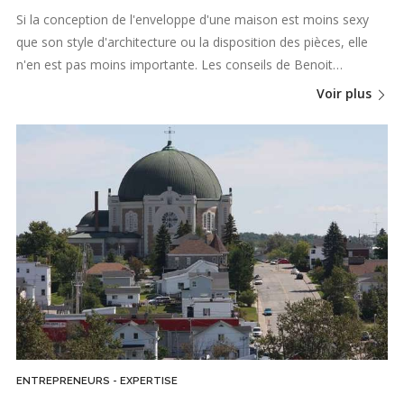
Si la conception de l'enveloppe d'une maison est moins sexy
que son style d'architecture ou la disposition des pièces, elle
n'en est pas moins importante. Les conseils de Benoit…
Voir plus
ENTREPRENEURS - EXPERTISE