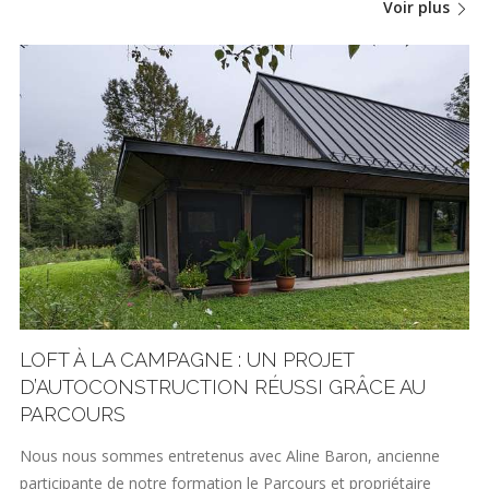
Voir plus
LOFT À LA CAMPAGNE : UN PROJET
D’AUTOCONSTRUCTION RÉUSSI GRÂCE AU
PARCOURS
Nous nous sommes entretenus avec Aline Baron, ancienne
participante de notre formation le Parcours et propriétaire