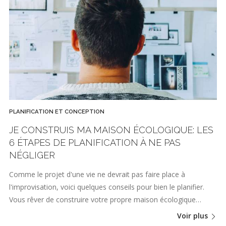
PLANIFICATION ET CONCEPTION
JE CONSTRUIS MA MAISON ÉCOLOGIQUE: LES
6 ÉTAPES DE PLANIFICATION À NE PAS
NÉGLIGER
Comme le projet d'une vie ne devrait pas faire place à
l'improvisation, voici quelques conseils pour bien le planifier.
Vous rêver de construire votre propre maison écologique…
Voir plus