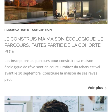
PLANIFICATION ET CONCEPTION
JE CONSTRUIS MA MAISON ÉCOLOGIQUE: LE
PARCOURS, FAITES PARTIE DE LA COHORTE
2019
Les inscriptions au parcours pour construire sa maison
écologique de rêve sont en cours! Profitez du rabais estival
avant le 30 septembre. Construire la maison de ses rêves
peut…
Voir plus