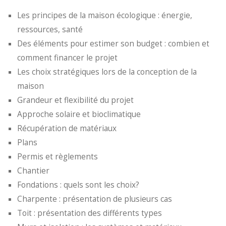
Les principes de la maison écologique : énergie,
ressources, santé
Des éléments pour estimer son budget : combien et
comment financer le projet
Les choix stratégiques lors de la conception de la
maison
Grandeur et flexibilité du projet
Approche solaire et bioclimatique
Récupération de matériaux
Plans
Permis et règlements
Chantier
Fondations : quels sont les choix?
Charpente : présentation de plusieurs cas
Toit : présentation des différents types