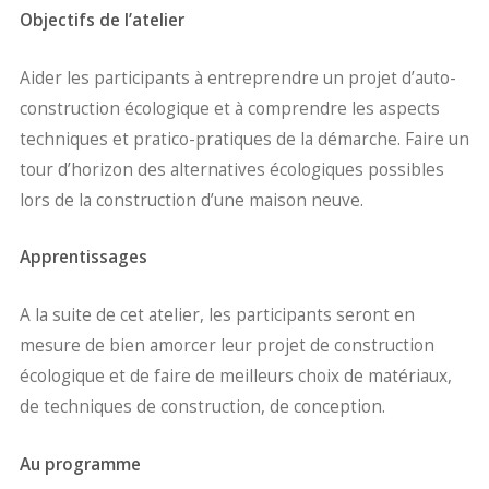
Objectifs de l’atelier
Aider les participants à entreprendre un projet d’auto-
construction écologique et à comprendre les aspects
techniques et pratico-pratiques de la démarche. Faire un
tour d’horizon des alternatives écologiques possibles
lors de la construction d’une maison neuve.
Apprentissages
A la suite de cet atelier, les participants seront en
mesure de bien amorcer leur projet de construction
écologique et de faire de meilleurs choix de matériaux,
de techniques de construction, de conception.
Au programme