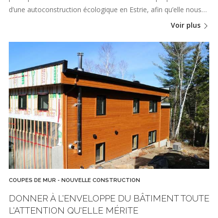
d’une autoconstruction écologique en Estrie, afin qu’elle nous…
Voir plus
COUPES DE MUR - NOUVELLE CONSTRUCTION
DONNER À L'ENVELOPPE DU BÂTIMENT TOUTE
L'ATTENTION QU'ELLE MÉRITE