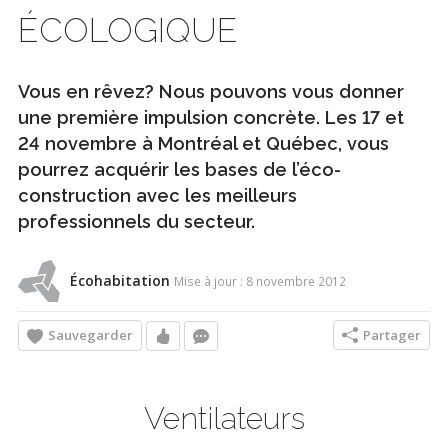
ÉCOLOGIQUE
Vous en rêvez? Nous pouvons vous donner
une première impulsion concrète. Les 17 et
24 novembre à Montréal et Québec, vous
pourrez acquérir les bases de l’éco-
construction avec les meilleurs
professionnels du secteur.
Écohabitation
Mise à jour : 8 novembre 2012
Sauvegarder
Partager
Ventilateurs