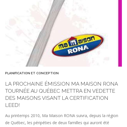
PLANIFICATION ET CONCEPTION
LA PROCHAINE ÉMISSION MA MAISON RONA
TOURNÉE AU QUÉBEC METTRA EN VEDETTE
DES MAISONS VISANT LA CERTIFICATION
LEED!
Au printemps 2010, Ma Maison RONA suivra, depuis la région
de Québec, les péripéties de deux familles qui auront été