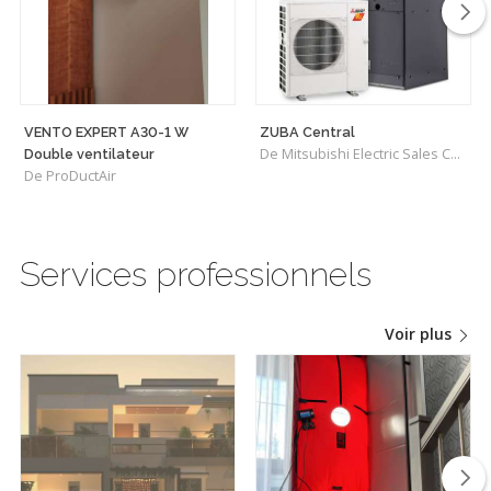
VENTO EXPERT A30-1 W
ZUBA Central
De Mitsubishi Electric Sales Canada Inc.
Double ventilateur
De ProDuctAir
Services professionnels
Voir plus