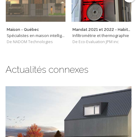
Maison - Québec
Mandat 2021 et 2022 - Habitation Durable Victoriaville et Plessisville
Spécialistes en maison intelligente
Infiltrométrie et thermographie
De NADOM Technologies
De Eco-Evaluation JPM inc
Actualités connexes