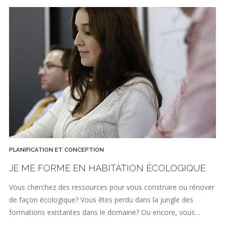
PLANIFICATION ET CONCEPTION
JE ME FORME EN HABITATION ÉCOLOGIQUE
Vous cherchez des ressources pour vous construire ou rénover
de façon écologique? Vous êtes perdu dans la jungle des
formations existantes dans le domaine? Ou encore, vous…