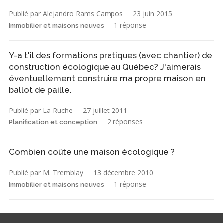
Publié par Alejandro Rams Campos
23 juin 2015
1 réponse
Immobilier et maisons neuves
Y-a t'il des formations pratiques (avec chantier) de
construction écologique au Québec? J'aimerais
éventuellement construire ma propre maison en
ballot de paille.
Publié par La Ruche
27 juillet 2011
2 réponses
Planification et conception
Combien coûte une maison écologique ?
Publié par M. Tremblay
13 décembre 2010
1 réponse
Immobilier et maisons neuves