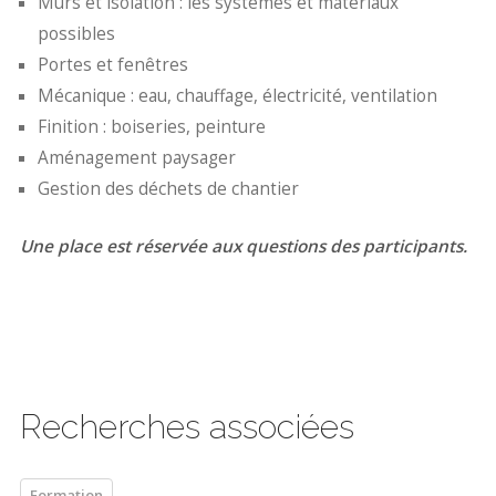
Murs et isolation : les systèmes et matériaux
possibles
Portes et fenêtres
Mécanique : eau, chauffage, électricité, ventilation
Finition : boiseries, peinture
Aménagement paysager
Gestion des déchets de chantier
Une place est réservée aux questions des participants.
Recherches associées
Formation