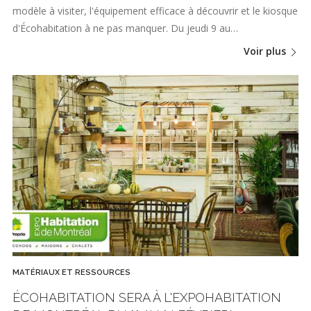
modèle à visiter, l'équipement efficace à découvrir et le kiosque
d'Écohabitation à ne pas manquer. Du jeudi 9 au…
Voir plus
MATÉRIAUX ET RESSOURCES
ÉCOHABITATION SERA À L'EXPOHABITATION