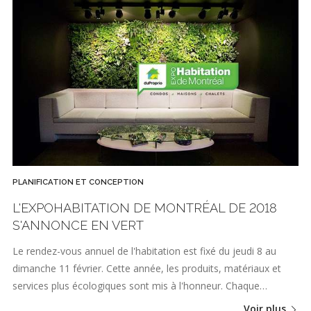
PLANIFICATION ET CONCEPTION
L'EXPOHABITATION DE MONTRÉAL DE 2018
S'ANNONCE EN VERT
Le rendez-vous annuel de l'habitation est fixé du jeudi 8 au
dimanche 11 février. Cette année, les produits, matériaux et
services plus écologiques sont mis à l'honneur. Chaque…
Voir plus