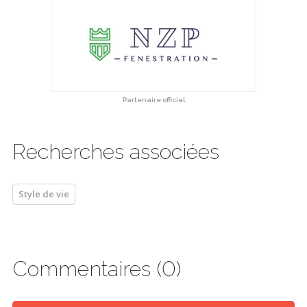
Partenaire officiel
Recherches associées
Style de vie
Commentaires (0)