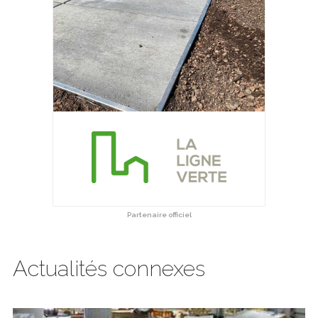
Partenaire officiel
Actualités connexes