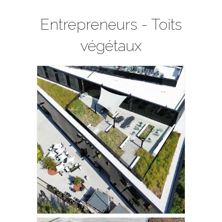
Entrepreneurs - Toits
végétaux