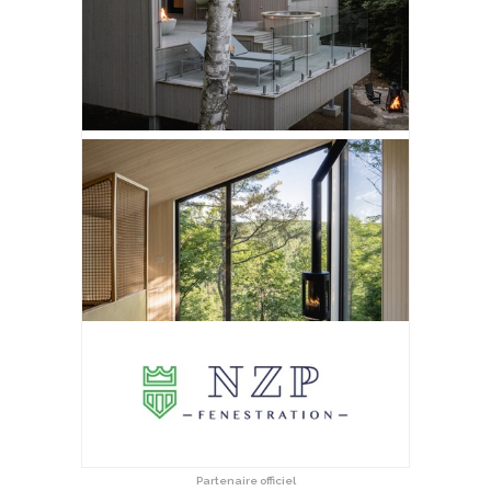
Partenaire officiel