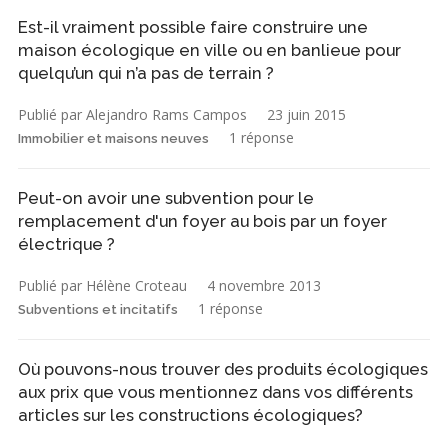
Est-il vraiment possible faire construire une
maison écologique en ville ou en banlieue pour
quelqu’un qui n’a pas de terrain ?
Publié par Alejandro Rams Campos
23 juin 2015
1 réponse
Immobilier et maisons neuves
Peut-on avoir une subvention pour le
remplacement d'un foyer au bois par un foyer
électrique ?
Publié par Hélène Croteau
4 novembre 2013
1 réponse
Subventions et incitatifs
Où pouvons-nous trouver des produits écologiques
aux prix que vous mentionnez dans vos différents
articles sur les constructions écologiques?