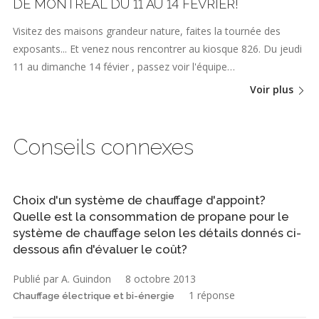
DE MONTRÉAL DU 11 AU 14 FÉVRIER!
Visitez des maisons grandeur nature, faites la tournée des
exposants... Et venez nous rencontrer au kiosque 826. Du jeudi
11 au dimanche 14 févier , passez voir l'équipe…
Voir plus
Conseils connexes
Choix d'un système de chauffage d'appoint?
Quelle est la consommation de propane pour le
système de chauffage selon les détails donnés ci-
dessous afin d'évaluer le coût?
Publié par A. Guindon
8 octobre 2013
1 réponse
Chauffage électrique et bi-énergie