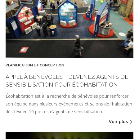
PLANIFICATION ET CONCEPTION
APPEL À BÉNÉVOLES - DEVENEZ AGENTS DE
SENSIBILISATION POUR ÉCOHABITATION
Écohabitation est à la recherche de bénévoles pour renforcer
son équipe dans plusieurs événements et salons de l’habitation
dès février! 10 postes d’agents de sensibilisation…
Voir plus