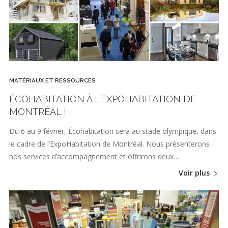
MATÉRIAUX ET RESSOURCES
ÉCOHABITATION À L'EXPOHABITATION DE
MONTRÉAL !
Du 6 au 9 février, Écohabitation sera au stade olympique, dans
le cadre de l’ExpoHabitation de Montréal. Nous présenterons
nos services d’accompagnement et offrirons deux…
Voir plus