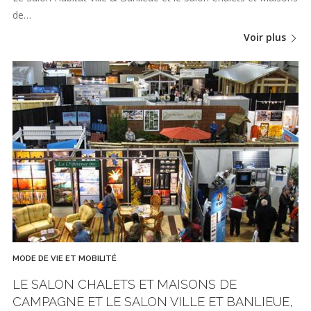
de…
Voir plus
MODE DE VIE ET MOBILITÉ
LE SALON CHALETS ET MAISONS DE
CAMPAGNE ET LE SALON VILLE ET BANLIEUE,