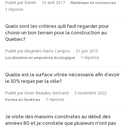
Publié par Daniel
16 avril 2017
Matériaux et ressources
1 réponse
Quels sont les critères qu’il faut regarder pour
choisir un bon terrain pour la construction au
Québec?
Publié par Alejandro Rams Campos
21 juin 2015
1 réponse
Localisation et empreinte écologique
Quelle est la surface vitrée nécessaire afin d'avoir
le 10% requis par la ville?
Publié par Kevin Beaulieu Bertrand
3 novembre 2022
1 réponse
Portes et fenêtres
Je visite des maisons construites au début des
années 80 et je constate que plusieurs n'ont pas