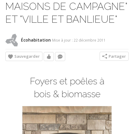
MAISONS DE CAMPAGNE"
ET "VILLE ET BANLIEUE"
Écohabitation
Mise à jour : 22 décembre 2011
Sauvegarder
Partager
Foyers et poêles à
bois & biomasse