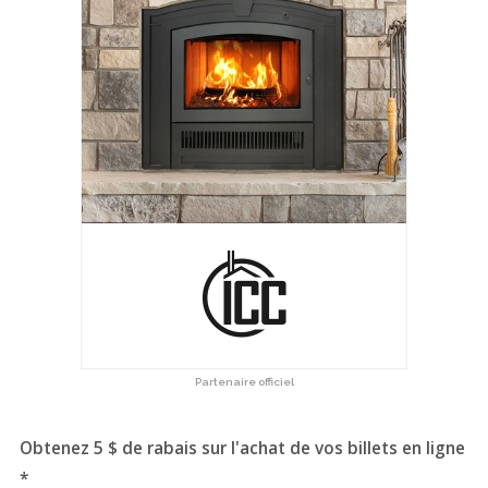
Partenaire officiel
Obtenez 5 $ de rabais sur l'achat de vos billets en ligne
*