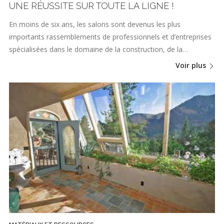
UNE RÉUSSITE SUR TOUTE LA LIGNE !
En moins de six ans, les salons sont devenus les plus
importants rassemblements de professionnels et d’entreprises
spécialisées dans le domaine de la construction, de la…
Voir plus