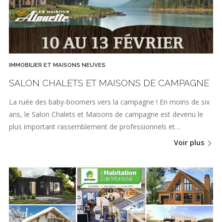
IMMOBILIER ET MAISONS NEUVES
SALON CHALETS ET MAISONS DE CAMPAGNE
La ruée des baby-boomers vers la campagne ! En moins de six
ans, le Salon Chalets et Maisons de campagne est devenu le
plus important rassemblement de professionnels et…
Voir plus