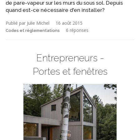
de pare-vapeur sur les murs du sous sol. Depuis
quand est-ce nécessaire d'en installer?
Publié par Julie Michel
16 août 2015
6 réponses
Codes et règlementations
Entrepreneurs -
Portes et fenêtres