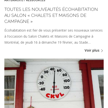
MATÉRIAUX ET RESSOURCES
TOUTES LES NOUVEAUTÉS ÉCOHABITATION
AU SALON « CHALETS ET MAISONS DE
CAMPAGNE »
Écohabitation est fier de vous présenter ses nouveaux services
à l’occasion du Salon Chalets et Maisons de Campagne à
Montréal, de jeudi 16 à dimanche 19 février, au Stade…
Voir plus