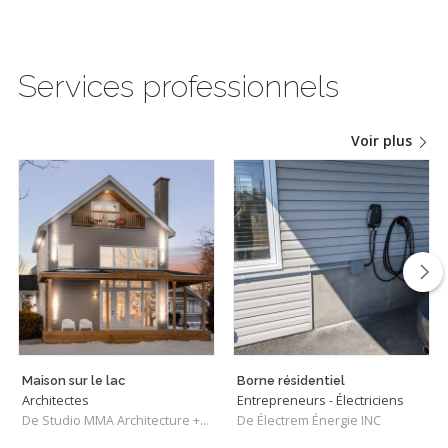
Services professionnels
Voir plus
Maison sur le lac
Borne résidentiel
Architectes
Entrepreneurs - Électriciens
De Studio MMA Architecture + Design
De Électrem Énergie INC