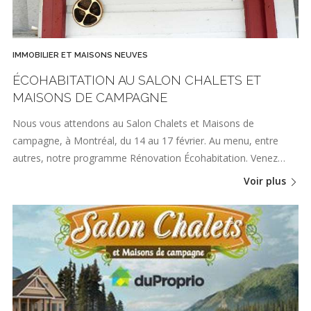
IMMOBILIER ET MAISONS NEUVES
ÉCOHABITATION AU SALON CHALETS ET
MAISONS DE CAMPAGNE
Nous vous attendons au Salon Chalets et Maisons de
campagne, à Montréal, du 14 au 17 février. Au menu, entre
autres, notre programme Rénovation Écohabitation. Venez…
Voir plus