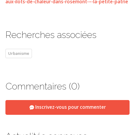
aux-ilots-de-chaleur-dans-rosemont-–-la-petite-patrie
Recherches associées
Urbanisme
Commentaires (0)
Inscrivez-vous pour commenter