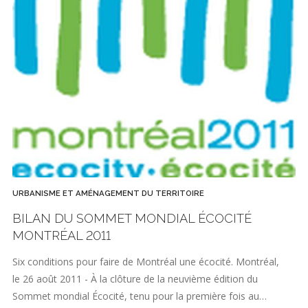
URBANISME ET AMÉNAGEMENT DU TERRITOIRE
BILAN DU SOMMET MONDIAL ÉCOCITÉ
MONTRÉAL 2011
Six conditions pour faire de Montréal une écocité. Montréal,
le 26 août 2011 - À la clôture de la neuvième édition du
Sommet mondial Écocité, tenu pour la première fois au…