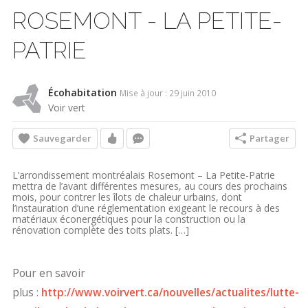
ROSEMONT - LA PETITE-
PATRIE
Écohabitation
Mise à jour : 29 juin 2010
Voir vert
Sauvegarder
Partager
L’arrondissement montréalais Rosemont – La Petite-Patrie
mettra de l’avant différentes mesures, au cours des prochains
mois, pour contrer les îlots de chaleur urbains, dont
l’instauration d’une réglementation exigeant le recours à des
matériaux éconergétiques pour la construction ou la
rénovation complète des toits plats. […]
Pour en savoir
plus :
http://www.voirvert.ca/nouvelles/actualites/lutte-