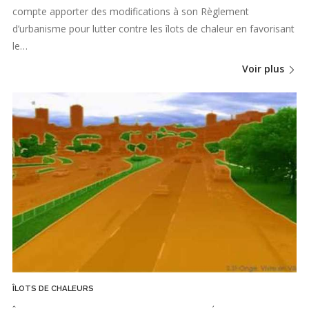
compte apporter des modifications à son Règlement
d’urbanisme pour lutter contre les îlots de chaleur en favorisant
le…
Voir plus
ÎLOTS DE CHALEURS