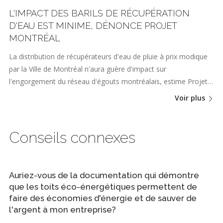
L'IMPACT DES BARILS DE RÉCUPÉRATION
D'EAU EST MINIME, DÉNONCE PROJET
MONTRÉAL
La distribution de récupérateurs d'eau de pluie à prix modique
par la Ville de Montréal n'aura guère d'impact sur
l'engorgement du réseau d'égouts montréalais, estime Projet…
Voir plus
Conseils connexes
Auriez-vous de la documentation qui démontre
que les toits éco-énergétiques permettent de
faire des économies d'énergie et de sauver de
l'argent à mon entreprise?