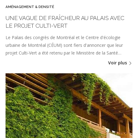
AMÉNAGEMENT & DENSITÉ
UNE VAGUE DE FRAÎCHEUR AU PALAIS AVEC
LE PROJET CULTI-VERT
Le Palais des congrès de Montréal et le Centre d'écologie
urbaine de Montréal (CÉUM) sont fiers d'annoncer que leur
projet Culti-Vert a été retenu par le Ministère de la Santé…
Voir plus