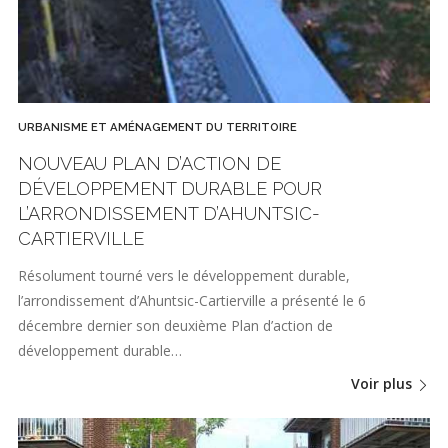
URBANISME ET AMÉNAGEMENT DU TERRITOIRE
NOUVEAU PLAN D’ACTION DE
DÉVELOPPEMENT DURABLE POUR
L’ARRONDISSEMENT D’AHUNTSIC-
CARTIERVILLE
Résolument tourné vers le développement durable,
l’arrondissement d’Ahuntsic-Cartierville a présenté le 6
décembre dernier son deuxième Plan d’action de
développement durable…
Voir plus