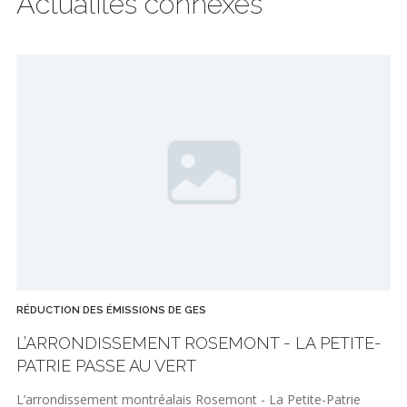
Actualités connexes
RÉDUCTION DES ÉMISSIONS DE GES
L’ARRONDISSEMENT ROSEMONT - LA PETITE-
PATRIE PASSE AU VERT
L’arrondissement montréalais Rosemont - La Petite-Patrie