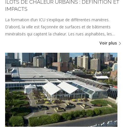
ÎLOTS DE CHALEUR URBAINS : DÉFINITION ET
IMPACTS
La formation d’un ICU s’explique de différentes manières.
D’abord, la ville est façonnée de surfaces et de bâtiments
minéralisés qui captent la chaleur. Les rues asphaltées, les…
Voir plus