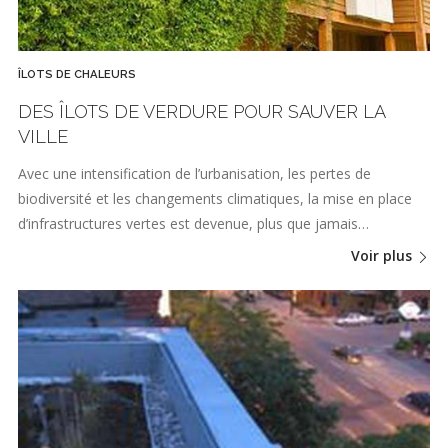
ÎLOTS DE CHALEURS
DES ÎLOTS DE VERDURE POUR SAUVER LA
VILLE
Avec une intensification de l’urbanisation, les pertes de
biodiversité et les changements climatiques, la mise en place
d’infrastructures vertes est devenue, plus que jamais…
Voir plus