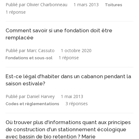
Publié par Olivier Charbonneau
1 mars 2013
Toitures
1 réponse
Comment savoir si une fondation doit être
remplacée
Publié par Marc Cassuto
1 octobre 2020
1 réponse
Fondations et sous-sol
Est-ce légal d'habiter dans un cabanon pendant la
saison estivale?
Publié par Daniel Harvey
1 mai 2013
3 réponses
Codes et règlementations
Où trouver plus d'informations quant aux principes
de construction d'un stationnement écologique
avec bassin de bio retention ? Marie