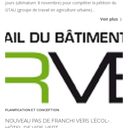
jours (ultimatum: 8 novembre) pour compléter la pétition du
GTAU (groupe de travail en agriculture urbaine)…
Voir plus
PLANIFICATION ET CONCEPTION
NOUVEAU PAS DE FRANCHI VERS L’ÉCOL-
HÔTEL DE VIRE-VERT