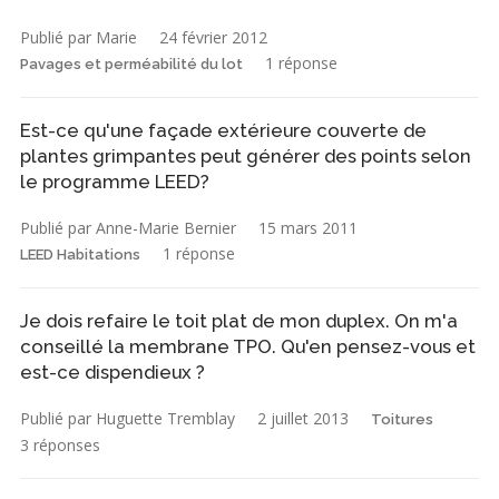
Publié par Marie
24 février 2012
1 réponse
Pavages et perméabilité du lot
Est-ce qu'une façade extérieure couverte de
plantes grimpantes peut générer des points selon
le programme LEED?
Publié par Anne-Marie Bernier
15 mars 2011
1 réponse
LEED Habitations
Je dois refaire le toit plat de mon duplex. On m'a
conseillé la membrane TPO. Qu'en pensez-vous et
est-ce dispendieux ?
Publié par Huguette Tremblay
2 juillet 2013
Toitures
3 réponses