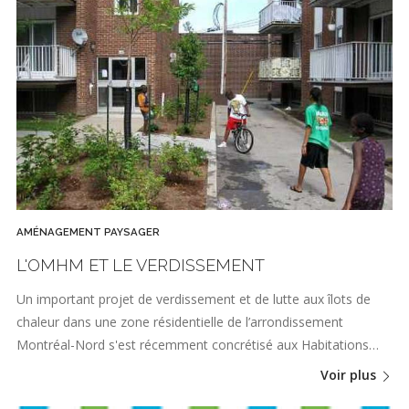
AMÉNAGEMENT PAYSAGER
L'OMHM ET LE VERDISSEMENT
Un important projet de verdissement et de lutte aux îlots de
chaleur dans une zone résidentielle de l’arrondissement
Montréal-Nord s'est récemment concrétisé aux Habitations…
Voir plus