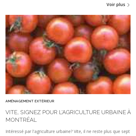
Voir plus
AMÉNAGEMENT EXTÉRIEUR
VITE, SIGNEZ POUR L'AGRICULTURE URBAINE À
MONTRÉAL
Intéressé par l'agriculture urbaine? Vite, il ne reste plus que sept