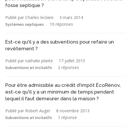
fosse septique ?
Publié par Charles leclaire
3 mars 2014
10 réponses
Systèmes septiques
Est-ce qu'il y a des subventions pour refaire un
revêtement ?
Publié par nathalie plante
17 juillet 2015
2 réponses
Subventions et incitatifs
Pour être admissible au crédit d'impôt ÉcoRénov,
est-ce qu'il y a un minimum de temps pendant
lequel il faut demeurer dans la maison ?
Publié par Robert Auger
8 novembre 2013
1 réponse
Subventions et incitatifs