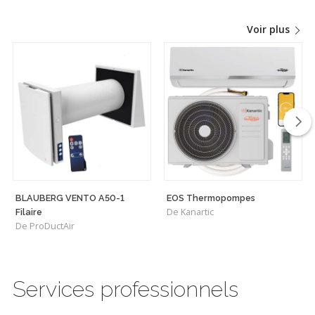
Voir plus
BLAUBERG VENTO A50-1
EOS Thermopompes
De Kanartic
Filaire
De ProDuctAir
Services professionnels