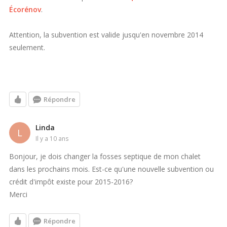
Écorénov
.
Attention, la subvention est valide jusqu'en novembre 2014
seulement.
Répondre
Linda
L
il y a 10 ans
Bonjour, je dois changer la fosses septique de mon chalet
dans les prochains mois. Est-ce qu'une nouvelle subvention ou
crédit d'impôt existe pour 2015-2016?
Merci
Répondre