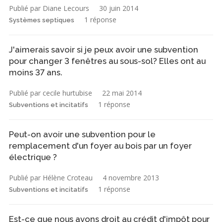
Publié par Diane Lecours
30 juin 2014
1 réponse
Systèmes septiques
J'aimerais savoir si je peux avoir une subvention
pour changer 3 fenêtres au sous-sol? Elles ont au
moins 37 ans.
Publié par cecile hurtubise
22 mai 2014
1 réponse
Subventions et incitatifs
Peut-on avoir une subvention pour le
remplacement d'un foyer au bois par un foyer
électrique ?
Publié par Hélène Croteau
4 novembre 2013
1 réponse
Subventions et incitatifs
Est-ce que nous avons droit au crédit d'impôt pour