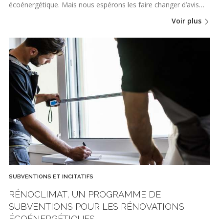
écoénergétique. Mais nous espérons les faire changer d’avis…
Voir plus
SUBVENTIONS ET INCITATIFS
RÉNOCLIMAT, UN PROGRAMME DE
SUBVENTIONS POUR LES RÉNOVATIONS
ÉCOÉNERGÉTIQUES