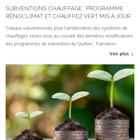
SUBVENTIONS CHAUFFAGE : PROGRAMME
RÉNOCLIMAT ET CHAUFFEZ VERT MIS À JOUR
Travaux subventionnés pour l'amélioration des systèmes de
chauffages: tenez-vous au courant des dernières modifications
des programmes de subvention du Québec. Transition…
Voir plus