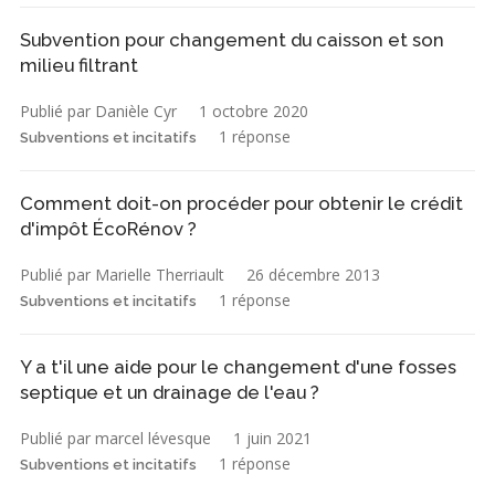
Subvention pour changement du caisson et son
milieu filtrant
Publié par Danièle Cyr
1 octobre 2020
1 réponse
Subventions et incitatifs
Comment doit-on procéder pour obtenir le crédit
d'impôt ÉcoRénov ?
Publié par Marielle Therriault
26 décembre 2013
1 réponse
Subventions et incitatifs
Y a t'il une aide pour le changement d'une fosses
septique et un drainage de l'eau ?
Publié par marcel lévesque
1 juin 2021
1 réponse
Subventions et incitatifs