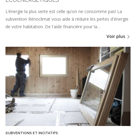
L’énergie la plus verte est celle qu’on ne consomme pas! La
subvention Rénoclimat vous aide à réduire les pertes d'énergie
de votre habitation. De l'aide financière pour la…
Voir plus
SUBVENTIONS ET INCITATIFS