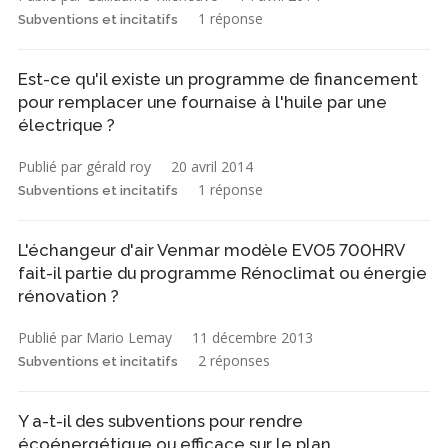
1 réponse
Subventions et incitatifs
Est-ce qu'il existe un programme de financement
pour remplacer une fournaise à l'huile par une
électrique ?
Publié par gérald roy
20 avril 2014
1 réponse
Subventions et incitatifs
L'échangeur d'air Venmar modèle EVO5 700HRV
fait-il partie du programme Rénoclimat ou énergie
rénovation ?
Publié par Mario Lemay
11 décembre 2013
2 réponses
Subventions et incitatifs
Y a-t-il des subventions pour rendre
écoénergétique ou efficace sur le plan