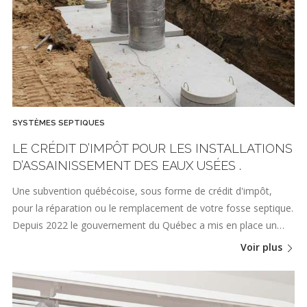
SYSTÈMES SEPTIQUES
LE CRÉDIT D’IMPÔT POUR LES INSTALLATIONS
D’ASSAINISSEMENT DES EAUX USÉES .
Une subvention québécoise, sous forme de crédit d'impôt,
pour la réparation ou le remplacement de votre fosse septique.
Depuis 2022 le gouvernement du Québec a mis en place un…
Voir plus