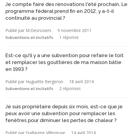
Je compte faire des rénovations l'été prochain. Le
programme fédéral prend fin en 2012, y a-t-il
continuité au provincial ?
Publié par M.Desrosiers
9 novembre 2011
1 réponse
Subventions et incitatifs
Est-ce qu'il y a une subvention pour refaire le toit
et remplacer les gouttières de ma maison bâtie
en 1993 ?
Publié par Huguette Bergeron
18 avril 2014
2 réponses
Subventions et incitatifs
Je suis propriétaire depuis six mois, est-ce que je
peux avoir une subvention pour remplacer les
fenêtres pour diminuer les pertes de chaleur ?
Publié par Guillaume Villeneuve
14 avril 2014