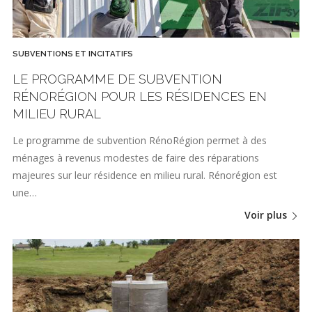
SUBVENTIONS ET INCITATIFS
LE PROGRAMME DE SUBVENTION
RÉNORÉGION POUR LES RÉSIDENCES EN
MILIEU RURAL
Le programme de subvention RénoRégion permet à des
ménages à revenus modestes de faire des réparations
majeures sur leur résidence en milieu rural. Rénorégion est
une…
Voir plus