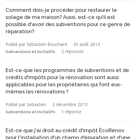
Comment dois-je procéder pour restaurer le
solage de ma maison? Aussi, est-ce qu'il est
possible d'avoir des subventions pour ce genre de
réparation?
Publié par Sébastien Bouchard
30 août 2013
2 réponses
Subventions et incitatifs
Est-ce que les programmes de subventions et de
crédits d'impôts pour la rénovation sont aussi
applicables pour les propriétaires qui font eux-
mêmes les rénovations ?
Publié par Sebastien
2 décembre 2013
1 réponse
Subventions et incitatifs
Est-ce que j'ai droit au crédit d'impôt ÉcoRénov
pour l'installation d'un champ d'épuration et d'une