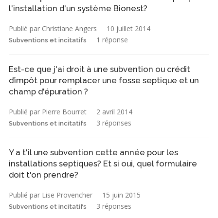
l'installation d'un système Bionest?
Publié par Christiane Angers
10 juillet 2014
1 réponse
Subventions et incitatifs
Est-ce que j'ai droit à une subvention ou crédit
d’impôt pour remplacer une fosse septique et un
champ d'épuration ?
Publié par Pierre Bourret
2 avril 2014
3 réponses
Subventions et incitatifs
Y a t'il une subvention cette année pour les
installations septiques? Et si oui, quel formulaire
doit t'on prendre?
Publié par Lise Provencher
15 juin 2015
3 réponses
Subventions et incitatifs