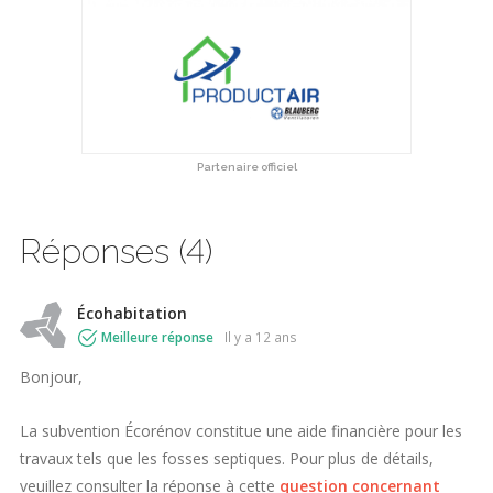
Partenaire officiel
Réponses (4)
Écohabitation
Meilleure réponse
il y a 12 ans
Bonjour,
La subvention Écorénov constitue une aide financière pour les
travaux tels que les fosses septiques. Pour plus de détails,
veuillez consulter la réponse à cette
question concernant