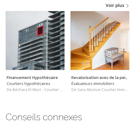
Voir plus
Financement Hypothécaire
Revalorisation avec de la peinture à la craie
Courtiers hypothécaires
Évaluateurs immobiliers
De Béchara El-Murr - Courtier Hypothécaire
De Sara Abonce-Courtier Immobilier Résidentiel et Commercial
Conseils connexes