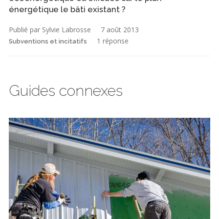
énergétique le bâti existant ?
Publié par Sylvie Labrosse
7 août 2013
1 réponse
Subventions et incitatifs
Guides connexes