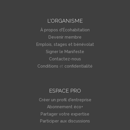
L'ORGANISME
À propos d'Écohabitation
Devenir membre
Emplois, stages et bénévolat
Signer le Manifeste
Contactez-nous
et
Conditions
confidentialité
ESPACE PRO
Créer un profil d'entreprise
Abonnement éco+
Partager votre expertise
Participer aux discussions