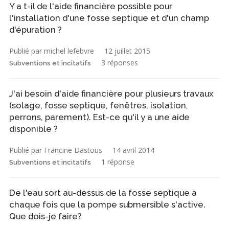
Y a t-il de l'aide financière possible pour
l'installation d'une fosse septique et d'un champ
d'épuration ?
Publié par michel lefebvre
12 juillet 2015
3 réponses
Subventions et incitatifs
J'ai besoin d'aide financière pour plusieurs travaux
(solage, fosse septique, fenêtres, isolation,
perrons, parement). Est-ce qu'il y a une aide
disponible ?
Publié par Francine Dastous
14 avril 2014
1 réponse
Subventions et incitatifs
De l'eau sort au-dessus de la fosse septique à
chaque fois que la pompe submersible s'active.
Que dois-je faire?