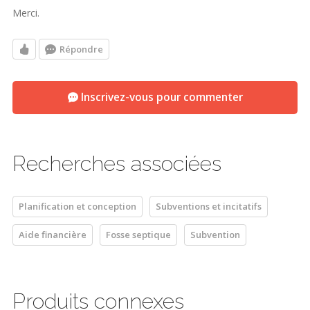
Merci.
Répondre
Inscrivez-vous pour commenter
Recherches associées
Planification et conception
Subventions et incitatifs
Aide financière
Fosse septique
Subvention
Produits connexes