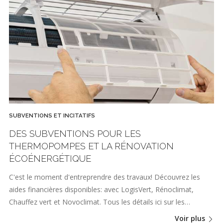
SUBVENTIONS ET INCITATIFS
DES SUBVENTIONS POUR LES
THERMOPOMPES ET LA RÉNOVATION
ÉCOÉNERGÉTIQUE
C'est le moment d'entreprendre des travaux! Découvrez les
aides financières disponibles: avec LogisVert, Rénoclimat,
Chauffez vert et Novoclimat. Tous les détails ici sur les…
Voir plus