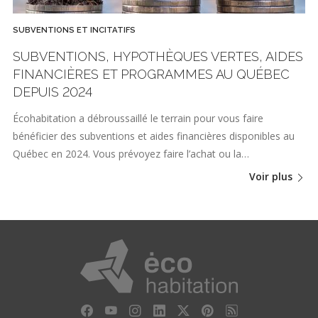
SUBVENTIONS ET INCITATIFS
SUBVENTIONS, HYPOTHÈQUES VERTES, AIDES
FINANCIÈRES ET PROGRAMMES AU QUÉBEC
DEPUIS 2024
Écohabitation a débroussaillé le terrain pour vous faire
bénéficier des subventions et aides financières disponibles au
Québec en 2024. Vous prévoyez faire l’achat ou la…
Voir plus