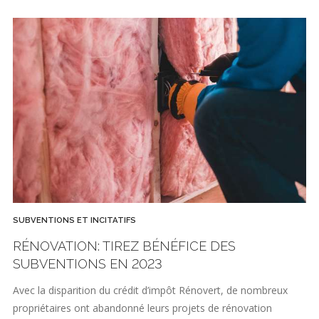
SUBVENTIONS ET INCITATIFS
RÉNOVATION: TIREZ BÉNÉFICE DES
SUBVENTIONS EN 2023
Avec la disparition du crédit d’impôt Rénovert, de nombreux
propriétaires ont abandonné leurs projets de rénovation