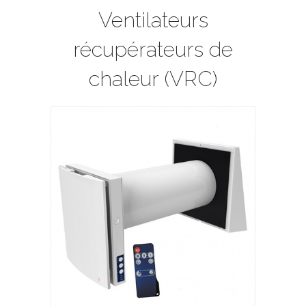
Ventilateurs
récupérateurs de
chaleur (VRC)