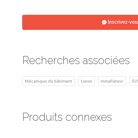
Inscrivez-vo
Recherches associées
Mécanique du bâtiment
Lunos
Installateur
Éc
Produits connexes