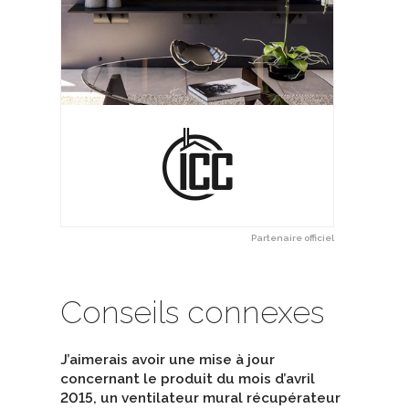
Partenaire officiel
Conseils connexes
J’aimerais avoir une mise à jour
concernant le produit du mois d’avril
2015, un ventilateur mural récupérateur