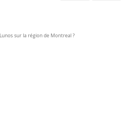
Lunos sur la région de Montreal ?