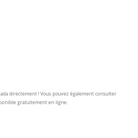
anada directement ! Vous pouvez également consulter
sponible gratuitement en ligne.