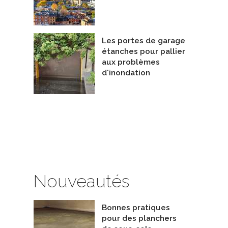
Les portes de garage
étanches pour pallier
aux problèmes
d'inondation
Nouveautés
Bonnes pratiques
pour des planchers