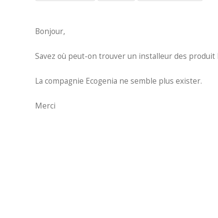
Bonjour,
Savez où peut-on trouver un installeur des produit 
La compagnie Ecogenia ne semble plus exister.
Merci