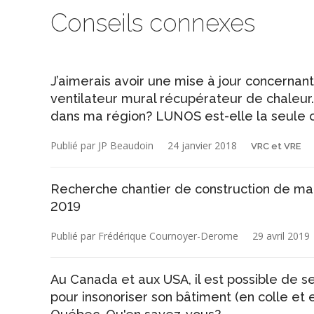
Conseils connexes
J’aimerais avoir une mise à jour concernant 
ventilateur mural récupérateur de chaleur. Y 
dans ma région? LUNOS est-elle la seule c
Publié par JP Beaudoin
24 janvier 2018
VRC et VRE
Recherche chantier de construction de mais
2019
Publié par Frédérique Cournoyer-Derome
29 avril 2019
Au Canada et aux USA, il est possible de 
pour insonoriser son bâtiment (en colle et 