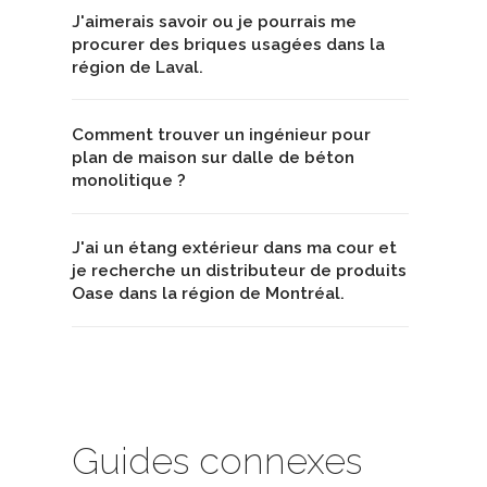
J'aimerais savoir ou je pourrais me
procurer des briques usagées dans la
région de Laval.
Comment trouver un ingénieur pour
plan de maison sur dalle de béton
monolitique ?
J'ai un étang extérieur dans ma cour et
je recherche un distributeur de produits
Oase dans la région de Montréal.
Guides connexes