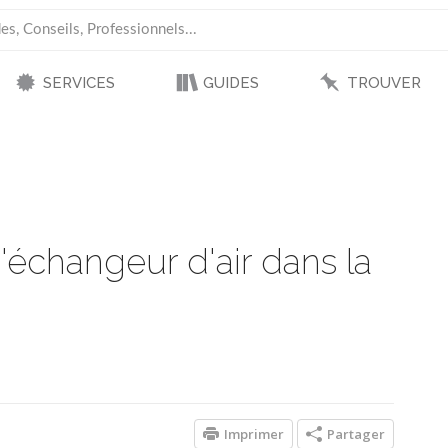
SERVICES
GUIDES
TROUVER
d'échangeur d'air dans la
Imprimer
Partager