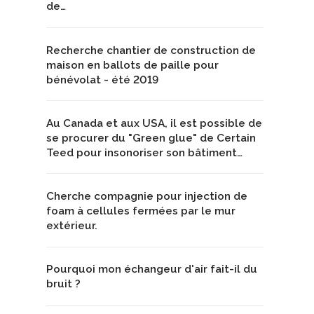
de…
Recherche chantier de construction de
maison en ballots de paille pour
bénévolat - été 2019
Au Canada et aux USA, il est possible de
se procurer du "Green glue" de Certain
Teed pour insonoriser son bâtiment…
Cherche compagnie pour injection de
foam à cellules fermées par le mur
extérieur.
Pourquoi mon échangeur d'air fait-il du
bruit ?