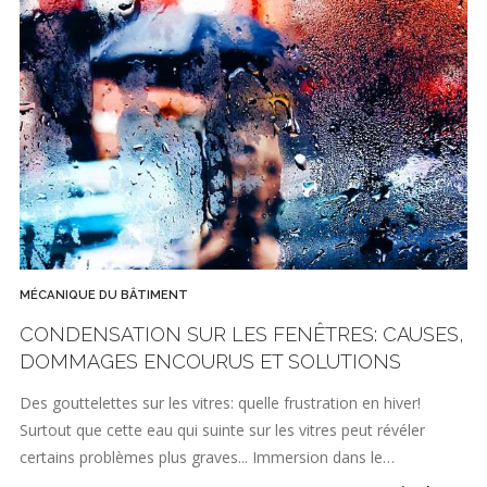
MÉCANIQUE DU BÂTIMENT
CONDENSATION SUR LES FENÊTRES: CAUSES,
DOMMAGES ENCOURUS ET SOLUTIONS
Des gouttelettes sur les vitres: quelle frustration en hiver!
Surtout que cette eau qui suinte sur les vitres peut révéler
certains problèmes plus graves... Immersion dans le…