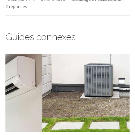
2 réponses
Guides connexes