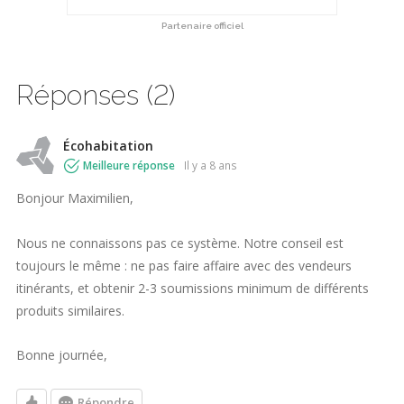
Partenaire officiel
Réponses (2)
Écohabitation
Meilleure réponse
il y a 8 ans
Bonjour Maximilien,
Nous ne connaissons pas ce système. Notre conseil est
toujours le même : ne pas faire affaire avec des vendeurs
itinérants, et obtenir 2-3 soumissions minimum de différents
produits similaires.
Bonne journée,
Répondre