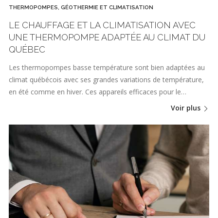
THERMOPOMPES, GÉOTHERMIE ET CLIMATISATION
LE CHAUFFAGE ET LA CLIMATISATION AVEC
UNE THERMOPOMPE ADAPTÉE AU CLIMAT DU
QUÉBEC
Les thermopompes basse température sont bien adaptées au
climat québécois avec ses grandes variations de température,
en été comme en hiver. Ces appareils efficaces pour le…
Voir plus