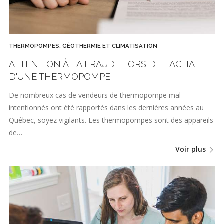
THERMOPOMPES, GÉOTHERMIE ET CLIMATISATION
ATTENTION À LA FRAUDE LORS DE L'ACHAT
D'UNE THERMOPOMPE !
De nombreux cas de vendeurs de thermopompe mal
intentionnés ont été rapportés dans les dernières années au
Québec, soyez vigilants. Les thermopompes sont des appareils
de…
Voir plus