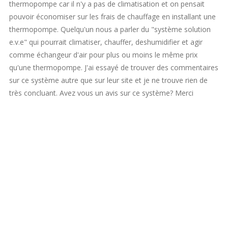
thermopompe car il n'y a pas de climatisation et on pensait
pouvoir économiser sur les frais de chauffage en installant une
thermopompe. Quelqu'un nous a parler du "système solution
e.v.e" qui pourrait climatiser, chauffer, deshumidifier et agir
comme échangeur d'air pour plus ou moins le même prix
qu'une thermopompe. J'ai essayé de trouver des commentaires
sur ce système autre que sur leur site et je ne trouve rien de
très concluant. Avez vous un avis sur ce système? Merci