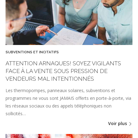
SUBVENTIONS ET INCITATIFS
ATTENTION ARNAQUES! SOYEZ VIGILANTS
FACE À LA VENTE SOUS PRESSION DE
VENDEURS MAL INTENTIONNÉS
Les thermopompes, panneaux solaires, subventions et
programmes ne vous sont JAMAIS offerts en porte-à-porte, via
les réseaux sociaux ou des appels téléphoniques non
sollicités…
Voir plus