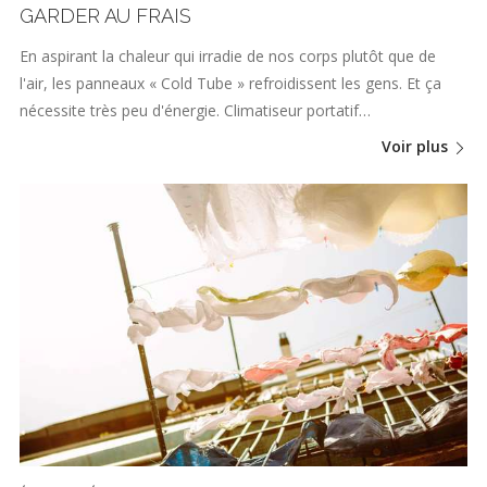
GARDER AU FRAIS
En aspirant la chaleur qui irradie de nos corps plutôt que de
l'air, les panneaux « Cold Tube » refroidissent les gens. Et ça
nécessite très peu d'énergie. Climatiseur portatif…
Voir plus