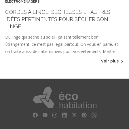
ÉLECTROMÉNAGERS
CORDES À LINGE, SÉCHEUSES ET AUTRES
IDÉES PERTINENTES POUR SÉCHER SON
LINGE
Du linge qui sèche au soleil, ça sent tellement bon!
Étrangement, ce n’est pas légal partout. On vous en parle, et
on traite aussi des alternatives pour vos vêtements. Mettre…
Voir plus