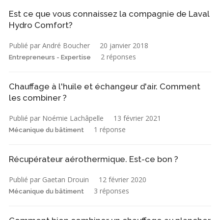
Est ce que vous connaissez la compagnie de Laval
Hydro Comfort?
Publié par André Boucher
20 janvier 2018
2 réponses
Entrepreneurs - Expertise
Chauffage à l'huile et échangeur d'air. Comment
les combiner ?
Publié par Noémie Lachâpelle
13 février 2021
1 réponse
Mécanique du bâtiment
Récupérateur aérothermique. Est-ce bon ?
Publié par Gaetan Drouin
12 février 2020
3 réponses
Mécanique du bâtiment