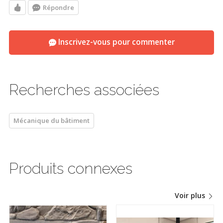
Répondre
Inscrivez-vous pour commenter
Recherches associées
Mécanique du bâtiment
Produits connexes
Voir plus