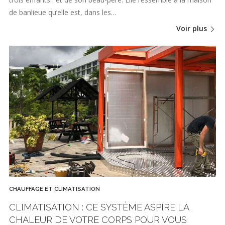
de banlieue qu’elle est, dans les…
Voir plus
CHAUFFAGE ET CLIMATISATION
CLIMATISATION : CE SYSTÈME ASPIRE LA
CHALEUR DE VOTRE CORPS POUR VOUS