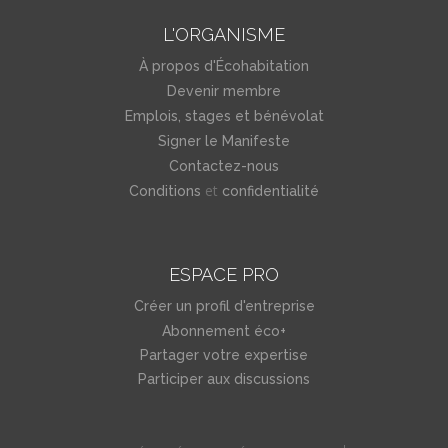
L'ORGANISME
À propos d'Écohabitation
Devenir membre
Emplois, stages et bénévolat
Signer le Manifeste
Contactez-nous
et
Conditions
confidentialité
ESPACE PRO
Créer un profil d'entreprise
Abonnement éco+
Partager votre expertise
Participer aux discussions