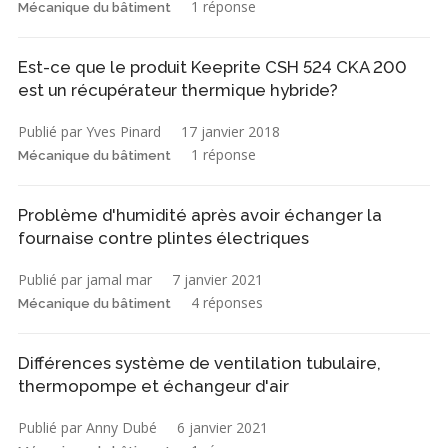
1 réponse
Mécanique du bâtiment
Est-ce que le produit Keeprite CSH 524 CKA 200
est un récupérateur thermique hybride?
Publié par Yves Pinard
17 janvier 2018
1 réponse
Mécanique du bâtiment
Problème d'humidité après avoir échanger la
fournaise contre plintes électriques
Publié par jamal mar
7 janvier 2021
4 réponses
Mécanique du bâtiment
Différences système de ventilation tubulaire,
thermopompe et échangeur d'air
Publié par Anny Dubé
6 janvier 2021