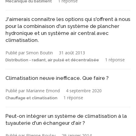
1 réponse
Mécanique du bâtiment
J'aimerais connaître les options qui s'offrent à nous
pour la combinaison d'un système de plancher
hydronique et un système air central avec
climatisation.
Publié par Simon Boutin
31 août 2013
1 réponse
Distribution - radiant, air pulsé et décentralisée
Climatisation neuve inefficace. Que faire ?
Publié par Marianne Emond
4 septembre 2020
1 réponse
Chauffage et climatisation
Peut-on intégrer un système de climatisation à la
tuyauterie d'un échangeur d'air ?
Publié par Etienne Boulay
29 janvier 2014