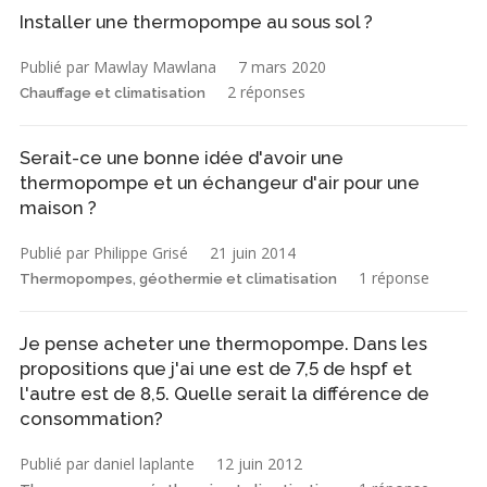
Installer une thermopompe au sous sol ?
Publié par Mawlay Mawlana
7 mars 2020
2 réponses
Chauffage et climatisation
Serait-ce une bonne idée d'avoir une
thermopompe et un échangeur d'air pour une
maison ?
Publié par Philippe Grisé
21 juin 2014
1 réponse
Thermopompes, géothermie et climatisation
Je pense acheter une thermopompe. Dans les
propositions que j'ai une est de 7,5 de hspf et
l'autre est de 8,5. Quelle serait la différence de
consommation?
Publié par daniel laplante
12 juin 2012