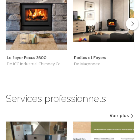
Le foyer Focus 3600
Poêles et Foyers
De ICC Industrial Chimney Company Inc.
De Maçonnex
Services professionnels
Voir plus