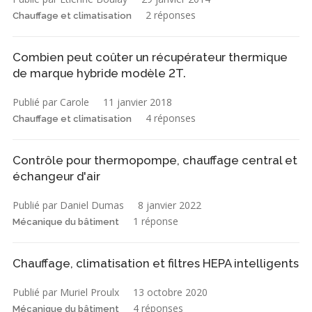
2 réponses
Chauffage et climatisation
Combien peut coûter un récupérateur thermique
de marque hybride modèle 2T.
Publié par Carole
11 janvier 2018
4 réponses
Chauffage et climatisation
Contrôle pour thermopompe, chauffage central et
échangeur d'air
Publié par Daniel Dumas
8 janvier 2022
1 réponse
Mécanique du bâtiment
Chauffage, climatisation et filtres HEPA intelligents
Publié par Muriel Proulx
13 octobre 2020
4 réponses
Mécanique du bâtiment