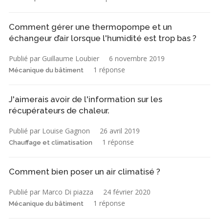
Comment gérer une thermopompe et un
échangeur d’air lorsque l'humidité est trop bas ?
Publié par Guillaume Loubier
6 novembre 2019
1 réponse
Mécanique du bâtiment
J'aimerais avoir de l'information sur les
récupérateurs de chaleur.
Publié par Louise Gagnon
26 avril 2019
1 réponse
Chauffage et climatisation
Comment bien poser un air climatisé ?
Publié par Marco Di piazza
24 février 2020
1 réponse
Mécanique du bâtiment