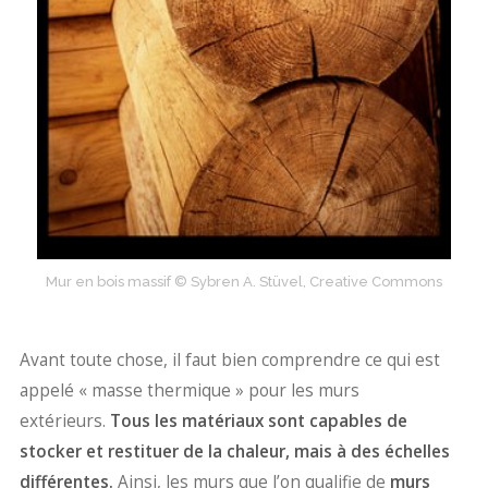
Mur en bois massif © Sybren A. Stüvel, Creative Commons
Avant toute chose, il faut bien comprendre ce qui est
appelé « masse thermique » pour les murs
extérieurs.
Tous les matériaux sont capables de
stocker et restituer de la chaleur, mais à des échelles
différentes.
Ainsi, les murs que l’on qualifie de
murs