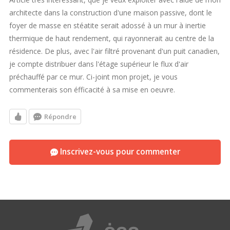
architecte dans la construction d'une maison passive, dont le
foyer de masse en stéatite serait adossé à un mur à inertie
thermique de haut rendement, qui rayonnerait au centre de la
résidence. De plus, avec l'air filtré provenant d'un puit canadien,
je compte distribuer dans l'étage supérieur le flux d'air
préchauffé par ce mur. Ci-joint mon projet, je vous
commenterais son éfficacité à sa mise en oeuvre.
Répondre
Inscrivez-vous pour commenter