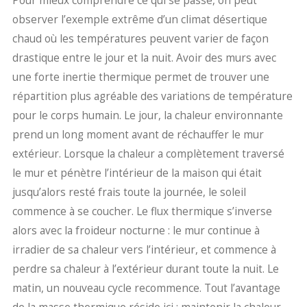
Pour mieux comprendre ce qui se passe, on peut
observer l’exemple extrême d’un climat désertique
chaud où les températures peuvent varier de façon
drastique entre le jour et la nuit. Avoir des murs avec
une forte inertie thermique permet de trouver une
répartition plus agréable des variations de température
pour le corps humain. Le jour, la chaleur environnante
prend un long moment avant de réchauffer le mur
extérieur. Lorsque la chaleur a complètement traversé
le mur et pénètre l’intérieur de la maison qui était
jusqu’alors resté frais toute la journée, le soleil
commence à se coucher. Le flux thermique s’inverse
alors avec la froideur nocturne : le mur continue à
irradier de sa chaleur vers l’intérieur, et commence à
perdre sa chaleur à l’extérieur durant toute la nuit. Le
matin, un nouveau cycle recommence. Tout l’avantage