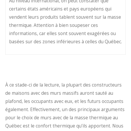
Au niveau international, on peut constater que
certains états américains et pays européens qui
vendent leurs produits tablent souvent sur la masse
thermique. Attention à bien soupeser ces
informations, car elles sont souvent exagérées ou
basées sur des zones inférieures à celles du Québec.
À ce stade-ci de la lecture, la plupart des constructeurs
de maisons avec des murs massifs auront sauté au
plafond, les occupants avec eux, et les futurs occupants
également. Effectivement, un des principaux arguments
pour le choix de murs avec de la masse thermique au
Québec est le confort thermique qu’ils apportent. Nous