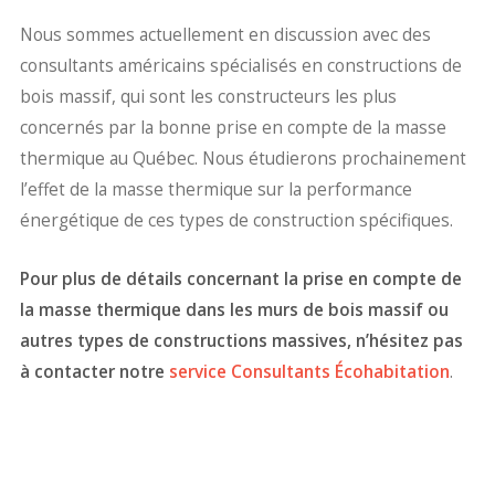
Nous sommes actuellement en discussion avec des
consultants américains spécialisés en constructions de
bois massif, qui sont les constructeurs les plus
concernés par la bonne prise en compte de la masse
thermique au Québec. Nous étudierons prochainement
l’effet de la masse thermique sur la performance
énergétique de ces types de construction spécifiques.
Pour plus de détails concernant la prise en compte de
la masse thermique dans les murs de bois massif ou
autres types de constructions massives, n’hésitez pas
à contacter notre
service Consultants Écohabitation
.