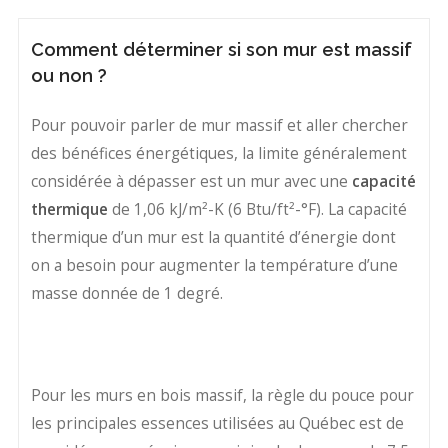
Comment déterminer si son mur est massif
ou non ?
Pour pouvoir parler de mur massif et aller chercher
des bénéfices énergétiques, la limite généralement
considérée à dépasser est un mur avec une
capacité
thermique
de 1,06 kJ/m²-K (6 Btu/ft²-°F). La capacité
thermique d’un mur est la quantité d’énergie dont
on a besoin pour augmenter la température d’une
masse donnée de 1 degré.
Pour les murs en bois massif, la règle du pouce pour
les principales essences utilisées au Québec est de