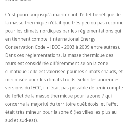
C’est pourquoi jusqu’à maintenant, l’effet bénéfique de
la masse thermique n’était que très peu ou pas reconnu
pour les climats nordiques par les réglementations qui
en tiennent compte (International Energy
Conservation Code – IECC - 2003 à 2009 entre autres).
Dans ces réglementations, la masse thermique des
murs est considérée différemment selon la zone
climatique : elle est valorisée pour les climats chauds, et
minimisée pour les climats froids. Selon les anciennes
versions du IECC, il n’était pas possible de tenir compte
de l’effet de la masse thermique pour la zone 7 qui
concerne la majorité du territoire québécois, et l’effet
était très mineur pour la zone 6 (les villes les plus au
sud et sud-est).