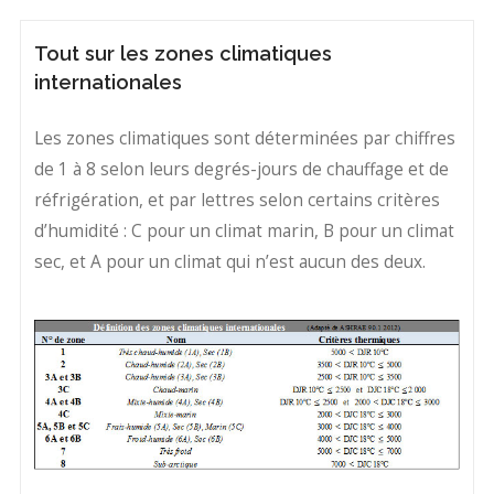
Tout sur les zones climatiques
internationales
Les zones climatiques sont déterminées par chiffres
de 1 à 8 selon leurs degrés-jours de chauffage et de
réfrigération, et par lettres selon certains critères
d’humidité : C pour un climat marin, B pour un climat
sec, et A pour un climat qui n’est aucun des deux.