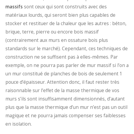
massifs
sont ceux qui sont construits avec des
matériaux lourds, qui seront bien plus capables de
stocker et restituer de la chaleur que les autres : béton,
brique, terre, pierre ou encore bois massif
(contrairement aux murs en ossature bois plus
standards sur le marché). Cependant, ces techniques de
construction ne se suffisent pas à elles-mêmes. Par
exemple, on ne pourra pas parler de mur massif si l’on a
un mur constitué de planches de bois de seulement 1
pouce d’épaisseur. Attention donc, il faut rester très
raisonnable sur l’effet de la masse thermique de vos
murs s’ils sont insuffisamment dimensionnés, d’autant
plus que la masse thermique d’un mur n’est pas un outil
magique et ne pourra jamais compenser ses faiblesses
en isolation.