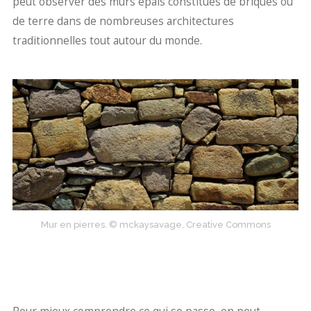
peut observer des murs épais constitués de briques ou
de terre dans de nombreuses architectures
traditionnelles tout autour du monde.
Mur en pierres. © mckaysavage, Creative Commons