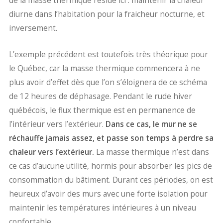
de la masse thermique réside ici : maintenir la chaleur
diurne dans l’habitation pour la fraicheur nocturne, et
inversement.
L’exemple précédent est toutefois très théorique pour
le Québec, car la masse thermique commencera à ne
plus avoir d’effet dès que l’on s’éloignera de ce schéma
de 12 heures de déphasage. Pendant le rude hiver
québécois, le flux thermique est en permanence de
l’intérieur vers l’extérieur.
Dans ce cas, le mur ne se
réchauffe jamais assez, et passe son temps à perdre sa
chaleur vers l’extérieur.
La masse thermique n’est dans
ce cas d’aucune utilité, hormis pour absorber les pics de
consommation du bâtiment. Durant ces périodes, on est
heureux d’avoir des murs avec une forte isolation pour
maintenir les températures intérieures à un niveau
confortable.