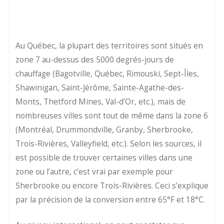
Au Québec, la plupart des territoires sont situés en
zone 7 au-dessus des 5000 degrés-jours de
chauffage (Bagotville, Québec, Rimouski, Sept-Îles,
Shawinigan, Saint-Jérôme, Sainte-Agathe-des-
Monts, Thetford Mines, Val-d’Or, etc.), mais de
nombreuses villes sont tout de même dans la zone 6
(Montréal, Drummondville, Granby, Sherbrooke,
Trois-Rivières, Valleyfield, etc.). Selon les sources, il
est possible de trouver certaines villes dans une
zone ou l’autre, c’est vrai par exemple pour
Sherbrooke ou encore Trois-Rivières. Ceci s’explique
par la précision de la conversion entre 65°F et 18°C.