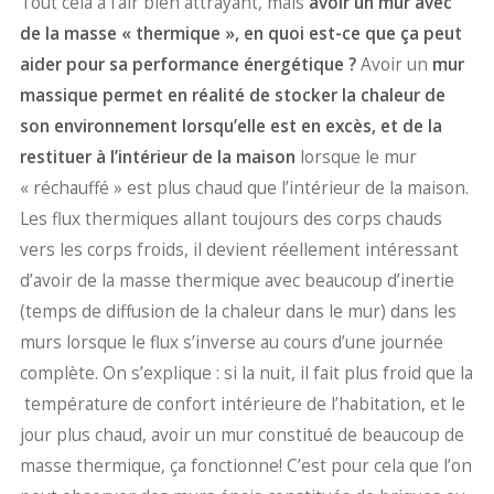
Tout cela a l’air bien attrayant, mais
avoir un mur avec
de la masse « thermique », en quoi est-ce que ça peut
aider pour sa performance énergétique ?
Avoir un
mur
massique permet en réalité de stocker la chaleur de
son environnement lorsqu’elle est en excès, et de la
restituer à l’intérieur de la maison
lorsque le mur
« réchauffé » est plus chaud que l’intérieur de la maison.
Les flux thermiques allant toujours des corps chauds
vers les corps froids, il devient réellement intéressant
d’avoir de la masse thermique avec beaucoup d’inertie
(temps de diffusion de la chaleur dans le mur) dans les
murs lorsque le flux s’inverse au cours d’une journée
complète. On s’explique : si la nuit, il fait plus froid que la
température de confort intérieure de l’habitation, et le
jour plus chaud, avoir un mur constitué de beaucoup de
masse thermique, ça fonctionne! C’est pour cela que l’on