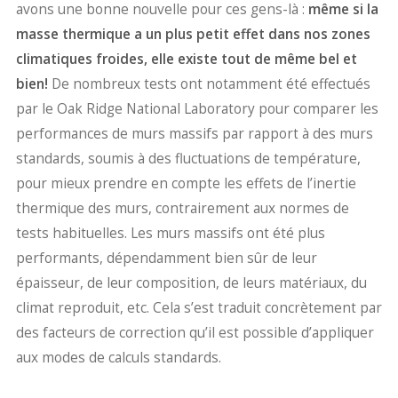
avons une bonne nouvelle pour ces gens-là :
même si la
masse thermique a un plus petit effet dans nos zones
climatiques froides, elle existe tout de même bel et
bien!
De nombreux tests ont notamment été effectués
par le Oak Ridge National Laboratory pour comparer les
performances de murs massifs par rapport à des murs
standards, soumis à des fluctuations de température,
pour mieux prendre en compte les effets de l’inertie
thermique des murs, contrairement aux normes de
tests habituelles. Les murs massifs ont été plus
performants, dépendamment bien sûr de leur
épaisseur, de leur composition, de leurs matériaux, du
climat reproduit, etc. Cela s’est traduit concrètement par
des facteurs de correction qu’il est possible d’appliquer
aux modes de calculs standards.