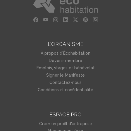
L'ORGANISME
À propos d'Écohabitation
Devenir membre
Emplois, stages et bénévolat
Signer le Manifeste
Contactez-nous
et
Conditions
confidentialité
ESPACE PRO
Créer un profil d'entreprise
Abonnement éco+