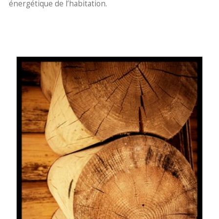
énergétique de l’habitation.