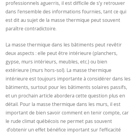
professionnels aguerris, il est difficile de s’y retrouver
dans l’ensemble des informations fournies, tant ce qui
est dit au sujet de la masse thermique peut souvent
paraître contradictoire.
La masse thermique dans les bâtiments peut revêtir
deux aspects : elle peut être intérieure (planchers,
gypse, murs intérieurs, meubles, etc.) ou bien
extérieure (murs hors-sol). La masse thermique
intérieure est toujours importante à considérer dans les
bâtiments, surtout pour les bâtiments solaires passifs,
et un prochain article abordera cette question plus en
détail. Pour la masse thermique dans les murs, il est
important de bien savoir comment en tenir compte, car
le rude climat québécois ne permet pas souvent
d’obtenir un effet bénéfice important sur l’efficacité