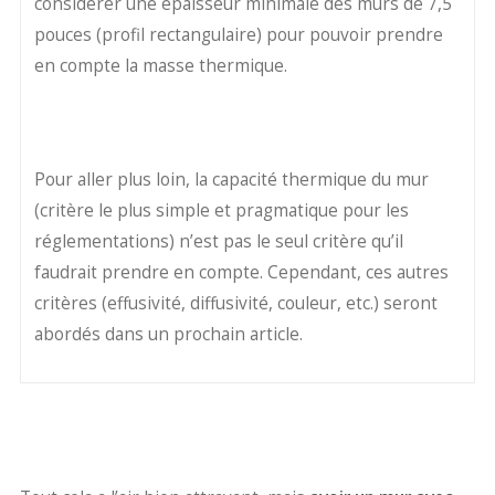
considérer une épaisseur minimale des murs de 7,5
pouces (profil rectangulaire) pour pouvoir prendre
en compte la masse thermique.
Pour aller plus loin, la capacité thermique du mur
(critère le plus simple et pragmatique pour les
réglementations) n’est pas le seul critère qu’il
faudrait prendre en compte. Cependant, ces autres
critères (effusivité, diffusivité, couleur, etc.) seront
abordés dans un prochain article.