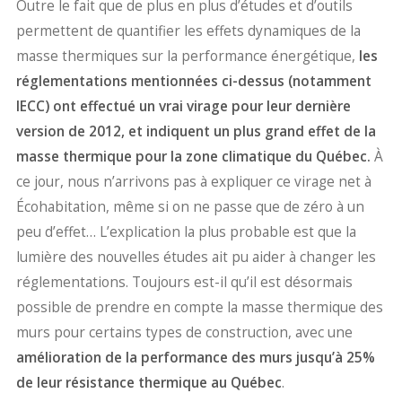
Outre le fait que de plus en plus d’études et d’outils
permettent de quantifier les effets dynamiques de la
masse thermiques sur la performance énergétique,
les
réglementations mentionnées ci-dessus (notamment
IECC) ont effectué un vrai virage pour leur dernière
version de 2012, et indiquent un plus grand effet de la
masse thermique pour la zone climatique du Québec.
À
ce jour, nous n’arrivons pas à expliquer ce virage net à
Écohabitation, même si on ne passe que de zéro à un
peu d’effet… L’explication la plus probable est que la
lumière des nouvelles études ait pu aider à changer les
réglementations. Toujours est-il qu’il est désormais
possible de prendre en compte la masse thermique des
murs pour certains types de construction, avec une
amélioration de la performance des murs jusqu’à 25%
de leur résistance thermique au Québec
.