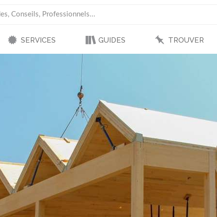
SERVICES
GUIDES
TROUVER