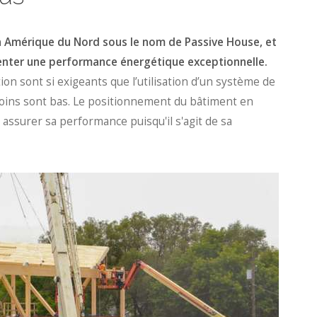
en Amérique du Nord sous le nom de Passive House, et
enter une performance énergétique exceptionnelle.
ation sont si exigeants que l’utilisation d’un système de
soins sont bas. Le positionnement du bâtiment en
 assurer sa performance puisqu'il s'agit de sa