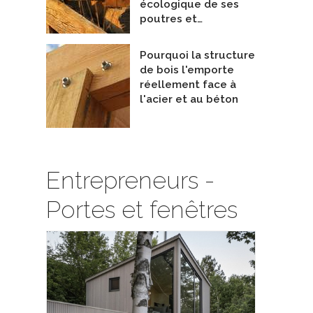
écologique de ses
poutres et…
Pourquoi la structure
de bois l'emporte
réellement face à
l'acier et au béton
Entrepreneurs -
Portes et fenêtres