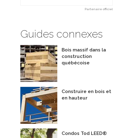
Partenaire officiel
Guides connexes
Bois massif dans la
construction
québécoise
Construire en bois et
en hauteur
Condos Tod LEED®