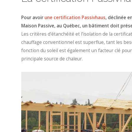
Pour avoir
une certification Passivhaus
, déclinée 
Maison Passive, au Québec, un bâtiment doit prés
Les critères d'étanchéité et l’isolation de la certific
chauffage conventionnel est superflue, tant les be
fonction du soleil est également un facteur clé pour
principale source de chaleur.