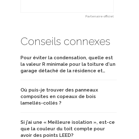
Partenaire officiel
Conseils connexes
Pour éviter la condensation, quelle est
la valeur R minimale pour la toiture d'un
garage détaché de la résidence et…
Où puis-je trouver des panneaux
composites en copeaux de bois
lamellés-collés ?
Si j’ai une « Meilleure isolation », est-ce
que la couleur du toit compte pour
avoir des points LEED?