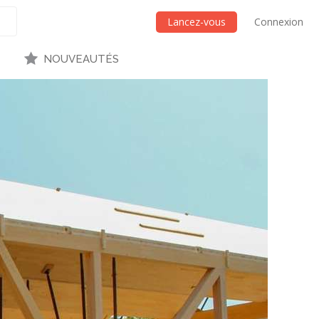
Lancez-vous
Connexion
NOUVEAUTÉS