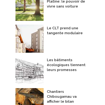
Platine: le pouvoir de
vivre sans voiture
Le CLT prend une
tangente modulaire
Les bâtiments
écologiques tiennent
leurs promesses
Chantiers
Chibougamau va
afficher le bilan