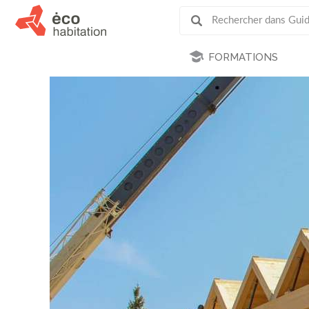
FORMATIONS