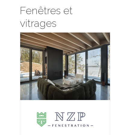
Fenêtres et
vitrages