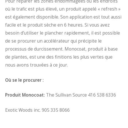
Pour réparer les zones endommagées ou les endroits
où le trafic est plus élevé, un produit appelé « refresh »
est également disponible. Son application est tout aussi
facile et le produit sèche en 6 heures. Si vous avez
besoin d’utiliser le plancher rapidement, il est possible
de se procurer un accélérateur qui précipite le
processus de durcissement. Monocoat, produit à base
de plantes, est une des finitions les plus vertes que
nous avons trouvées à ce jour.
Où se le procurer :
Produit Monocoat:
The Sullivan Source 416 538 6336
Exotic Woods inc. 905 335 8066