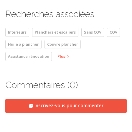
Recherches associées
Intérieurs
Planchers et escaliers
Sans COV
COV
Huile a plancher
Couvre plancher
Assistance rénovation
Plus
Commentaires (0)
Inscrivez-vous pour commenter