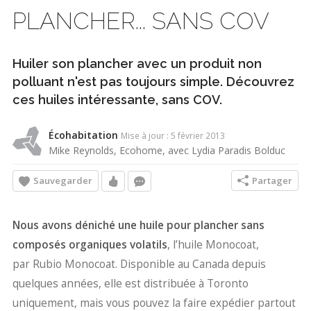
PLANCHER... SANS COV
Huiler son plancher avec un produit non
polluant n'est pas toujours simple. Découvrez
ces huiles intéressante, sans COV.
Écohabitation
Mise à jour : 5 février 2013
Mike Reynolds, Ecohome, avec Lydia Paradis Bolduc
Sauvegarder
Partager
Nous avons déniché une huile pour plancher sans
composés organiques volatils
, l’huile Monocoat,
par Rubio Monocoat. Disponible au Canada depuis
quelques années, elle est distribuée à Toronto
uniquement, mais vous pouvez la faire expédier partout