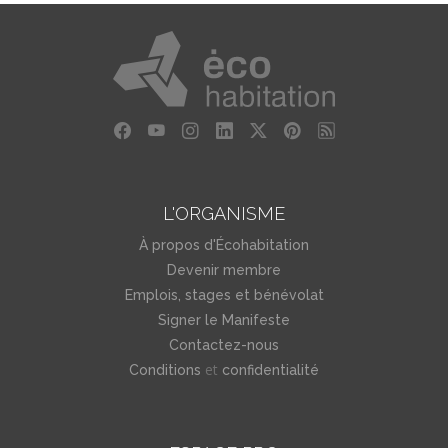
L'ORGANISME
À propos d'Écohabitation
Devenir membre
Emplois, stages et bénévolat
Signer le Manifeste
Contactez-nous
et
Conditions
confidentialité