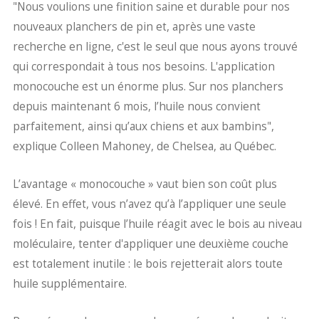
"Nous voulions une finition saine et durable pour nos
nouveaux planchers de pin et, après une vaste
recherche en ligne, c'est le seul que nous ayons trouvé
qui correspondait à tous nos besoins. L'application
monocouche est un énorme plus. Sur nos planchers
depuis maintenant 6 mois, l’huile nous convient
parfaitement, ainsi qu’aux chiens et aux bambins",
explique Colleen Mahoney, de Chelsea, au Québec.
L’avantage « monocouche » vaut bien son coût plus
élevé. En effet, vous n’avez qu’à l’appliquer une seule
fois ! En fait, puisque l’huile réagit avec le bois au niveau
moléculaire, tenter d'appliquer une deuxième couche
est totalement inutile : le bois rejetterait alors toute
huile supplémentaire.