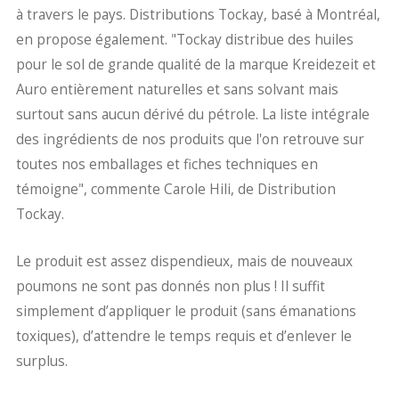
à travers le pays. Distributions Tockay, basé à Montréal,
en propose également. "Tockay distribue des huiles
pour le sol de grande qualité de la marque Kreidezeit et
Auro entièrement naturelles et sans solvant mais
surtout sans aucun dérivé du pétrole. La liste intégrale
des ingrédients de nos produits que l'on retrouve sur
toutes nos emballages et fiches techniques en
témoigne", commente Carole Hili, de Distribution
Tockay.
Le produit est assez dispendieux, mais de nouveaux
poumons ne sont pas donnés non plus ! Il suffit
simplement d’appliquer le produit (sans émanations
toxiques), d’attendre le temps requis et d’enlever le
surplus.