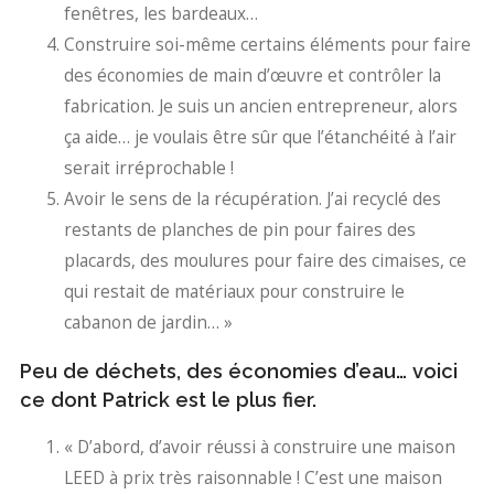
fenêtres, les bardeaux…
Construire soi-même certains éléments pour faire
des économies de main d’œuvre et contrôler la
fabrication. Je suis un ancien entrepreneur, alors
ça aide… je voulais être sûr que l’étanchéité à l’air
serait irréprochable !
Avoir le sens de la récupération. J’ai recyclé des
restants de planches de pin pour faires des
placards, des moulures pour faire des cimaises, ce
qui restait de matériaux pour construire le
cabanon de jardin… »
Peu de déchets, des économies d’eau… voici
ce dont Patrick est le plus fier.
« D’abord, d’avoir réussi à construire une maison
LEED à prix très raisonnable ! C’est une maison