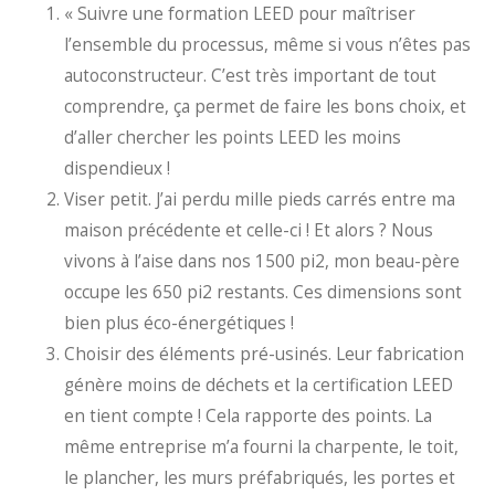
« Suivre une formation LEED pour maîtriser
l’ensemble du processus, même si vous n’êtes pas
autoconstructeur. C’est très important de tout
comprendre, ça permet de faire les bons choix, et
d’aller chercher les points LEED les moins
dispendieux !
Viser petit. J’ai perdu mille pieds carrés entre ma
maison précédente et celle-ci ! Et alors ? Nous
vivons à l’aise dans nos 1500 pi2, mon beau-père
occupe les 650 pi2 restants. Ces dimensions sont
bien plus éco-énergétiques !
Choisir des éléments pré-usinés. Leur fabrication
génère moins de déchets et la certification LEED
en tient compte ! Cela rapporte des points. La
même entreprise m’a fourni la charpente, le toit,
le plancher, les murs préfabriqués, les portes et