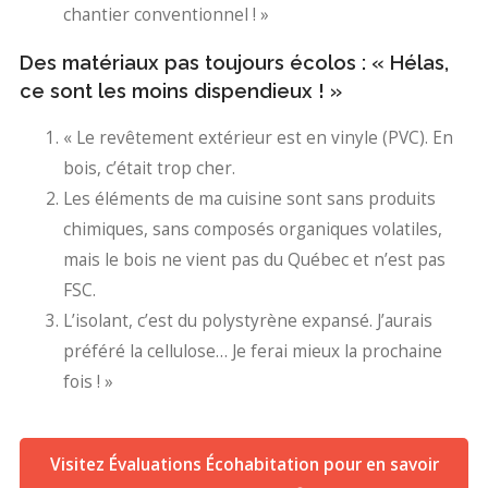
chantier conventionnel ! »
Des matériaux pas toujours écolos : « Hélas,
ce sont les moins dispendieux ! »
« Le revêtement extérieur est en vinyle (PVC). En
bois, c’était trop cher.
Les éléments de ma cuisine sont sans produits
chimiques, sans composés organiques volatiles,
mais le bois ne vient pas du Québec et n’est pas
FSC.
L’isolant, c’est du polystyrène expansé. J’aurais
préféré la cellulose… Je ferai mieux la prochaine
fois ! »
Visitez Évaluations Écohabitation pour en savoir