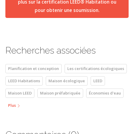
plus sur la certification LEED® Habitation ou
pour obtenir une soumission.
Recherches associées
Planification et conception
Les certifications écologiques
LEED Habitations
Maison écologique
LEED
Maison LEED
Maison préfabriquée
Économies d'eau
Plus