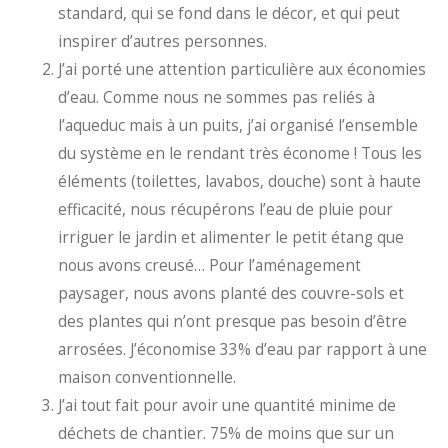
standard, qui se fond dans le décor, et qui peut
inspirer d’autres personnes.
J’ai porté une attention particulière aux économies
d’eau. Comme nous ne sommes pas reliés à
l’aqueduc mais à un puits, j’ai organisé l’ensemble
du système en le rendant très économe ! Tous les
éléments (toilettes, lavabos, douche) sont à haute
efficacité, nous récupérons l’eau de pluie pour
irriguer le jardin et alimenter le petit étang que
nous avons creusé… Pour l’aménagement
paysager, nous avons planté des couvre-sols et
des plantes qui n’ont presque pas besoin d’être
arrosées. J’économise 33% d’eau par rapport à une
maison conventionnelle.
J’ai tout fait pour avoir une quantité minime de
déchets de chantier. 75% de moins que sur un