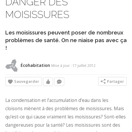
DANGER DES
MOISISSURES
Les moisissures peuvent poser de nombreux
problèmes de santé. On ne niaise pas avec ça
!
Écohabitation
Mise à jour : 17 juillet 2012
Sauvegarder
Partager
La condensation et l’accumulation d’eau dans les
cloisons mènent à des problèmes de moisissures. Mais
qu’est-ce qui cause vraiment les moisissures? Sont-elles
dangereuses pour la santé? Les moisissures sont des