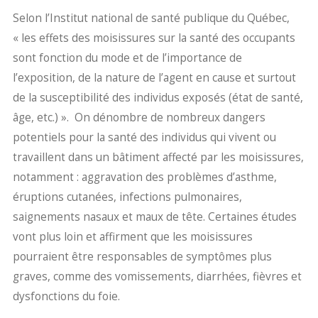
Selon l’Institut national de santé publique du Québec,
« les effets des moisissures sur la santé des occupants
sont fonction du mode et de l’importance de
l’exposition, de la nature de l’agent en cause et surtout
de la susceptibilité des individus exposés (état de santé,
âge, etc.) ». On dénombre de nombreux dangers
potentiels pour la santé des individus qui vivent ou
travaillent dans un bâtiment affecté par les moisissures,
notamment : aggravation des problèmes d’asthme,
éruptions cutanées, infections pulmonaires,
saignements nasaux et maux de tête. Certaines études
vont plus loin et affirment que les moisissures
pourraient être responsables de symptômes plus
graves, comme des vomissements, diarrhées, fièvres et
dysfonctions du foie.