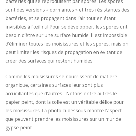
bactéries qui se reproduisent par spores. Les spores
sont des versions « dormantes » et très résistantes des
bactéries, et se propagent dans l’air tout en étant
invisibles à l’œil nu! Pour se développer, les spores ont
besoin d’être sur une surface humide. Il est impossible
d’éliminer toutes les moisissures et les spores, mais on
peut limiter les risques de propagation en évitant de
créer des surfaces qui restent humides.
Comme les moisissures se nourrissent de matière
organique, certaines surfaces leur sont plus
accueillantes que d’autres... Notons entre autres le
papier peint, dont la colle est un véritable délice pour
les moisissures. La photo ci-dessous montre l’aspect
que peuvent prendre les moisissures sur un mur de
gypse peint.