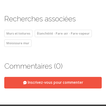
Recherches associées
Murs et toitures
Étanchéité - Pare-air - Pare-vapeur
Moisissure mur
Commentaires (0)
Inscrivez-vous pour commenter