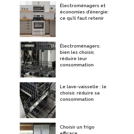
Électroménagers et
économies d’énergie:
ce qu’il faut retenir
Électroménagers:
bien les choisir,
réduire leur
consommation
Le lave-vaisselle : le
choisir, réduire sa
consommation
Choisir un frigo
efficace