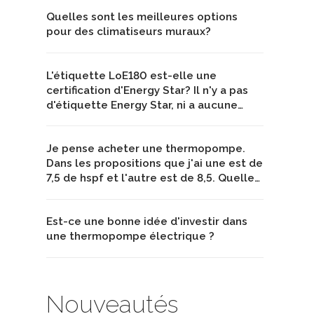
Quelles sont les meilleures options
pour des climatiseurs muraux?
L'étiquette LoE180 est-elle une
certification d'Energy Star? Il n'y a pas
d'étiquette Energy Star, ni a aucune…
Je pense acheter une thermopompe.
Dans les propositions que j'ai une est de
7,5 de hspf et l'autre est de 8,5. Quelle…
Est-ce une bonne idée d'investir dans
une thermopompe électrique ?
Nouveautés