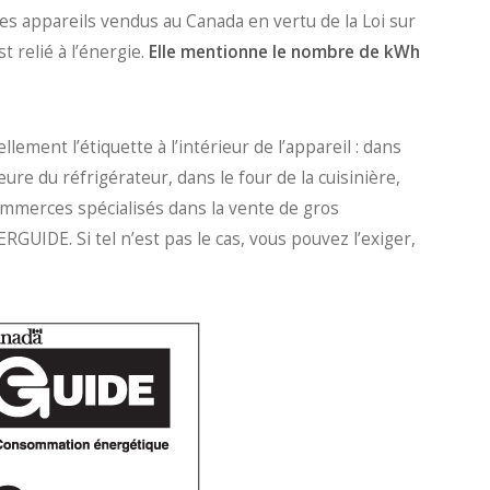
es appareils vendus au Canada en vertu de la Loi sur
t relié à l’énergie.
Elle mentionne le nombre de kWh
.
ement l’étiquette à l’intérieur de l’appareil : dans
ieure du réfrigérateur, dans le four de la cuisinière,
commerces spécialisés dans la vente de gros
RGUIDE. Si tel n’est pas le cas, vous pouvez l’exiger,