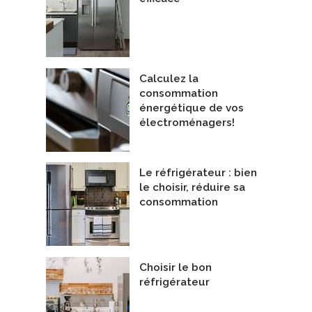
Calculez la
consommation
énergétique de vos
électroménagers!
Le réfrigérateur : bien
le choisir, réduire sa
consommation
Choisir le bon
réfrigérateur