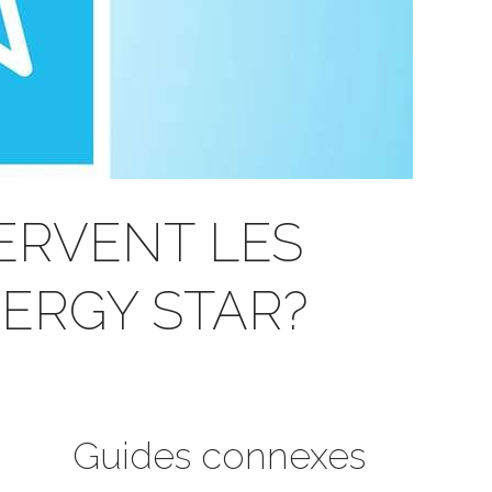
ERVENT LES
ERGY STAR?
Guides connexes