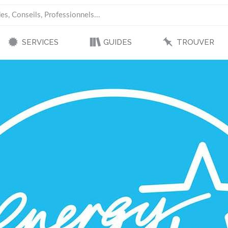
SERVICES
GUIDES
TROUVER