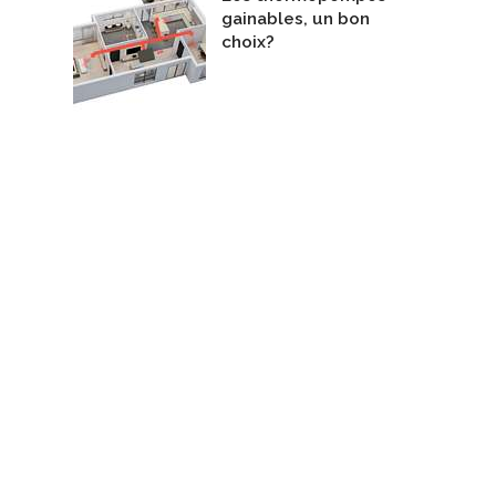
gainables, un bon
choix?