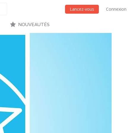
Lancez-vous
Connexion
NOUVEAUTÉS