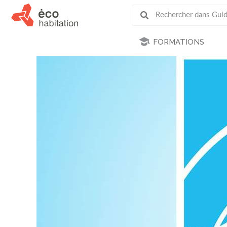
FORMATIONS