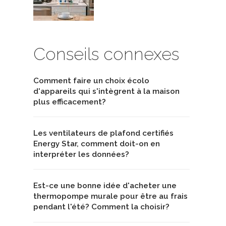
Conseils connexes
Comment faire un choix écolo
d'appareils qui s'intègrent à la maison
plus efficacement?
Les ventilateurs de plafond certifiés
Energy Star, comment doit-on en
interpréter les données?
Est-ce une bonne idée d'acheter une
thermopompe murale pour être au frais
pendant l'été? Comment la choisir?