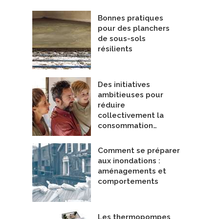
Bonnes pratiques
pour des planchers
de sous-sols
résilients
Des initiatives
ambitieuses pour
réduire
collectivement la
consommation…
Comment se préparer
aux inondations :
aménagements et
comportements
Les thermopompes