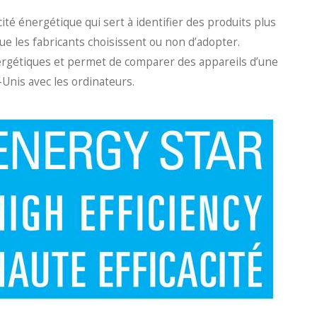
té énergétique qui sert à identifier des produits plus
e les fabricants choisissent ou non d’adopter.
énergétiques et permet de comparer des appareils d’une
nis avec les ordinateurs.