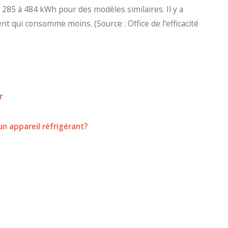
 285 à 484 kWh pour des modèles similaires. Il y a
nt qui consomme moins. (Source : Office de l’efficacité
r
 appareil réfrigérant?