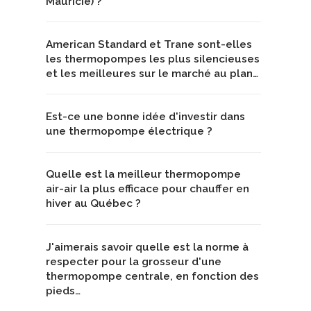
Mauricie) ?
American Standard et Trane sont-elles
les thermopompes les plus silencieuses
et les meilleures sur le marché au plan…
Est-ce une bonne idée d'investir dans
une thermopompe électrique ?
Quelle est la meilleur thermopompe
air-air la plus efficace pour chauffer en
hiver au Québec ?
J'aimerais savoir quelle est la norme à
respecter pour la grosseur d'une
thermopompe centrale, en fonction des
pieds…