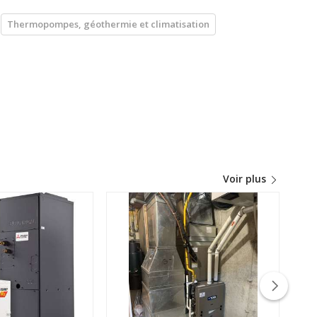
Thermopompes, géothermie et climatisation
Voir plus