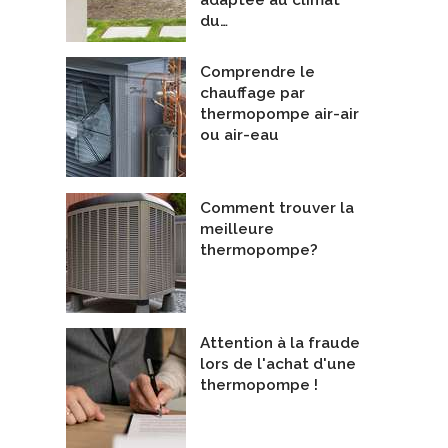
du…
Comprendre le
chauffage par
thermopompe air-air
ou air-eau
Comment trouver la
meilleure
thermopompe?
Attention à la fraude
lors de l'achat d'une
thermopompe !