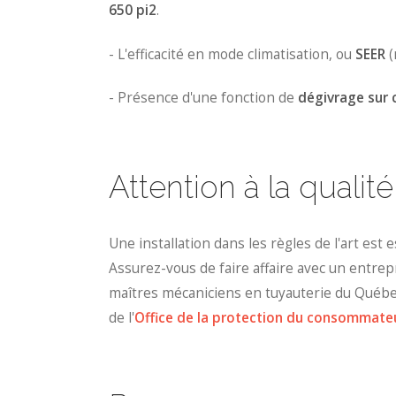
650 pi2
.
- L'efficacité en mode climatisation, ou
SEER
(
- Présence d'une fonction de
dégivrage su
Attention à la qualité 
Une installation dans les règles de l'art est
Assurez-vous de faire affaire avec un entre
maîtres mécaniciens en tuyauterie du Québe
de l'
Office de la protection du consommate