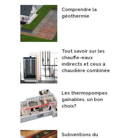
Comprendre la
géothermie
Tout savoir sur les
chauffe-eaux
indirects et ceux à
chaudière combinée
Les thermopompes
gainables, un bon
choix?
Subventions du