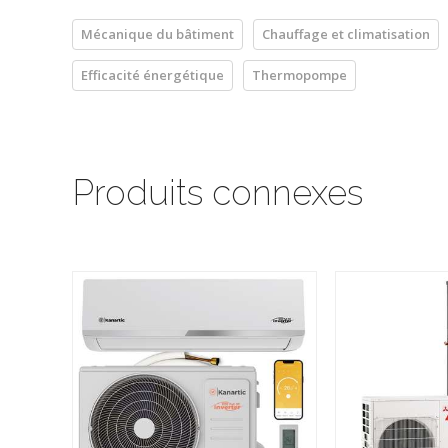
Mécanique du bâtiment
Chauffage et climatisation
Efficacité énergétique
Thermopompe
Produits connexes