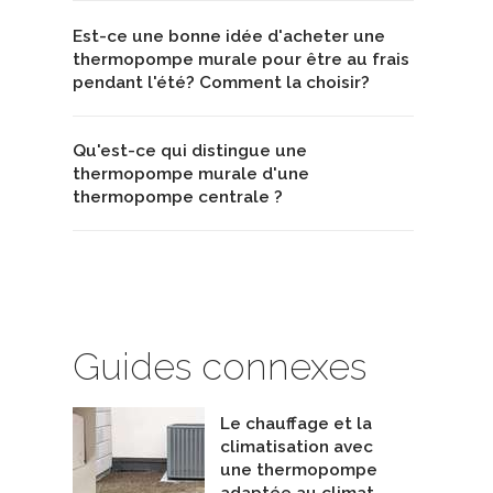
Est-ce une bonne idée d'acheter une
thermopompe murale pour être au frais
pendant l'été? Comment la choisir?
Qu'est-ce qui distingue une
thermopompe murale d'une
thermopompe centrale ?
Guides connexes
Le chauffage et la
climatisation avec
une thermopompe
adaptée au climat