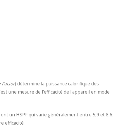
 Factor
) détermine la puissance calorifique des
est une mesure de l'efficacité de l'appareil en mode
 ont un HSPF qui varie généralement entre 5,9 et 8,6.
 efficacité.