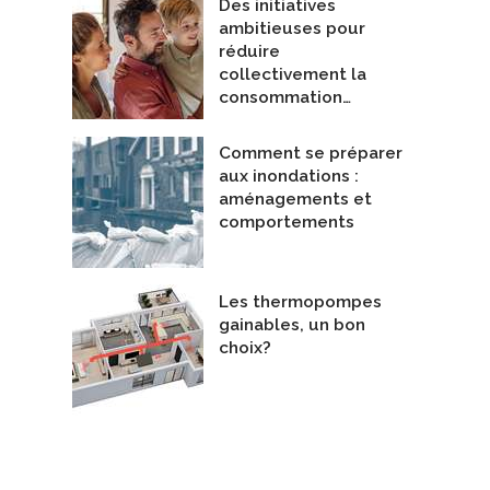
Des initiatives
ambitieuses pour
réduire
collectivement la
consommation…
Comment se préparer
aux inondations :
aménagements et
comportements
Les thermopompes
gainables, un bon
choix?