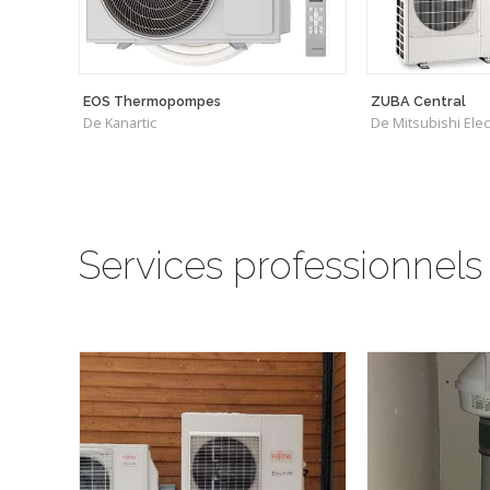
EOS Thermopompes
ZUBA Central
De Kanartic
De Mitsubishi Elec
Services professionnels