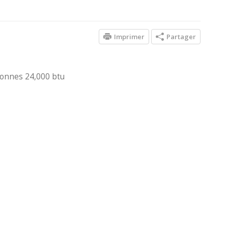
Imprimer
Partager
tonnes 24,000 btu