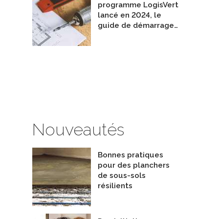
programme LogisVert
lancé en 2024, le
guide de démarrage…
Nouveautés
Bonnes pratiques
pour des planchers
de sous-sols
résilients