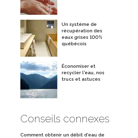
Un système de
récupération des
eaux grises 100%
québécois
Économiser et
recycler l'eau, nos
trucs et astuces
Conseils connexes
Comment obtenir un débit d'eau de