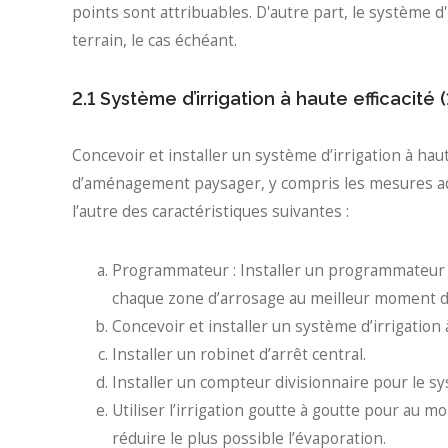
points sont attribuables. D'autre part, le système d'
terrain, le cas échéant.
2.1 Système d’irrigation à haute efficacité 
Concevoir et installer un système d’irrigation à haut
d’aménagement paysager, y compris les mesures ad
l’autre des caractéristiques suivantes :
Programmateur : Installer un programmateur 
chaque zone d’arrosage au meilleur moment de
Concevoir et installer un système d’irrigation à
Installer un robinet d’arrêt central.
Installer un compteur divisionnaire pour le sy
Utiliser l’irrigation goutte à goutte pour au
réduire le plus possible l’évaporation.