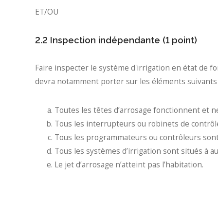
ET/OU
2.2 Inspection indépendante (1 point)
Faire inspecter le système d'irrigation en état de f
devra notamment porter sur les éléments suivants 
Toutes les têtes d’arrosage fonctionnent et n
Tous les interrupteurs ou robinets de contrô
Tous les programmateurs ou contrôleurs son
Tous les systèmes d’irrigation sont situés à a
Le jet d’arrosage n’atteint pas l’habitation.