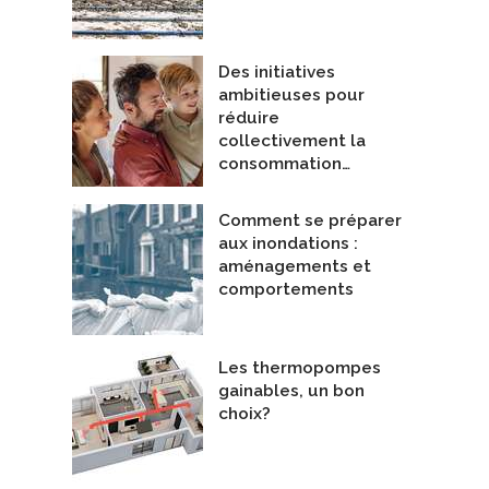
Des initiatives
ambitieuses pour
réduire
collectivement la
consommation…
Comment se préparer
aux inondations :
aménagements et
comportements
Les thermopompes
gainables, un bon
choix?