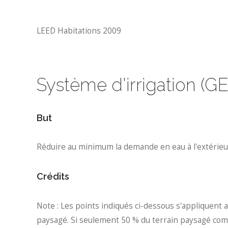
LEED Habitations 2009
Système d'irrigation (GE
But
Réduire au minimum la demande en eau à l'extérieur
Crédits
Note : Les points indiqués ci-dessous s'appliquent a
paysagé. Si seulement 50 % du terrain paysagé com