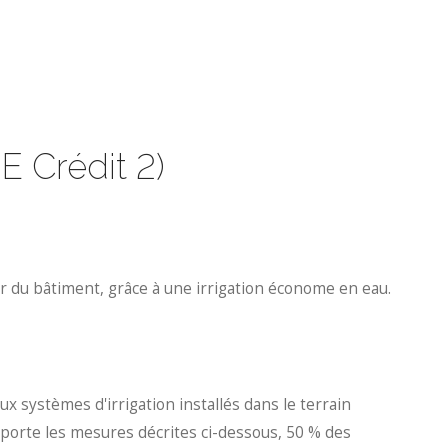
E Crédit 2)
 du bâtiment, grâce à une irrigation économe en eau.
ux systèmes d'irrigation installés dans le terrain
porte les mesures décrites ci-dessous, 50 % des