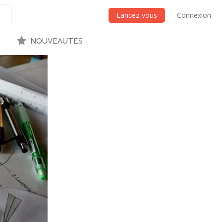
Lancez-vous
Connexion
NOUVEAUTÉS