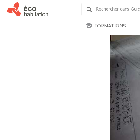
FORMATIONS