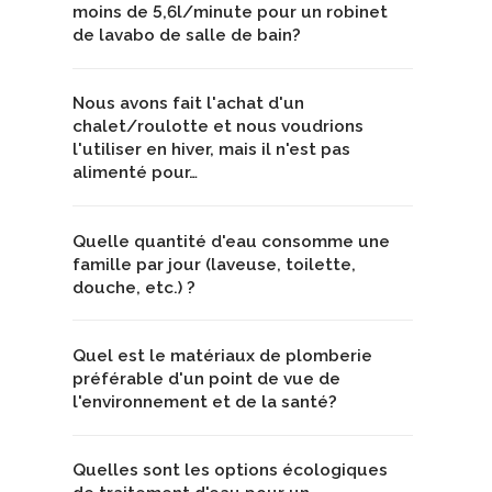
moins de 5,6l/minute pour un robinet
de lavabo de salle de bain?
Nous avons fait l'achat d'un
chalet/roulotte et nous voudrions
l'utiliser en hiver, mais il n'est pas
alimenté pour…
Quelle quantité d'eau consomme une
famille par jour (laveuse, toilette,
douche, etc.) ?
Quel est le matériaux de plomberie
préférable d'un point de vue de
l'environnement et de la santé?
Quelles sont les options écologiques