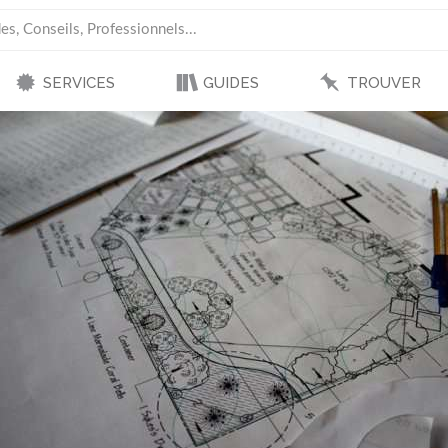
SERVICES
GUIDES
TROUVER