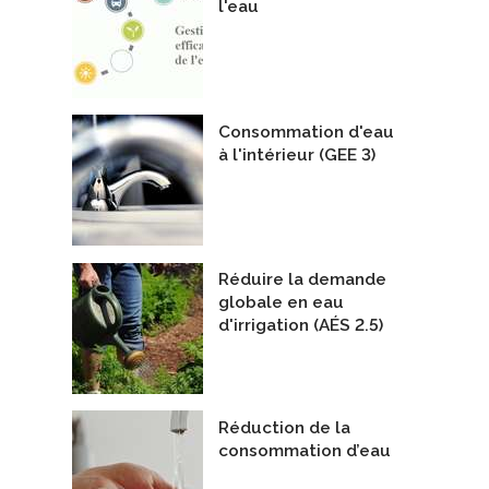
l'eau
Consommation d'eau
à l'intérieur (GEE 3)
Réduire la demande
globale en eau
d'irrigation (AÉS 2.5)
Réduction de la
consommation d’eau