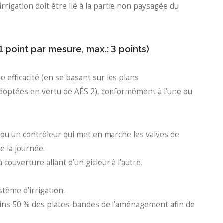
irrigation doit être lié à la partie non paysagée du
(1 point par mesure, max.: 3 points)
e efficacité (en se basant sur les plans
optées en vertu de AÉS 2), conformément à l’une ou
ou un contrôleur qui met en marche les valves de
 la journée.
 couverture allant d’un gicleur à l’autre.
stème d’irrigation.
 moins 50 % des plates-bandes de l’aménagement afin de