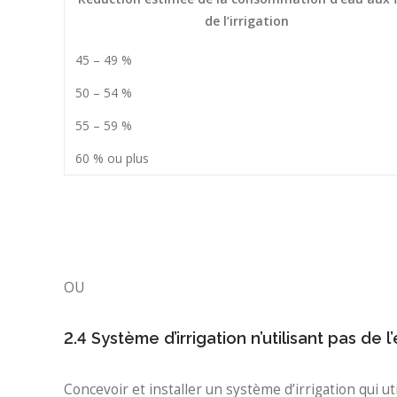
de l’irrigation
45 – 49 %
50 – 54 %
55 – 59 %
60 % ou plus
OU
2.4 Système d’irrigation n’utilisant pas de 
Concevoir et installer un système d’irrigation qui u