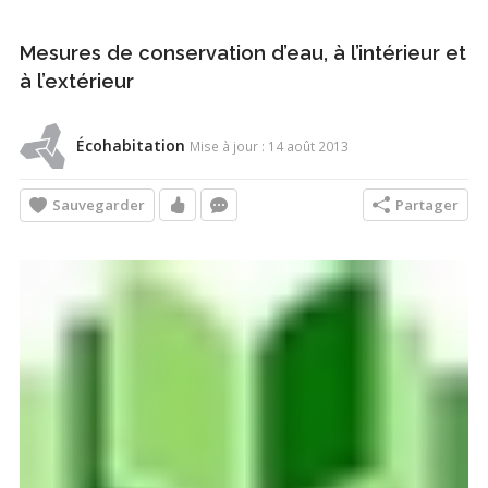
Mesures de conservation d’eau, à l’intérieur et
à l’extérieur
Écohabitation
Mise à jour : 14 août 2013
Sauvegarder
Partager