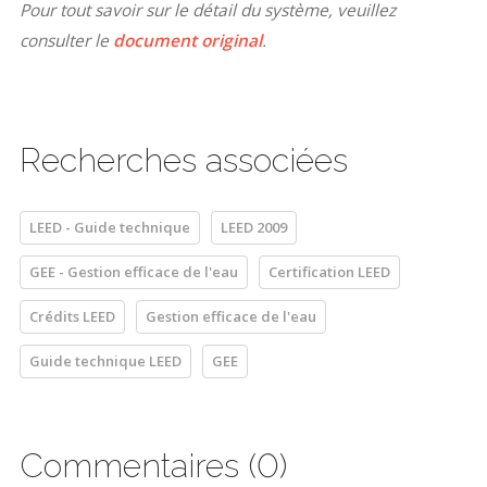
Pour tout savoir sur le détail du système, veuillez
consulter le
document original
.
Recherches associées
LEED - Guide technique
LEED 2009
GEE - Gestion efficace de l'eau
Certification LEED
Crédits LEED
Gestion efficace de l'eau
Guide technique LEED
GEE
Commentaires (0)