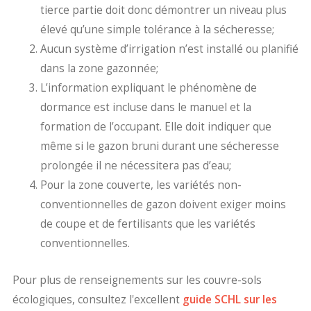
tierce partie doit donc démontrer un niveau plus
élevé qu’une simple tolérance à la sécheresse;
Aucun système d’irrigation n’est installé ou planifié
dans la zone gazonnée;
L’information expliquant le phénomène de
dormance est incluse dans le manuel et la
formation de l’occupant. Elle doit indiquer que
même si le gazon bruni durant une sécheresse
prolongée il ne nécessitera pas d’eau;
Pour la zone couverte, les variétés non-
conventionnelles de gazon doivent exiger moins
de coupe et de fertilisants que les variétés
conventionnelles.
Pour plus de renseignements sur les couvre-sols
écologiques, consultez l'excellent
guide SCHL sur les