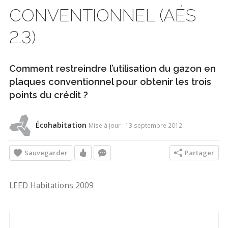
CONVENTIONNEL (AÉS
2.3)
Comment restreindre l’utilisation du gazon en
plaques conventionnel pour obtenir les trois
points du crédit ?
Écohabitation
Mise à jour : 13 septembre 2012
Sauvegarder
Partager
LEED Habitations 2009