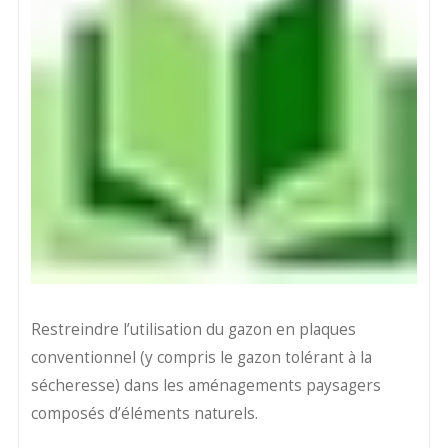
Restreindre l’utilisation du gazon en plaques
conventionnel (y compris le gazon tolérant à la
sécheresse) dans les aménagements paysagers
composés d’éléments naturels.