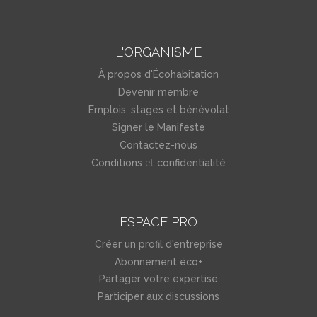
L'ORGANISME
À propos d'Écohabitation
Devenir membre
Emplois, stages et bénévolat
Signer le Manifeste
Contactez-nous
et
Conditions
confidentialité
ESPACE PRO
Créer un profil d'entreprise
Abonnement éco+
Partager votre expertise
Participer aux discussions