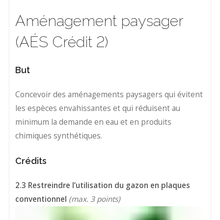
Aménagement paysager
(AÉS Crédit 2)
But
Concevoir des aménagements paysagers qui évitent
les espèces envahissantes et qui réduisent au
minimum la demande en eau et en produits
chimiques synthétiques.
Crédits
2.3 Restreindre l’utilisation du gazon en plaques
conventionnel
(max. 3 points)