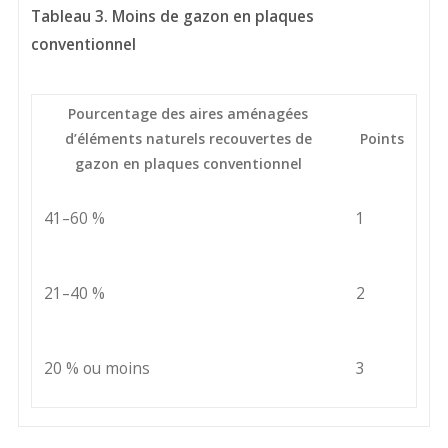
Tableau 3. Moins de gazon en plaques
conventionnel
Pourcentage des aires aménagées
d’éléments naturels recouvertes de
Points
gazon en plaques conventionnel
1
41–60 %
2
21–40 %
3
20 % ou moins