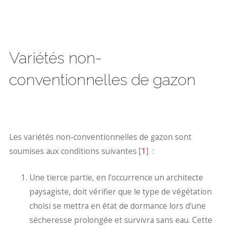
Variétés non-
conventionnelles de gazon
Les variétés non-conventionnelles de gazon sont
soumises aux conditions suivantes [
1
] :
Une tierce partie, en l’occurrence un architecte
paysagiste, doit vérifier que le type de végétation
choisi se mettra en état de dormance lors d’une
sécheresse prolongée et survivra sans eau. Cette