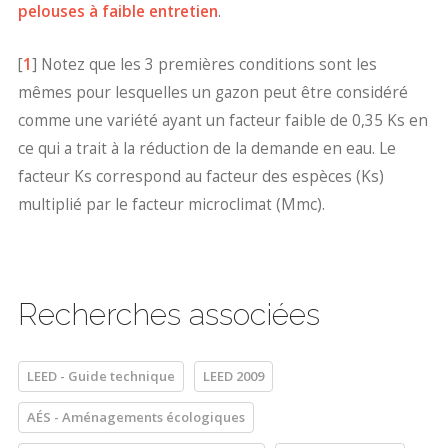
pelouses à faible entretien
.
[
1
] Notez que les 3 premières conditions sont les
mêmes pour lesquelles un gazon peut être considéré
comme une variété ayant un facteur faible de 0,35 Ks en
ce qui a trait à la réduction de la demande en eau. Le
facteur Ks correspond au facteur des espèces (Ks)
multiplié par le facteur microclimat (Mmc).
Recherches associées
LEED - Guide technique
LEED 2009
AÉS - Aménagements écologiques