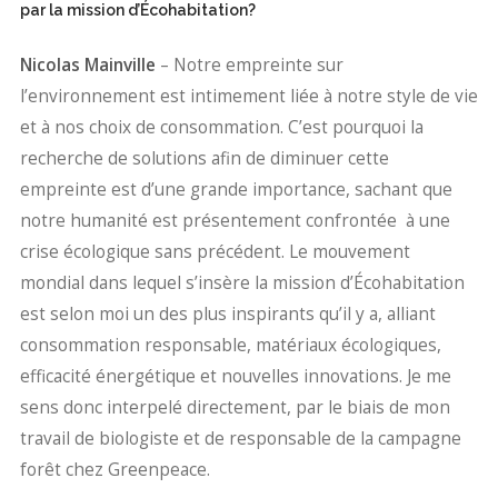
par la mission d’Écohabitation?
Nicolas Mainville
– Notre empreinte sur
l’environnement est intimement liée à notre style de vie
et à nos choix de consommation. C’est pourquoi la
recherche de solutions afin de diminuer cette
empreinte est d’une grande importance, sachant que
notre humanité est présentement confrontée à une
crise écologique sans précédent. Le mouvement
mondial dans lequel s’insère la mission d’Écohabitation
est selon moi un des plus inspirants qu’il y a, alliant
consommation responsable, matériaux écologiques,
efficacité énergétique et nouvelles innovations. Je me
sens donc interpelé directement, par le biais de mon
travail de biologiste et de responsable de la campagne
forêt chez Greenpeace.