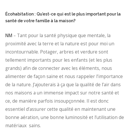
Écohabitation : Qu’est-ce qui est le plus important pour la
santé de votre famille à la maison?
NM
– Tant pour la santé physique que mentale, la
proximité avec la terre et la nature est pour moi un
incontournable. Potager, arbres et verdure sont
tellement importants pour les enfants (et les plus
grands) afin de connecter avec les éléments, nous
alimenter de façon saine et nous rappeler l’importance
de la nature. J’ajouterais à ça que la qualité de l’air dans
nos maisons a un immense impact sur notre santé et
ce, de manière parfois insoupçonnée. Il est donc
essentiel d’assurer cette qualité en maintenant une
bonne aération, une bonne luminosité et l’utilisation de
matériaux sains.