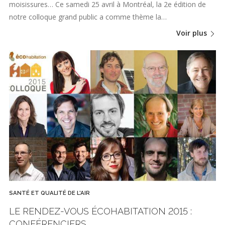
moisissures… Ce samedi 25 avril à Montréal, la 2e édition de
notre colloque grand public a comme thème la…
Voir plus
SANTÉ ET QUALITÉ DE L'AIR
LE RENDEZ-VOUS ÉCOHABITATION 2015 :
CONFÉRENCIERS