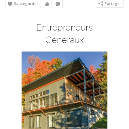
Sauvegarder
Partager
Entrepreneurs
Généraux