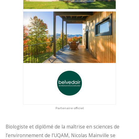
Partenaire officiel
Biologiste et diplômé de la maîtrise en sciences de
l’environnement de l’UQAM, Nicolas Mainville se