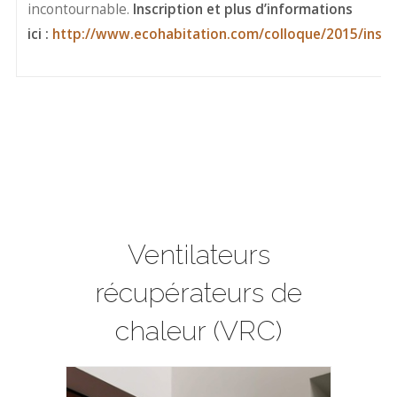
incontournable.
Inscription et plus d’informations
ici :
http://www.ecohabitation.com/colloque/2015/inscr
Ventilateurs
récupérateurs de
chaleur (VRC)