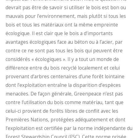
devrait pas être de savoir si utiliser le bois est bon ou
mauvais pour l’environnement, mais plutôt si tous les
bois et tous les matériaux ont la même empreinte
écologique. Il est clair que le bois a d’importants
avantages écologiques face au béton ou à l’acier, par
contre ce ne sont pas tous les bois qui peuvent être
considérés « écologiques ». Il y a tout un monde de
différence entre du bois recyclé localement et celui
provenant d’arbres centenaires d’une forêt lointaine
dont l’exploitation entraîne la disparition d’espèces
menacées. De façon générale, Greenpeace n’est pas
contre l’utilisation du bois comme matériau, tant que
celui-ci provient de forêts libres de conflit avec les
Premières Nations, protégées adéquatement et dont
l’exploitation est certifiée par la norme indépendante du
Forest Stewardship Council (FSC). Cette norme prisée