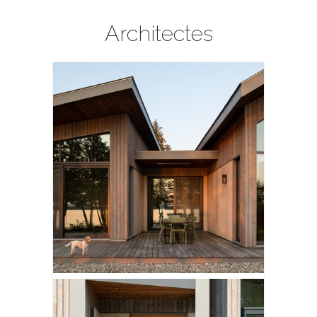
Architectes