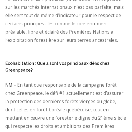
sur les marchés internationaux n’est pas parfaite, mais
elle sert tout de même d’indicateur pour le respect de
certains principes clés comme le consentement
préalable, libre et éclairé des Premières Nations à
l’exploitation forestière sur leurs terres ancestrales.
Écohabitation : Quels sont vos principaux défis chez
Greenpeace?
NM –
En tant que responsable de la campagne forêt
chez Greenpeace, le défi #1 actuellement est d’assurer
la protection des dernières forêts vierges du globe,
dont celles en forêt boréale québécoise, tout en
mettant en œuvre une foresterie digne du 21ème siècle
qui respecte les droits et ambitions des Premières