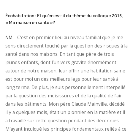
Écohabitation : Et qu'en est-il du thème du colloque 2015,
« Ma maison en santé »?
NM
– C’est en premier lieu au niveau familial que je me
sens directement touché par la question des risques à la
santé dans nos maisons. En tant que père de trois
jeunes enfants, dont l’univers gravite énormément
autour de notre maison, leur offrir une habitation saine
est pour moi un des meilleurs legs pour leur santé à
long terme. De plus, je suis personnellement interpellé
par la question des moisissures et de la qualité de l’air
dans les bâtiments. Mon père Claude Mainville, décédé
il y a quelques mois, était un pionnier en la matière et il
a travaillé sur cette question pendant des décennies.
M’ayant inculqué les principes fondamentaux reliés à ce