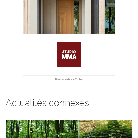
Partenaire officiel
Actualités connexes