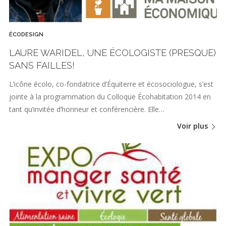
ÉCODESIGN
LAURE WARIDEL, UNE ÉCOLOGISTE (PRESQUE)
SANS FAILLES!
L’icône écolo, co-fondatrice d’Équiterre et écosociologue, s’est
jointe à la programmation du Colloque Écohabitation 2014 en
tant qu’invitée d’honneur et conférencière. Elle…
Voir plus