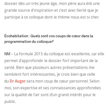
dossier dès un très jeune âge, mon père aura été une
grande source d’inspiration et c’est avec fierté que je
participe à ce colloque dont le thème nous est si cher.
Écohabitation : Quels sont vos coups de cœur dans la
programmation du colloque?
NM
– La formule 2015 du colloque est excellente, car elle
permet d’approfondir le dossier fort important de la
santé. Bien que plusieurs autres présentations me
semblent fort intéressantes, je crois bien que celle
du
Dr Auger
sera mon coup de cœur personnel. Selon
moi, son expertise et ses connaissances approfondies
sur la qualité de l’air sont d’un grand intérêt pour le
public.