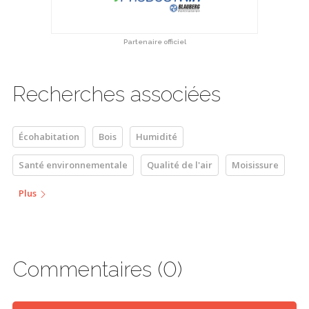
Partenaire officiel
Recherches associées
Écohabitation
Bois
Humidité
Santé environnementale
Qualité de l'air
Moisissure
Plus
Commentaires (0)