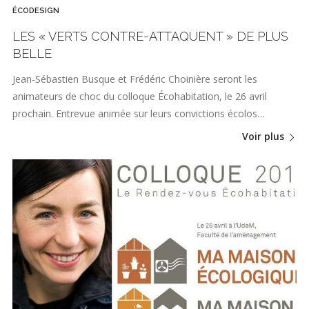
ÉCODESIGN
LES « VERTS CONTRE-ATTAQUENT » DE PLUS
BELLE
Jean-Sébastien Busque et Frédéric Choinière seront les
animateurs de choc du colloque Écohabitation, le 26 avril
prochain. Entrevue animée sur leurs convictions écolos…
Voir plus