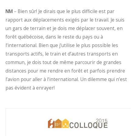
NM
– Bien sûr! Je dirais que le plus difficile est par
rapport aux déplacements exigés par le travail. Je suis
un gars de terrain et je dois me déplacer souvent, en
forêt québécoise, dans le reste du pays ou à
l’international. Bien que j’utilise le plus possible les
transports actifs, le train et d’autres transports en
commun, je dois tout de même parcourir de grandes
distances pour me rendre en forêt et parfois prendre
l’avion pour aller à l’international. Un dilemme qui n’est
pas évident à enrayer!