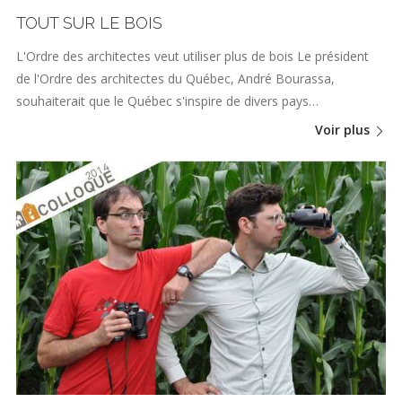
TOUT SUR LE BOIS
L'Ordre des architectes veut utiliser plus de bois Le président
de l'Ordre des architectes du Québec, André Bourassa,
souhaiterait que le Québec s'inspire de divers pays…
Voir plus