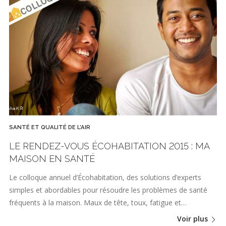
SANTÉ ET QUALITÉ DE L'AIR
LE RENDEZ-VOUS ÉCOHABITATION 2015 : MA
MAISON EN SANTÉ
Le colloque annuel d’Écohabitation, des solutions d’experts
simples et abordables pour résoudre les problèmes de santé
fréquents à la maison. Maux de tête, toux, fatigue et…
Voir plus