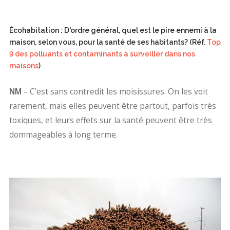
Écohabitation : D'ordre général, quel est le pire ennemi à la
maison, selon vous, pour la santé de ses habitants? (Réf.
Top
9 des polluants et contaminants à surveiller dans nos
maisons
)
NM
– C’est sans contredit les moisissures. On les voit
rarement, mais elles peuvent être partout, parfois très
toxiques, et leurs effets sur la santé peuvent être très
dommageables à long terme.