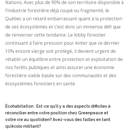
Nations. Avec plus de 90% de son territoire disponible à
l’industrie forestière déjà coupé ou fragmenté, le
Québec a un retard embarrassant quant à la protection
de ses écosystèmes et c’est donc un immense défi que
de renverser cette tendance. Le lobby forestier
continuant à faire pression pour éviter que ce dernier
10% encore vierge soit protégé, il devient urgent de
rétablir un équilibre entre protection et exploitation de
nos forêts publiques et ainsi assurer une économie
forestière viable basée sur des communautés et des
écosystèmes forestiers en santé.
Écohabitation : Est-ce qu’il y a des aspects difficiles à
réconcilier entre votre position chez Greenpeace et
votre vie au quotidien? Avez-vous des failles en tant
qu’écolo militant?