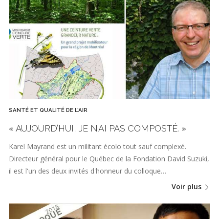
SANTÉ ET QUALITÉ DE L'AIR
« AUJOURD’HUI, JE N’AI PAS COMPOSTÉ. »
Karel Mayrand est un militant écolo tout sauf complexé.
Directeur général pour le Québec de la Fondation David Suzuki,
il est l'un des deux invités d'honneur du colloque…
Voir plus