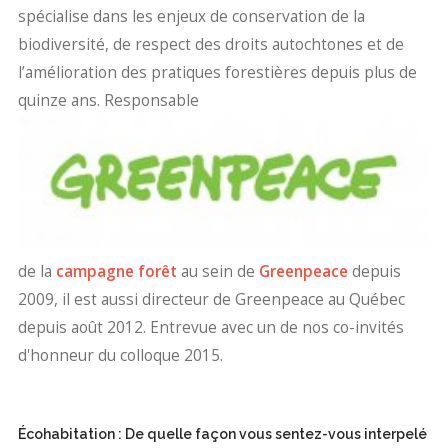
spécialise dans les enjeux de conservation de la
biodiversité, de respect des droits autochtones et de
l’amélioration des pratiques forestières depuis plus de
quinze ans. Responsable
de la
campagne forêt
au sein de
Greenpeace
depuis
2009, il est aussi directeur de Greenpeace au Québec
depuis août 2012. Entrevue avec un de nos co-invités
d'honneur du colloque 2015.
Écohabitation : De quelle façon vous sentez-vous interpelé