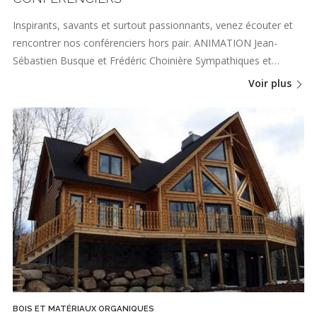
Inspirants, savants et surtout passionnants, venez écouter et
rencontrer nos conférenciers hors pair. ANIMATION Jean-
Sébastien Busque et Frédéric Choinière Sympathiques et…
Voir plus
BOIS ET MATÉRIAUX ORGANIQUES