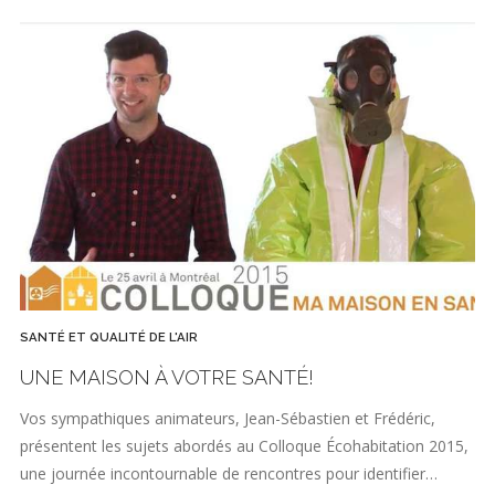
SANTÉ ET QUALITÉ DE L'AIR
UNE MAISON À VOTRE SANTÉ!
Vos sympathiques animateurs, Jean-Sébastien et Frédéric,
présentent les sujets abordés au Colloque Écohabitation 2015,
une journée incontournable de rencontres pour identifier…