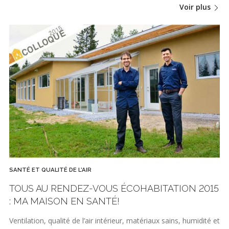
Voir plus
SANTÉ ET QUALITÉ DE L'AIR
TOUS AU RENDEZ-VOUS ÉCOHABITATION 2015
: MA MAISON EN SANTÉ!
Ventilation, qualité de l’air intérieur, matériaux sains, humidité et