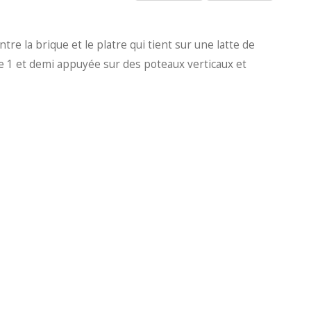
tre la brique et le platre qui tient sur une latte de
e 1 et demi appuyée sur des poteaux verticaux et