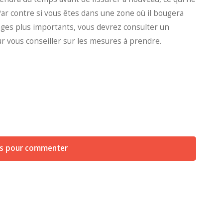
r contre si vous êtes dans une zone où il bougera
es plus importants, vous devrez consulter un
r vous conseiller sur les mesures à prendre.
us pour commenter