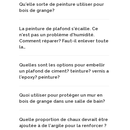
Qu'elle sorte de peinture utiliser pour
bois de grange?
La peinture de plafond s'écaille. Ce
n'est pas un problème d'humidité.
Comment réparer? Faut-il enlever toute
la…
Quelles sont les options pour embellir
un plafond de ciment? teinture? vernis a
l'epoxy? peinture?
Quoi utiliser pour protéger un mur en
bois de grange dans une salle de bain?
Quelle proportion de chaux devrait être
ajoutée à de l'argile pour la renforcer ?