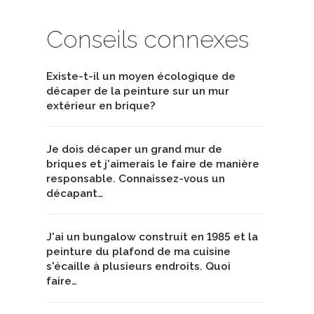
Conseils connexes
Existe-t-il un moyen écologique de
décaper de la peinture sur un mur
extérieur en brique?
Je dois décaper un grand mur de
briques et j'aimerais le faire de manière
responsable. Connaissez-vous un
décapant…
J'ai un bungalow construit en 1985 et la
peinture du plafond de ma cuisine
s'écaille à plusieurs endroits. Quoi
faire…