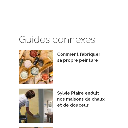
Guides connexes
Comment fabriquer
sa propre peinture
Sylvie Plaire enduit
nos maisons de chaux
et de douceur