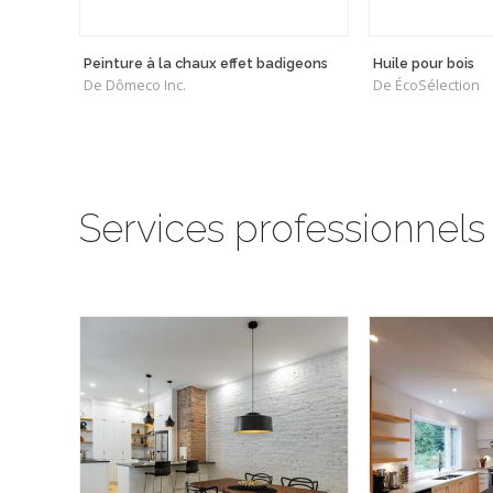
Peinture à la chaux effet badigeons
Huile pour bois
De Dômeco Inc.
De ÉcoSélection
Services professionnels