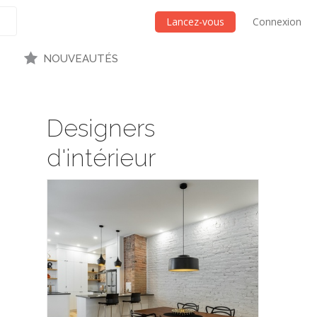
Lancez-vous
Connexion
NOUVEAUTÉS
Designers
d'intérieur