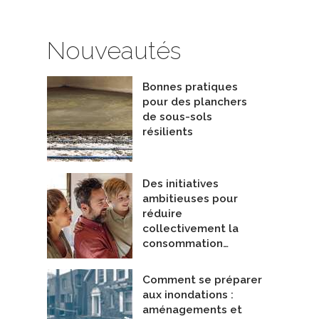
Nouveautés
Bonnes pratiques
pour des planchers
de sous-sols
résilients
Des initiatives
ambitieuses pour
réduire
collectivement la
consommation…
Comment se préparer
aux inondations :
aménagements et