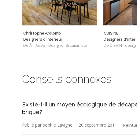
Christophe-Colomb
CUISINE
Designers d'intérieur
Designers d'intér
De À l' Aube - Designer & cuisiniste
De D.SAINT desig
Conseils connexes
Existe-t-il un moyen écologique de décape
brique?
Publié par sophie Lavigne
20 septembre 2011
Peintur