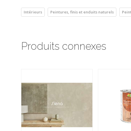
Intérieurs
Peintures, finis et enduits naturels
Pein
Produits connexes