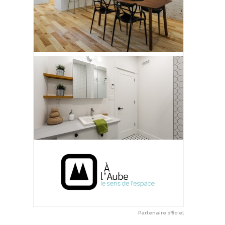
Partenaire officiel