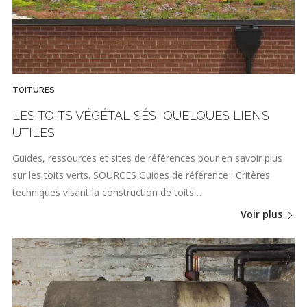
TOITURES
LES TOITS VÉGÉTALISÉS, QUELQUES LIENS
UTILES
Guides, ressources et sites de références pour en savoir plus
sur les toits verts. SOURCES Guides de référence : Critères
techniques visant la construction de toits…
Voir plus