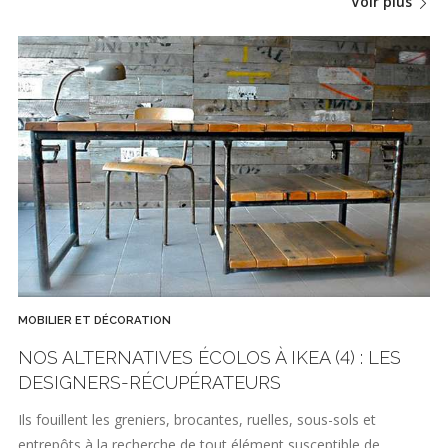
Voir plus
MOBILIER ET DÉCORATION
NOS ALTERNATIVES ÉCOLOS À IKEA (4) : LES
DESIGNERS-RÉCUPÉRATEURS
Ils fouillent les greniers, brocantes, ruelles, sous-sols et
entrepôts à la recherche de tout élément susceptible de