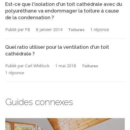
Est-ce que l'isolation d'un toit cathédrale avec du
polyuréthane va endommager la toiture à cause
de la condensation ?
Publié par FB
8 janvier 2014
1 réponse
Toitures
Quel ratio utiliser pour la ventilation d'un toit
cathédrale ?
Publié par Carl Whitlock
1 mai 2018
Toitures
1 réponse
Guides connexes