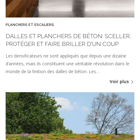
PLANCHERS ET ESCALIERS
DALLES ET PLANCHERS DE BÉTON: SCELLER,
PROTÉGER ET FAIRE BRILLER D'UN COUP
Les densificateurs ne sont appliqués que depuis une dizaine
d’années, mais ils constituent une véritable révolution dans le
monde de la finition des dalles de béton. Les…
Voir plus