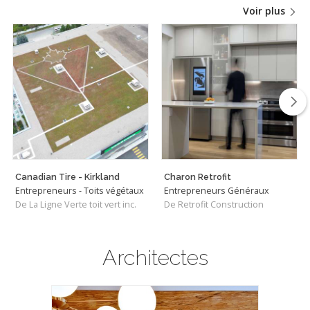
Voir plus
Canadian Tire - Kirkland
Charon Retrofit
Entrepreneurs - Toits végétaux
Entrepreneurs Généraux
De La Ligne Verte toit vert inc.
De Retrofit Construction
Architectes