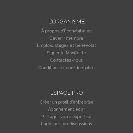
L'ORGANISME
À propos d'Écohabitation
Devenir membre
Emplois, stages et bénévolat
Signer le Manifeste
Contactez-nous
et
Conditions
confidentialité
ESPACE PRO
Créer un profil d'entreprise
Abonnement éco+
Partager votre expertise
Participer aux discussions