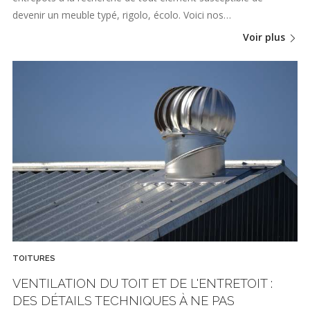
devenir un meuble typé, rigolo, écolo. Voici nos…
Voir plus
TOITURES
VENTILATION DU TOIT ET DE L'ENTRETOIT :
DES DÉTAILS TECHNIQUES À NE PAS