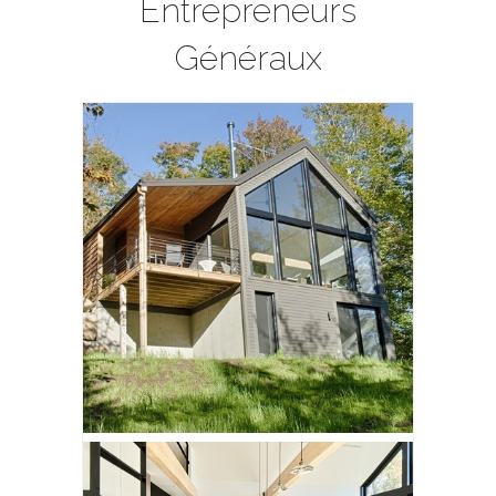
Entrepreneurs
Généraux