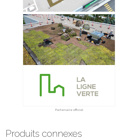
Partenaire officiel
Produits connexes