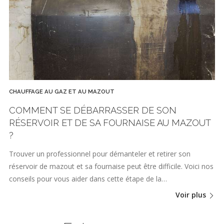
CHAUFFAGE AU GAZ ET AU MAZOUT
COMMENT SE DÉBARRASSER DE SON
RÉSERVOIR ET DE SA FOURNAISE AU MAZOUT
?
Trouver un professionnel pour démanteler et retirer son
réservoir de mazout et sa fournaise peut être difficile. Voici nos
conseils pour vous aider dans cette étape de la…
Voir plus