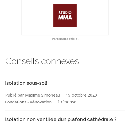
Partenaire officiel
Conseils connexes
Isolation sous-sol!
Publié par Maxime Simoneau
19 octobre 2020
1 réponse
Fondations - Rénovation
Isolation non ventilée d’un plafond cathédrale ?