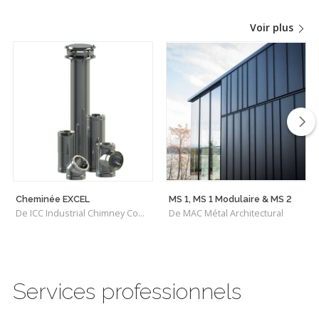
Voir plus
Cheminée EXCEL
MS 1, MS 1 Modulaire & MS 2
De ICC Industrial Chimney Company Inc.
De MAC Métal Architectural
Services professionnels