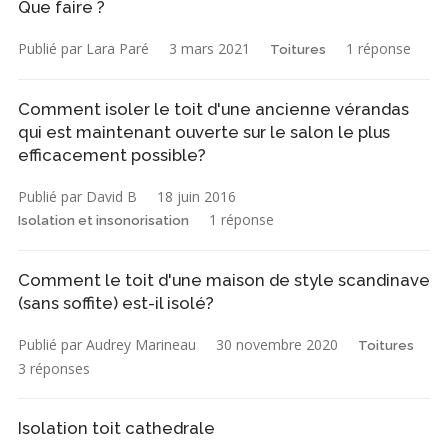
Que faire ?
Publié par Lara Paré
3 mars 2021
1 réponse
Toitures
Comment isoler le toit d'une ancienne vérandas
qui est maintenant ouverte sur le salon le plus
efficacement possible?
Publié par David B
18 juin 2016
1 réponse
Isolation et insonorisation
Comment le toit d'une maison de style scandinave
(sans soffite) est-il isolé?
Publié par Audrey Marineau
30 novembre 2020
Toitures
3 réponses
Isolation toit cathedrale