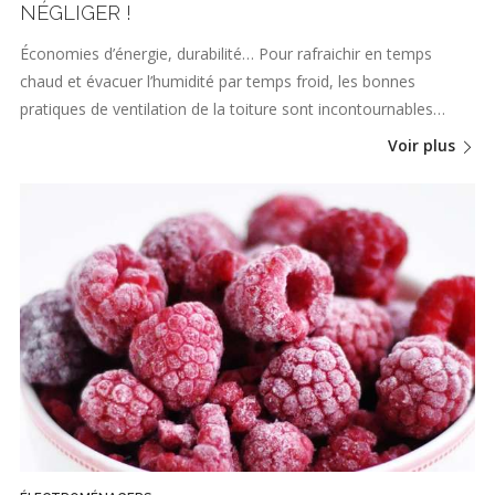
NÉGLIGER !
Économies d’énergie, durabilité… Pour rafraichir en temps
chaud et évacuer l’humidité par temps froid, les bonnes
pratiques de ventilation de la toiture sont incontournables…
Voir plus