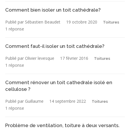
Comment bien isoler un toit cathédrale?
Publié par Sébastien Beaudet
19 octobre 2020
Toitures
1 réponse
Comment faut-il isoler un toit cathédrale?
Publié par Olivier levesque
17 février 2016
Toitures
1 réponse
Comment rénover un toit cathedrale isolé en
cellulose ?
Publié par Guillaume
14 septembre 2022
Toitures
1 réponse
Problème de ventilation, toiture à deux versants.