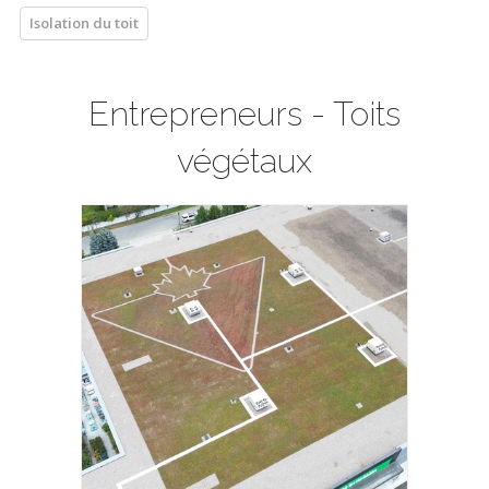
Isolation du toit
Entrepreneurs - Toits
végétaux