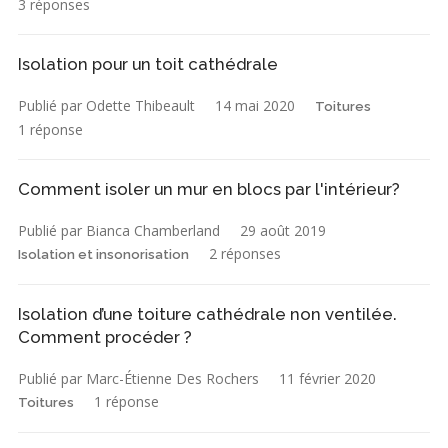
3 réponses
Isolation pour un toit cathédrale
Publié par Odette Thibeault
14 mai 2020
Toitures
1 réponse
Comment isoler un mur en blocs par l'intérieur?
Publié par Bianca Chamberland
29 août 2019
2 réponses
Isolation et insonorisation
Isolation d’une toiture cathédrale non ventilée.
Comment procéder ?
Publié par Marc-Étienne Des Rochers
11 février 2020
1 réponse
Toitures