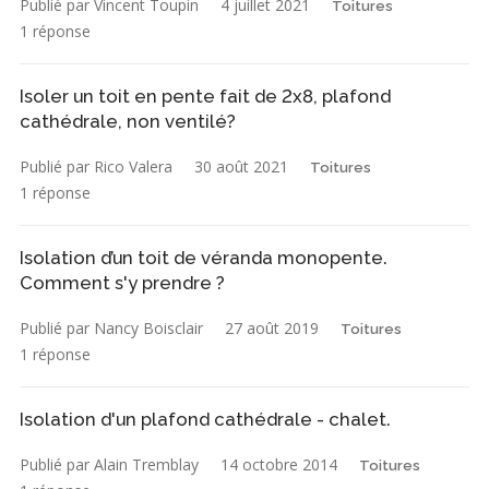
Publié par Vincent Toupin
4 juillet 2021
Toitures
1 réponse
Isoler un toit en pente fait de 2x8, plafond
cathédrale, non ventilé?
Publié par Rico Valera
30 août 2021
Toitures
1 réponse
Isolation d’un toit de véranda monopente.
Comment s'y prendre ?
Publié par Nancy Boisclair
27 août 2019
Toitures
1 réponse
Isolation d'un plafond cathédrale - chalet.
Publié par Alain Tremblay
14 octobre 2014
Toitures