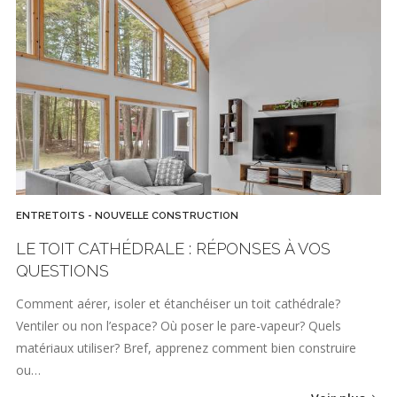
ENTRETOITS - NOUVELLE CONSTRUCTION
LE TOIT CATHÉDRALE : RÉPONSES À VOS
QUESTIONS
Comment aérer, isoler et étanchéiser un toit cathédrale?
Ventiler ou non l’espace? Où poser le pare-vapeur? Quels
matériaux utiliser? Bref, apprenez comment bien construire
ou…