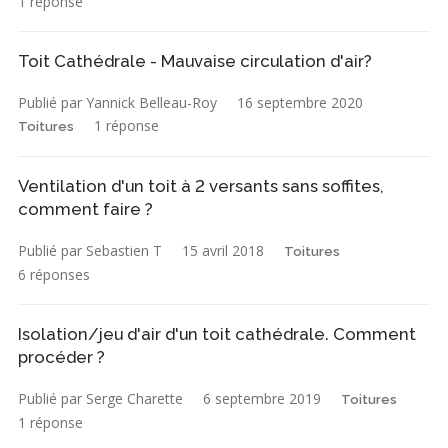
1 réponse
Toit Cathédrale - Mauvaise circulation d'air?
Publié par Yannick Belleau-Roy
16 septembre 2020
1 réponse
Toitures
Ventilation d'un toit à 2 versants sans soffites,
comment faire ?
Publié par Sebastien T
15 avril 2018
Toitures
6 réponses
Isolation/jeu d'air d'un toit cathédrale. Comment
procéder ?
Publié par Serge Charette
6 septembre 2019
Toitures
1 réponse