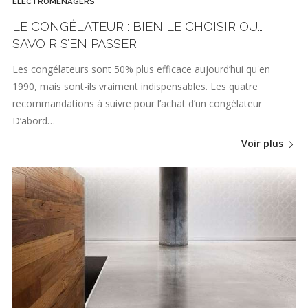
ÉLECTROMÉNAGERS
LE CONGÉLATEUR : BIEN LE CHOISIR OU…
SAVOIR S’EN PASSER
Les congélateurs sont 50% plus efficace aujourd’hui qu'en
1990, mais sont-ils vraiment indispensables. Les quatre
recommandations à suivre pour l’achat d’un congélateur
D’abord…
Voir plus