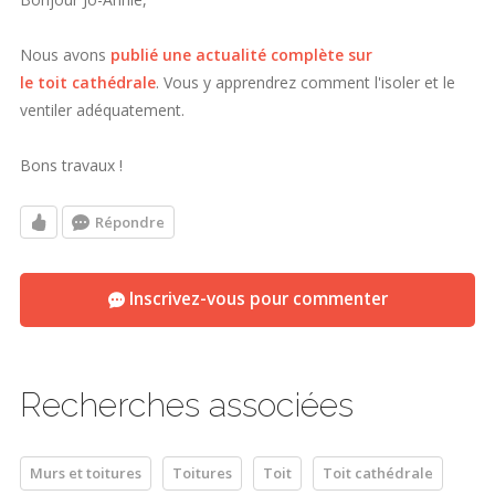
Nous avons
publié une actualité complète sur
le toit cathédrale
. Vous y apprendrez comment l'isoler et le
ventiler adéquatement.
Bons travaux !
Répondre
Inscrivez-vous pour commenter
Recherches associées
Murs et toitures
Toitures
Toit
Toit cathédrale