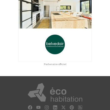
Partenaire officiel