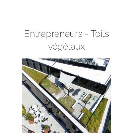
Entrepreneurs - Toits
végétaux