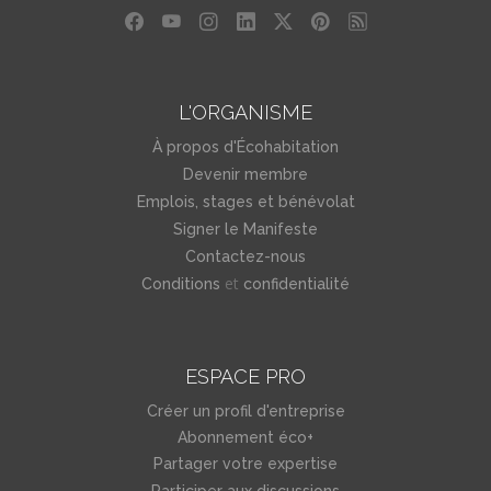
L'ORGANISME
À propos d'Écohabitation
Devenir membre
Emplois, stages et bénévolat
Signer le Manifeste
Contactez-nous
et
Conditions
confidentialité
ESPACE PRO
Créer un profil d'entreprise
Abonnement éco+
Partager votre expertise
Participer aux discussions