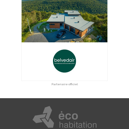
Partenaire officiel