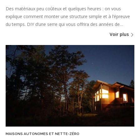
Des matériaux peu coûteux et quelques heures : on vous
explique comment monter une structure simple et à l’épreuve
du temps. DIY d’une serre qui vous offrira des années de…
Voir plus
MAISONS AUTONOMES ET NETTE-ZÉRO