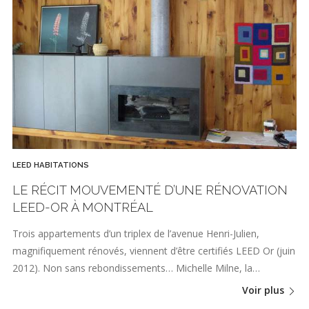
LEED HABITATIONS
LE RÉCIT MOUVEMENTÉ D’UNE RÉNOVATION
LEED-OR À MONTRÉAL
Trois appartements d’un triplex de l’avenue Henri-Julien,
magnifiquement rénovés, viennent d’être certifiés LEED Or (juin
2012). Non sans rebondissements… Michelle Milne, la…
Voir plus