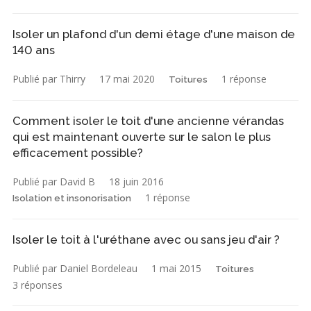
Isoler un plafond d'un demi étage d'une maison de
140 ans
Publié par Thirry
17 mai 2020
1 réponse
Toitures
Comment isoler le toit d'une ancienne vérandas
qui est maintenant ouverte sur le salon le plus
efficacement possible?
Publié par David B
18 juin 2016
1 réponse
Isolation et insonorisation
Isoler le toit à l'uréthane avec ou sans jeu d'air ?
Publié par Daniel Bordeleau
1 mai 2015
Toitures
3 réponses