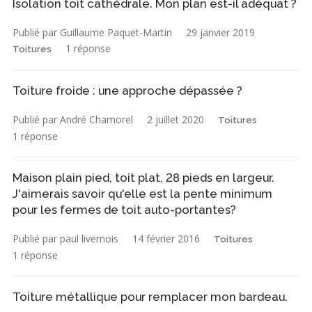
Isolation toit cathédrale. Mon plan est-il adéquat ?
Publié par Guillaume Paquet-Martin
29 janvier 2019
1 réponse
Toitures
Toiture froide : une approche dépassée ?
Publié par André Chamorel
2 juillet 2020
Toitures
1 réponse
Maison plain pied, toit plat, 28 pieds en largeur.
J'aimerais savoir qu'elle est la pente minimum
pour les fermes de toit auto-portantes?
Publié par paul livernois
14 février 2016
Toitures
1 réponse
Toiture métallique pour remplacer mon bardeau.