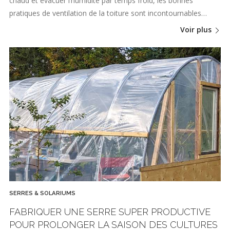
chaud et évacuer l’humidité par temps froid, les bonnes
pratiques de ventilation de la toiture sont incontournables…
Voir plus
SERRES & SOLARIUMS
FABRIQUER UNE SERRE SUPER PRODUCTIVE
POUR PROLONGER LA SAISON DES CULTURES