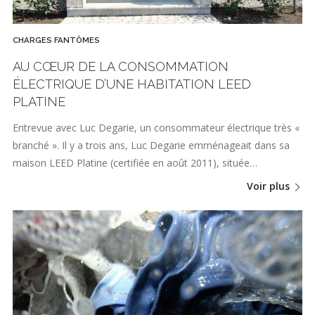
CHARGES FANTÔMES
AU CŒUR DE LA CONSOMMATION
ÉLECTRIQUE D’UNE HABITATION LEED
PLATINE
Entrevue avec Luc Degarie, un consommateur électrique très «
branché ». Il y a trois ans, Luc Degarie emménageait dans sa
maison LEED Platine (certifiée en août 2011), située…
Voir plus