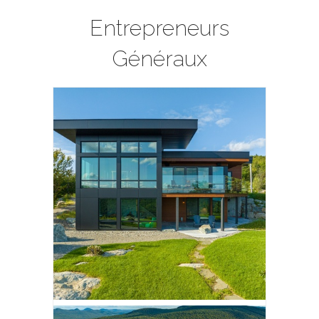
Entrepreneurs
Généraux