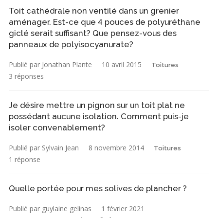
Toit cathédrale non ventilé dans un grenier
aménager. Est-ce que 4 pouces de polyuréthane
giclé serait suffisant? Que pensez-vous des
panneaux de polyisocyanurate?
Publié par Jonathan Plante
10 avril 2015
Toitures
3 réponses
Je désire mettre un pignon sur un toit plat ne
possédant aucune isolation. Comment puis-je
isoler convenablement?
Publié par Sylvain Jean
8 novembre 2014
Toitures
1 réponse
Quelle portée pour mes solives de plancher ?
Publié par guylaine gelinas
1 février 2021