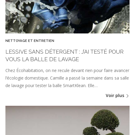
NETTOYAGE ET ENTRETIEN
LESSIVE SANS DÉTERGENT : J’AI TESTÉ POUR
VOUS LA BALLE DE LAVAGE
Chez Écohabitation, on ne recule devant rien pour faire avancer
l’écologie domestique. Camille a passé la semaine dans sa salle
de lavage pour tester la balle SmartKlean. Elle…
Voir plus