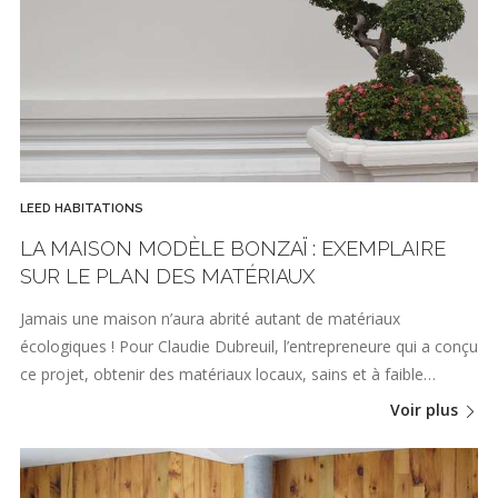
LEED HABITATIONS
LA MAISON MODÈLE BONZAÏ : EXEMPLAIRE
SUR LE PLAN DES MATÉRIAUX
Jamais une maison n’aura abrité autant de matériaux
écologiques ! Pour Claudie Dubreuil, l’entrepreneure qui a conçu
ce projet, obtenir des matériaux locaux, sains et à faible…
Voir plus