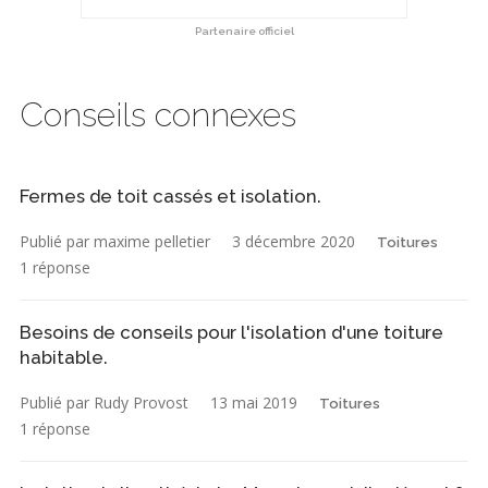
Partenaire officiel
Conseils connexes
Fermes de toit cassés et isolation.
Publié par maxime pelletier
3 décembre 2020
Toitures
1 réponse
Besoins de conseils pour l'isolation d'une toiture
habitable.
Publié par Rudy Provost
13 mai 2019
Toitures
1 réponse