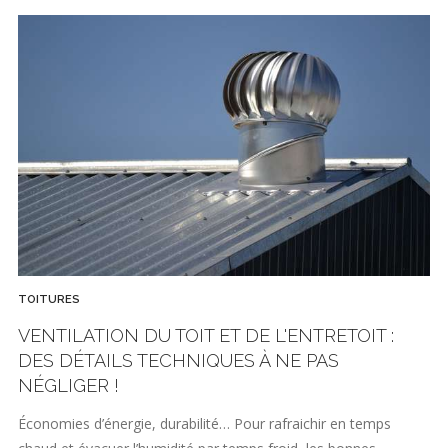
TOITURES
VENTILATION DU TOIT ET DE L'ENTRETOIT :
DES DÉTAILS TECHNIQUES À NE PAS
NÉGLIGER !
Économies d’énergie, durabilité… Pour rafraichir en temps