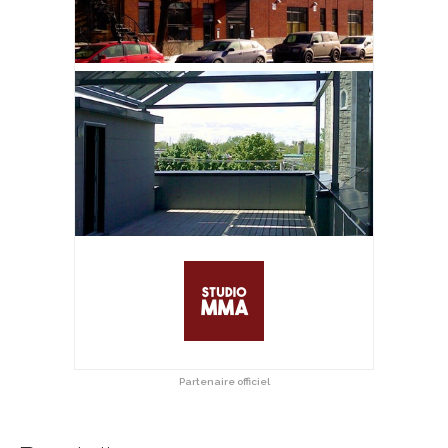
Partenaire officiel