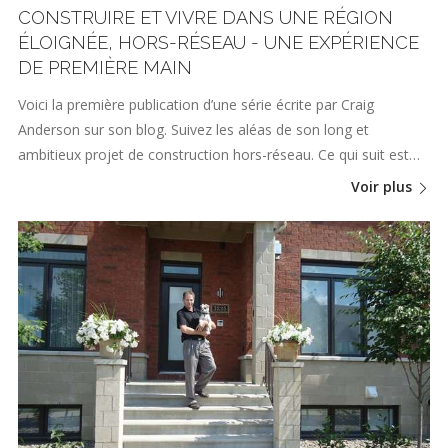
CONSTRUIRE ET VIVRE DANS UNE RÉGION
ÉLOIGNÉE, HORS-RÉSEAU - UNE EXPÉRIENCE
DE PREMIÈRE MAIN
Voici la première publication d’une série écrite par Craig
Anderson sur son blog. Suivez les aléas de son long et
ambitieux projet de construction hors-réseau. Ce qui suit est…
Voir plus