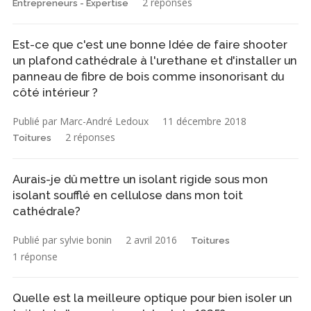
2 réponses
Entrepreneurs - Expertise
Est-ce que c'est une bonne Idée de faire shooter
un plafond cathédrale à l'urethane et d'installer un
panneau de fibre de bois comme insonorisant du
côté intérieur ?
Publié par Marc-André Ledoux
11 décembre 2018
2 réponses
Toitures
Aurais-je dû mettre un isolant rigide sous mon
isolant soufflé en cellulose dans mon toit
cathédrale?
Publié par sylvie bonin
2 avril 2016
Toitures
1 réponse
Quelle est la meilleure optique pour bien isoler un