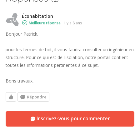
Écohabitation
Meilleure réponse
il y a 8 ans
Bonjour Patrick,
pour les fermes de toit, il vous faudra consulter un ingénieur en
structure. Pour ce qui est de l'isolation, notre portail contient
toutes les informations pertinentes à ce sujet.
Bons travaux,
Répondre
Inscrivez-vous pour commenter