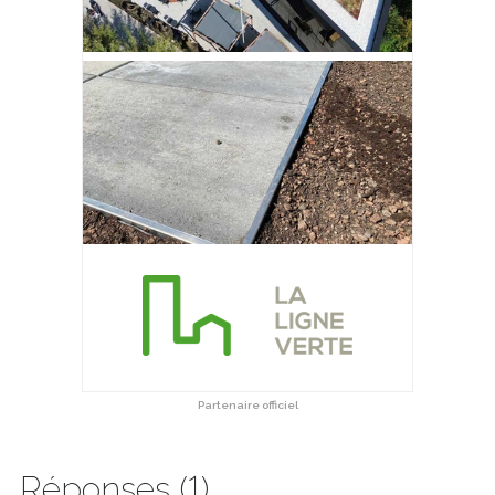
Partenaire officiel
Réponses (1)