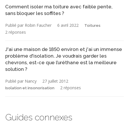
Comment isoler ma toiture avec faible pente,
sans bloquer les soffites ?
Publié par Robin Faucher
6 avril 2022
Toitures
2 réponses
J'ai une maison de 1850 environ et j'ai un immense
problème d'isolation. Je voudrais garder les
chevrons, est-ce que l’uréthane est la meilleure
solution ?
Publié par Nancy
27 juillet 2012
2 réponses
Isolation et insonorisation
Guides connexes