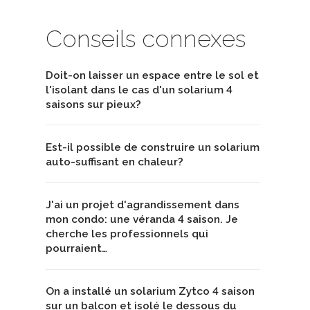
Conseils connexes
Doit-on laisser un espace entre le sol et
l'isolant dans le cas d'un solarium 4
saisons sur pieux?
Est-il possible de construire un solarium
auto-suffisant en chaleur?
J'ai un projet d'agrandissement dans
mon condo: une véranda 4 saison. Je
cherche les professionnels qui
pourraient…
On a installé un solarium Zytco 4 saison
sur un balcon et isolé le dessous du