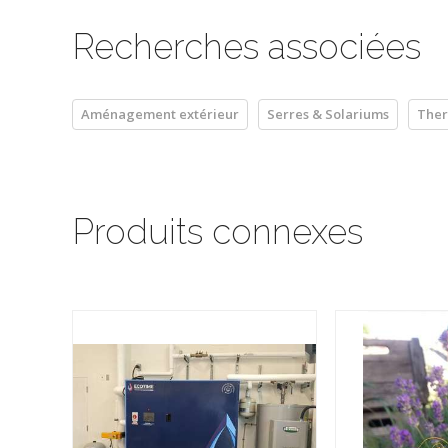
Recherches associées
Aménagement extérieur
Serres & Solariums
The
Produits connexes