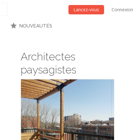
Lancez-vous
Connexion
NOUVEAUTÉS
Architectes
paysagistes