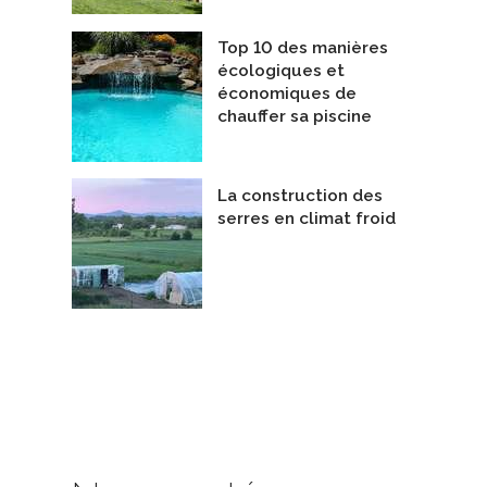
Top 10 des manières
écologiques et
économiques de
chauffer sa piscine
La construction des
serres en climat froid