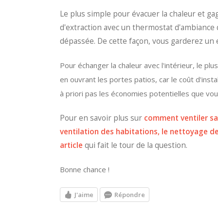
Le plus simple pour évacuer la chaleur et gag
d'extraction avec un thermostat d'ambiance 
dépassée. De cette façon, vous garderez un
Pour échanger la chaleur avec l'intérieur, le pl
en ouvrant les portes patios, car le coût d'insta
à priori pas les économies potentielles que vou
Pour en savoir plus sur
comment ventiler sa 
ventilation des habitations, le nettoyage de
article
qui fait le tour de la question.
Bonne chance !
J'aime
Répondre