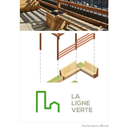
Partenaire officiel