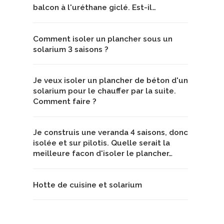
balcon à l'uréthane giclé. Est-il…
Comment isoler un plancher sous un
solarium 3 saisons ?
Je veux isoler un plancher de béton d'un
solarium pour le chauffer par la suite.
Comment faire ?
Je construis une veranda 4 saisons, donc
isolée et sur pilotis. Quelle serait la
meilleure facon d'isoler le plancher…
Hotte de cuisine et solarium