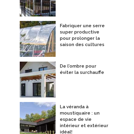
Fabriquer une serre
super productive
pour prolonger la
saison des cultures
De l’ombre pour
éviter la surchauffe
La véranda à
moustiquaire : un
espace de vie
intérieur et extérieur
idéal!