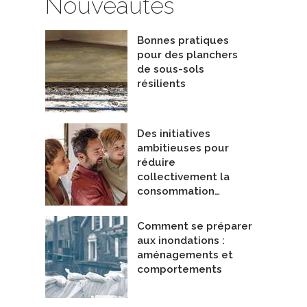
Nouveautés
Bonnes pratiques
pour des planchers
de sous-sols
résilients
Des initiatives
ambitieuses pour
réduire
collectivement la
consommation…
Comment se préparer
aux inondations :
aménagements et
comportements