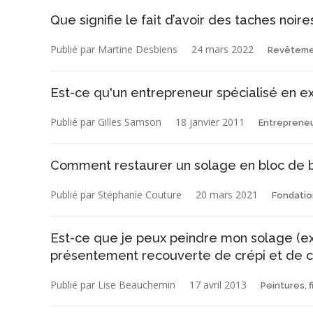
Que signifie le fait d’avoir des taches noire
Publié par Martine Desbiens
24 mars 2022
Revêteme
Est-ce qu'un entrepreneur spécialisé en exc
Publié par Gilles Samson
18 janvier 2011
Entrepreneu
Comment restaurer un solage en bloc de 
Publié par Stéphanie Couture
20 mars 2021
Fondatio
Est-ce que je peux peindre mon solage (ex
présentement recouverte de crépi et de c
Publié par Lise Beauchemin
17 avril 2013
Peintures, f