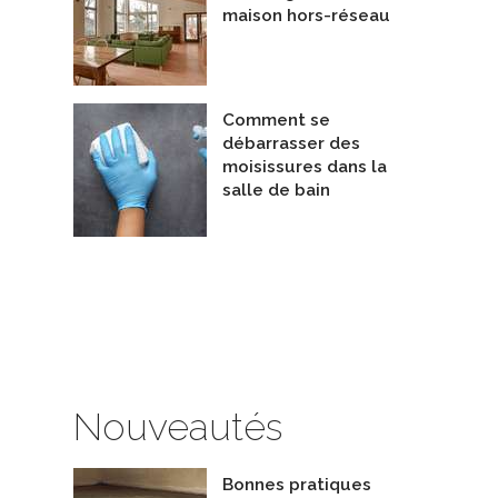
maison hors-réseau
Comment se
débarrasser des
moisissures dans la
salle de bain
Nouveautés
Bonnes pratiques