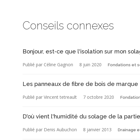
Conseils connexes
Bonjour, est-ce que l'isolation sur mon sol
Publié par Céline Gagnon
8 juin 2020
Fondations et s
Les panneaux de fibre de bois de marque B
Publié par Vincent tetreault
7 octobre 2020
Fondation
D'où vient l'humidité du solage de la partie
Publié par Denis Aubuchon
8 janvier 2013
Drainage e