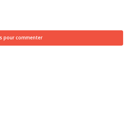
us pour commenter