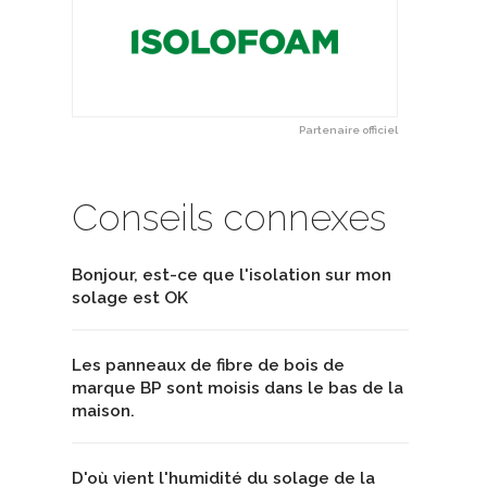
Partenaire officiel
Conseils connexes
Bonjour, est-ce que l'isolation sur mon
solage est OK
Les panneaux de fibre de bois de
marque BP sont moisis dans le bas de la
maison.
D'où vient l'humidité du solage de la