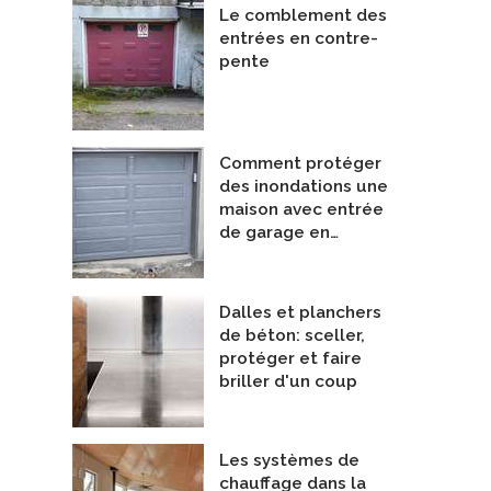
Le comblement des
entrées en contre-
pente
Comment protéger
des inondations une
maison avec entrée
de garage en…
Dalles et planchers
de béton: sceller,
protéger et faire
briller d'un coup
Les systèmes de
chauffage dans la