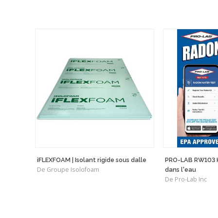
iFLEXFOAM | Isolant rigide sous dalle
PRO-LAB RW103 K
De Groupe Isolofoam
dans l'eau
De Pro-Lab Inc