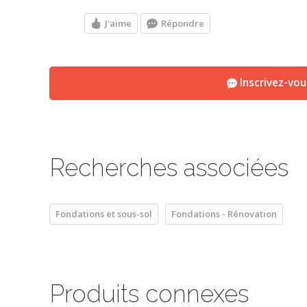
J'aime
Répondre
Inscrivez-vo
Recherches associées
Fondations et sous-sol
Fondations - Rénovation
Produits connexes