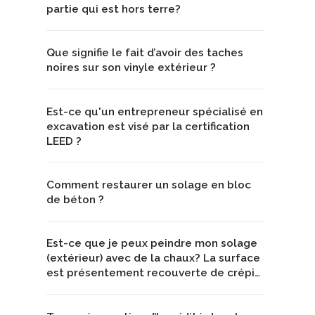
partie qui est hors terre?
Que signifie le fait d’avoir des taches
noires sur son vinyle extérieur ?
Est-ce qu'un entrepreneur spécialisé en
excavation est visé par la certification
LEED ?
Comment restaurer un solage en bloc
de béton ?
Est-ce que je peux peindre mon solage
(extérieur) avec de la chaux? La surface
est présentement recouverte de crépi…