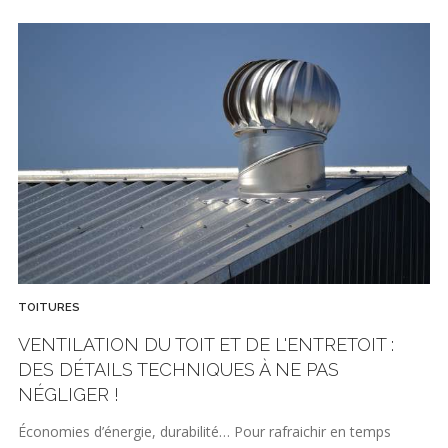
TOITURES
VENTILATION DU TOIT ET DE L'ENTRETOIT :
DES DÉTAILS TECHNIQUES À NE PAS
NÉGLIGER !
Économies d’énergie, durabilité… Pour rafraichir en temps