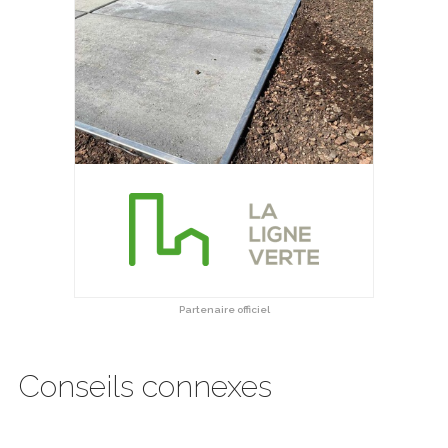
Partenaire officiel
Conseils connexes