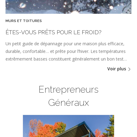
MURS ET TOITURES
ÊTES-VOUS PRÊTS POUR LE FROID?
Un petit guide de dépannage pour une maison plus efficace,
durable, confortable… et prête pour l’hiver. Les températures
extrêmement basses constituent généralement un bon test…
Voir plus
Entrepreneurs
Généraux