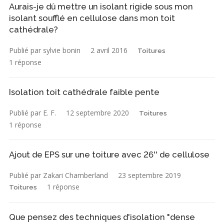
Aurais-je dû mettre un isolant rigide sous mon
isolant soufflé en cellulose dans mon toit
cathédrale?
Publié par sylvie bonin
2 avril 2016
Toitures
1 réponse
Isolation toit cathédrale faible pente
Publié par E. F.
12 septembre 2020
Toitures
1 réponse
Ajout de EPS sur une toiture avec 26'' de cellulose
Publié par Zakari Chamberland
23 septembre 2019
1 réponse
Toitures
Que pensez des techniques d'isolation "dense