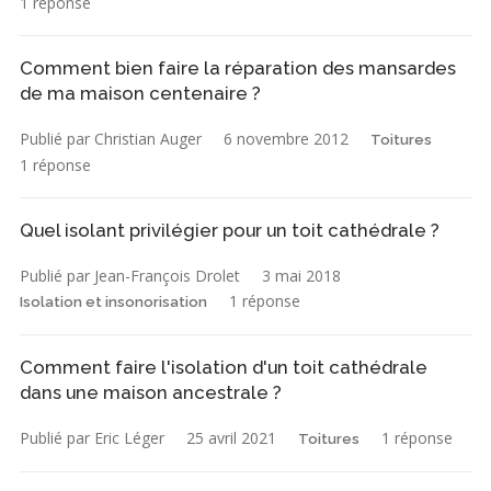
1 réponse
Comment bien faire la réparation des mansardes
de ma maison centenaire ?
Publié par Christian Auger
6 novembre 2012
Toitures
1 réponse
Quel isolant privilégier pour un toit cathédrale ?
Publié par Jean-François Drolet
3 mai 2018
1 réponse
Isolation et insonorisation
Comment faire l'isolation d'un toit cathédrale
dans une maison ancestrale ?
Publié par Eric Léger
25 avril 2021
1 réponse
Toitures