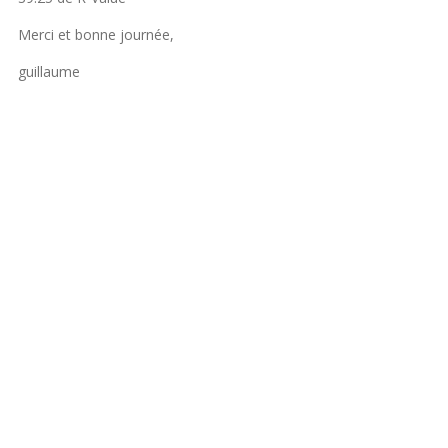
Merci et bonne journée,
guillaume