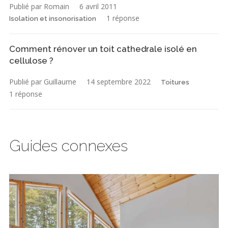
Publié par Romain
6 avril 2011
1 réponse
Isolation et insonorisation
Comment rénover un toit cathedrale isolé en
cellulose ?
Publié par Guillaume
14 septembre 2022
Toitures
1 réponse
Guides connexes