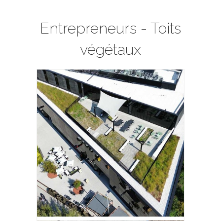
Entrepreneurs - Toits
végétaux