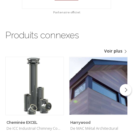
Partenaire officiel
Produits connexes
Voir plus
Cheminée EXCEL
Harrywood
De ICC Industrial Chimney Company Inc.
De MAC Métal Architectural