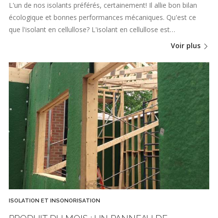
L'un de nos isolants préférés, certainement! Il allie bon bilan
écologique et bonnes performances mécaniques. Qu'est ce
que l'isolant en cellullose? L'isolant en cellullose est…
Voir plus
ISOLATION ET INSONORISATION