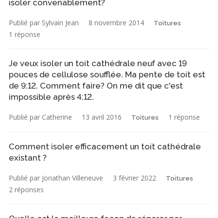
isoler convenablement?
Publié par Sylvain Jean
8 novembre 2014
Toitures
1 réponse
Je veux isoler un toit cathédrale neuf avec 19
pouces de cellulose soufflée. Ma pente de toit est
de 9:12. Comment faire? On me dit que c'est
impossible après 4:12.
Publié par Catherine
13 avril 2016
1 réponse
Toitures
Comment isoler efficacement un toit cathédrale
existant ?
Publié par Jonathan Villeneuve
3 février 2022
Toitures
2 réponses