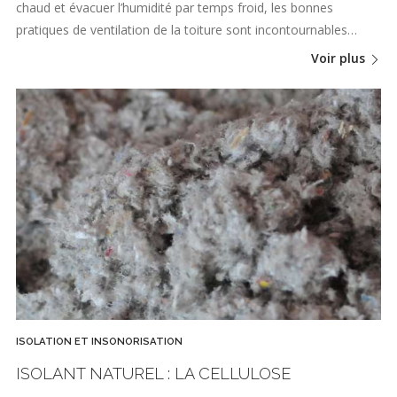
chaud et évacuer l’humidité par temps froid, les bonnes
pratiques de ventilation de la toiture sont incontournables…
Voir plus
ISOLATION ET INSONORISATION
ISOLANT NATUREL : LA CELLULOSE