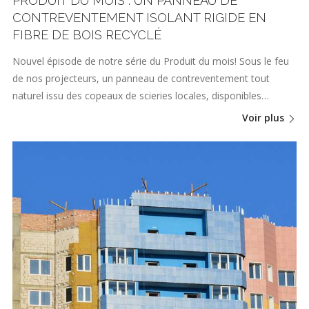
PRODUIT DU MOIS : UN PANNEAU DE
CONTREVENTEMENT ISOLANT RIGIDE EN
FIBRE DE BOIS RECYCLÉ
Nouvel épisode de notre série du Produit du mois! Sous le feu
de nos projecteurs, un panneau de contreventement tout
naturel issu des copeaux de scieries locales, disponibles…
Voir plus