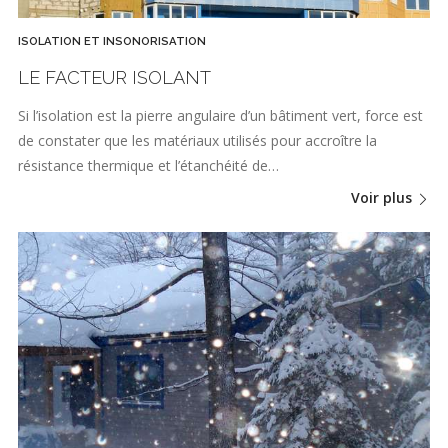
ISOLATION ET INSONORISATION
LE FACTEUR ISOLANT
Si l’isolation est la pierre angulaire d’un bâtiment vert, force est
de constater que les matériaux utilisés pour accroître la
résistance thermique et l’étanchéité de…
Voir plus