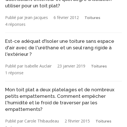
utiliser pour un toit plat?
Publié par Jean-Jacques
6 février 2012
Toitures
4 réponses
Est-ce adéquat d'Isoler une toiture sans espace
d'air avec de l'uréthane et un seul rang rigide à
l'extérieur ?
Publié par Isabelle Auclair
23 janvier 2019
Toitures
1 réponse
Mon toit plat a deux platelages et de nombreux
petits empattements. Comment empêcher
l'humidité et le froid de traverser par les
empattements?
Publié par Carole Thibaudeau
2 février 2015
Toitures