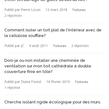
Publié par Pierre Locas
12 mars 2018
Toitures
2 réponses
Comment isoler un toit plat de l'intérieur avec de
la cellulose soufflée?
Publié par JC
4 août 2011
2 réponses
Toitures
Dois-je ou non installer une cheminée de
ventilation sur mon toit cathédrale à double
couverture finie en tôle?
Publié par Diana Forest
16 février 2019
Toitures
1 réponse
Cherche isolant rigide écologique pour des murs.