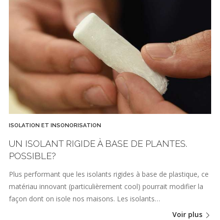
ISOLATION ET INSONORISATION
UN ISOLANT RIGIDE À BASE DE PLANTES.
POSSIBLE?
Plus performant que les isolants rigides à base de plastique, ce
matériau innovant (particulièrement cool) pourrait modifier la
façon dont on isole nos maisons. Les isolants…
Voir plus