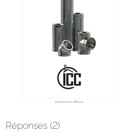
Partenaire officiel
Réponses (2)