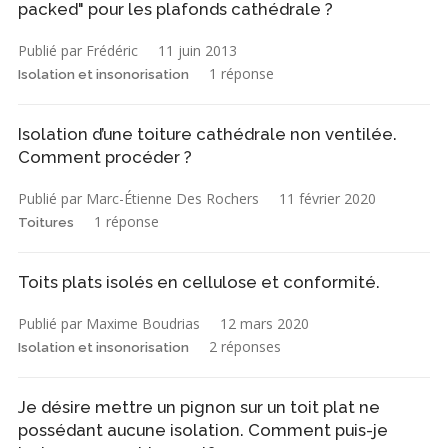
packed" pour les plafonds cathédrale ?
Publié par Frédéric
11 juin 2013
1 réponse
Isolation et insonorisation
Isolation d’une toiture cathédrale non ventilée.
Comment procéder ?
Publié par Marc-Étienne Des Rochers
11 février 2020
1 réponse
Toitures
Toits plats isolés en cellulose et conformité.
Publié par Maxime Boudrias
12 mars 2020
2 réponses
Isolation et insonorisation
Je désire mettre un pignon sur un toit plat ne
possédant aucune isolation. Comment puis-je