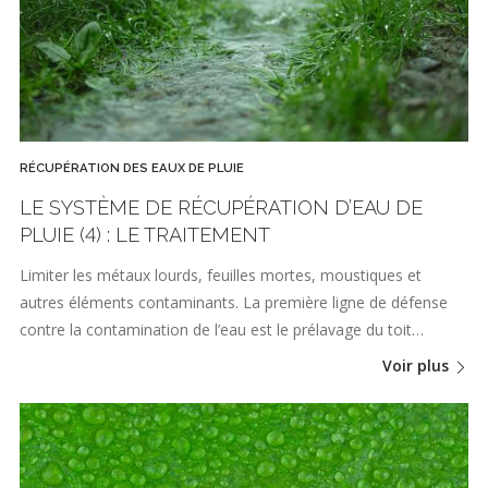
RÉCUPÉRATION DES EAUX DE PLUIE
LE SYSTÈME DE RÉCUPÉRATION D’EAU DE
PLUIE (4) : LE TRAITEMENT
Limiter les métaux lourds, feuilles mortes, moustiques et
autres éléments contaminants. La première ligne de défense
contre la contamination de l’eau est le prélavage du toit…
Voir plus