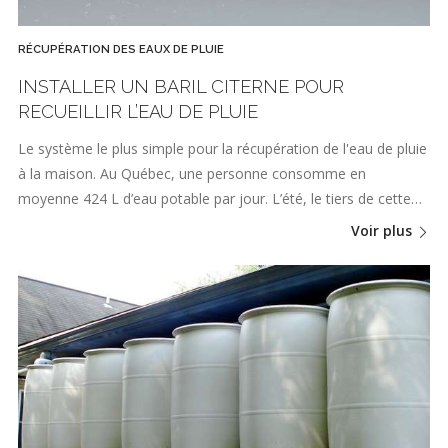
RÉCUPÉRATION DES EAUX DE PLUIE
INSTALLER UN BARIL CITERNE POUR
RECUEILLIR L’EAU DE PLUIE
Le système le plus simple pour la récupération de l'eau de pluie
à la maison. Au Québec, une personne consomme en
moyenne 424 L d’eau potable par jour. L’été, le tiers de cette…
Voir plus