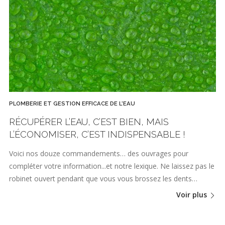
PLOMBERIE ET GESTION EFFICACE DE L'EAU
RÉCUPÉRER L’EAU, C’EST BIEN, MAIS
L’ÉCONOMISER, C’EST INDISPENSABLE !
Voici nos douze commandements… des ouvrages pour
compléter votre information...et notre lexique. Ne laissez pas le
robinet ouvert pendant que vous vous brossez les dents…
Voir plus