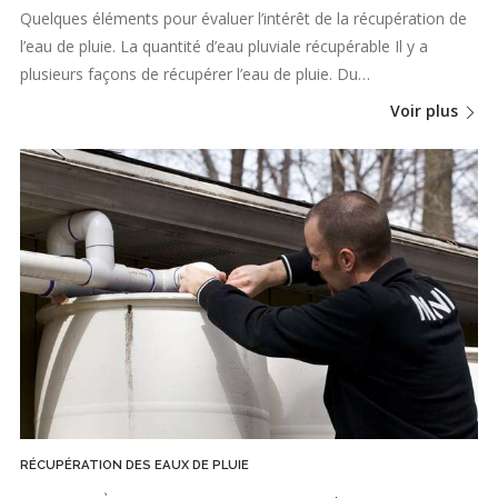
Quelques éléments pour évaluer l’intérêt de la récupération de
l’eau de pluie. La quantité d’eau pluviale récupérable Il y a
plusieurs façons de récupérer l’eau de pluie. Du…
Voir plus
RÉCUPÉRATION DES EAUX DE PLUIE