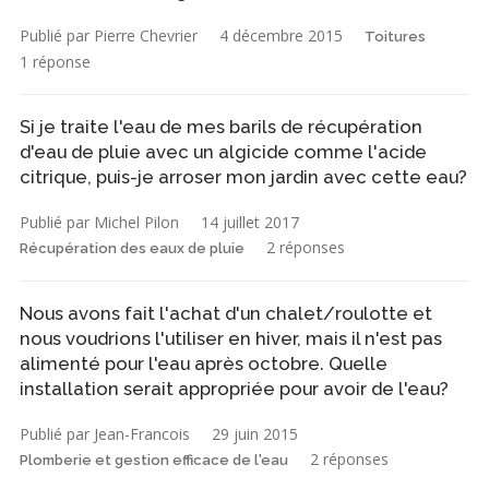
Publié par Pierre Chevrier
4 décembre 2015
Toitures
1 réponse
Si je traite l'eau de mes barils de récupération
d'eau de pluie avec un algicide comme l'acide
citrique, puis-je arroser mon jardin avec cette eau?
Publié par Michel Pilon
14 juillet 2017
2 réponses
Récupération des eaux de pluie
Nous avons fait l'achat d'un chalet/roulotte et
nous voudrions l'utiliser en hiver, mais il n'est pas
alimenté pour l'eau après octobre. Quelle
installation serait appropriée pour avoir de l'eau?
Publié par Jean-Francois
29 juin 2015
2 réponses
Plomberie et gestion efficace de l'eau