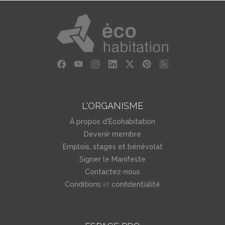
L'ORGANISME
À propos d'Écohabitation
Devenir membre
Emplois, stages et bénévolat
Signer le Manifeste
Contactez-nous
et
Conditions
confidentialité