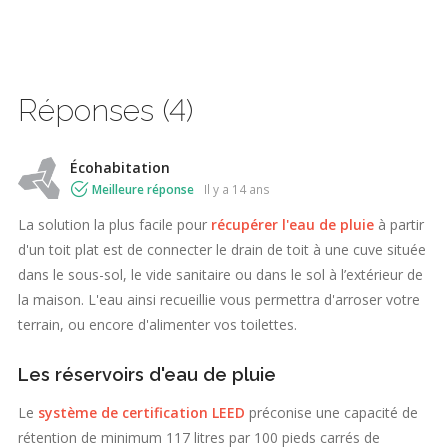
Réponses (4)
Écohabitation
Meilleure réponse
il y a 14 ans
La solution la plus facile pour
récupérer l'eau de pluie
à partir
d'un toit plat est de connecter le drain de toit à une cuve située
dans le sous-sol, le vide sanitaire ou dans le sol à l’extérieur de
la maison. L'eau ainsi recueillie vous permettra d'arroser votre
terrain, ou encore d'alimenter vos toilettes.
Les réservoirs d'eau de pluie
Le
système de certification LEED
préconise une capacité de
rétention de minimum 117 litres par 100 pieds carrés de