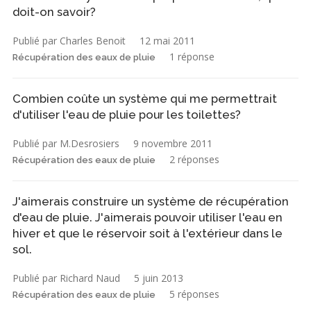
doit-on savoir?
Publié par Charles Benoit
12 mai 2011
1 réponse
Récupération des eaux de pluie
Combien coûte un système qui me permettrait
d'utiliser l'eau de pluie pour les toilettes?
Publié par M.Desrosiers
9 novembre 2011
2 réponses
Récupération des eaux de pluie
J'aimerais construire un système de récupération
d'eau de pluie. J'aimerais pouvoir utiliser l'eau en
hiver et que le réservoir soit à l'extérieur dans le
sol.
Publié par Richard Naud
5 juin 2013
5 réponses
Récupération des eaux de pluie