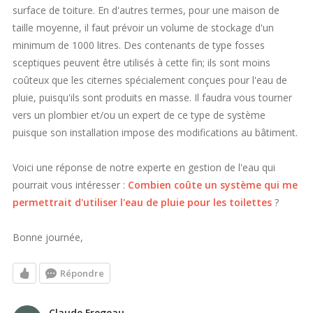
surface de toiture. En d'autres termes, pour une maison de
taille moyenne, il faut prévoir un volume de stockage d'un
minimum de 1000 litres. Des contenants de type fosses
sceptiques peuvent être utilisés à cette fin; ils sont moins
coûteux que les citernes spécialement conçues pour l'eau de
pluie, puisqu'ils sont produits en masse. Il faudra vous tourner
vers un plombier et/ou un expert de ce type de système
puisque son installation impose des modifications au bâtiment.
Voici une réponse de notre experte en gestion de l'eau qui
pourrait vous intéresser :
Combien coûte un système qui me
permettrait d'utiliser l'eau de pluie pour les toilettes
?
Bonne journée,
Répondre
Claude Fregeau