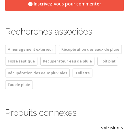
Inscrivez-vous pour commenter
Recherches associées
Aménagement extérieur
Récupération des eaux de pluie
Fosse septique
Recuperateur eau de pluie
Toit plat
Récupération des eaux pluviales
Toilette
Eau de pluie
Produits connexes
Voir plus