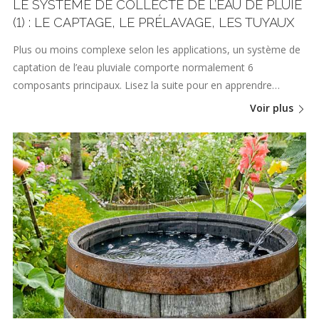
LE SYSTÈME DE COLLECTE DE L’EAU DE PLUIE
(1) : LE CAPTAGE, LE PRÉLAVAGE, LES TUYAUX
Plus ou moins complexe selon les applications, un système de
captation de l’eau pluviale comporte normalement 6
composants principaux. Lisez la suite pour en apprendre…
Voir plus