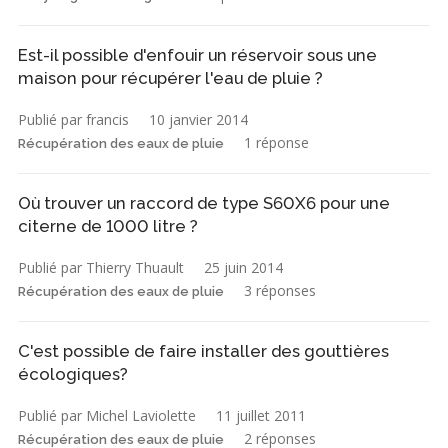
Est-il possible d'enfouir un réservoir sous une
maison pour récupérer l'eau de pluie ?
Publié par francis
10 janvier 2014
1 réponse
Récupération des eaux de pluie
Où trouver un raccord de type S60X6 pour une
citerne de 1000 litre ?
Publié par Thierry Thuault
25 juin 2014
3 réponses
Récupération des eaux de pluie
C'est possible de faire installer des gouttières
écologiques?
Publié par Michel Laviolette
11 juillet 2011
2 réponses
Récupération des eaux de pluie