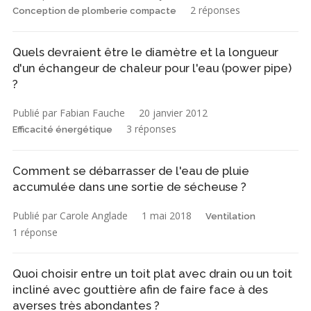
2 réponses
Conception de plomberie compacte
Quels devraient être le diamètre et la longueur
d'un échangeur de chaleur pour l'eau (power pipe)
?
Publié par Fabian Fauche
20 janvier 2012
3 réponses
Efficacité énergétique
Comment se débarrasser de l'eau de pluie
accumulée dans une sortie de sécheuse ?
Publié par Carole Anglade
1 mai 2018
Ventilation
1 réponse
Quoi choisir entre un toit plat avec drain ou un toit
incliné avec gouttière afin de faire face à des
averses très abondantes ?