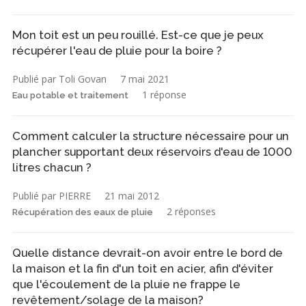
Mon toit est un peu rouillé. Est-ce que je peux
récupérer l'eau de pluie pour la boire ?
Publié par Toli Govan
7 mai 2021
1 réponse
Eau potable et traitement
Comment calculer la structure nécessaire pour un
plancher supportant deux réservoirs d'eau de 1000
litres chacun ?
Publié par PIERRE
21 mai 2012
2 réponses
Récupération des eaux de pluie
Quelle distance devrait-on avoir entre le bord de
la maison et la fin d'un toit en acier, afin d'éviter
que l'écoulement de la pluie ne frappe le
revêtement/solage de la maison?