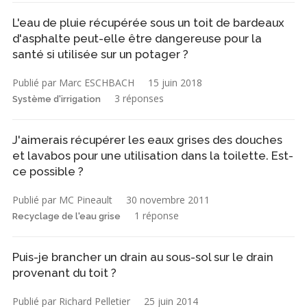
L'eau de pluie récupérée sous un toit de bardeaux
d'asphalte peut-elle être dangereuse pour la
santé si utilisée sur un potager ?
Publié par Marc ESCHBACH
15 juin 2018
3 réponses
Système d'irrigation
J'aimerais récupérer les eaux grises des douches
et lavabos pour une utilisation dans la toilette. Est-
ce possible ?
Publié par MC Pineault
30 novembre 2011
1 réponse
Recyclage de l'eau grise
Puis-je brancher un drain au sous-sol sur le drain
provenant du toit ?
Publié par Richard Pelletier
25 juin 2014