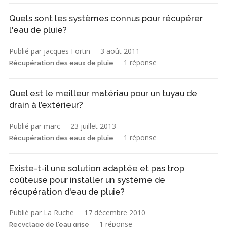
Quels sont les systèmes connus pour récupérer
l'eau de pluie?
Publié par jacques Fortin
3 août 2011
1 réponse
Récupération des eaux de pluie
Quel est le meilleur matériau pour un tuyau de
drain à l’extérieur?
Publié par marc
23 juillet 2013
1 réponse
Récupération des eaux de pluie
Existe-t-il une solution adaptée et pas trop
coûteuse pour installer un système de
récupération d'eau de pluie?
Publié par La Ruche
17 décembre 2010
1 réponse
Recyclage de l'eau grise