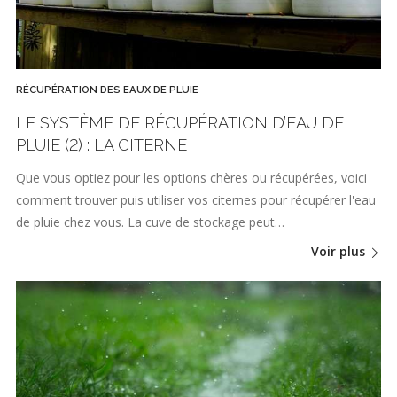
RÉCUPÉRATION DES EAUX DE PLUIE
LE SYSTÈME DE RÉCUPÉRATION D’EAU DE
PLUIE (2) : LA CITERNE
Que vous optiez pour les options chères ou récupérées, voici
comment trouver puis utiliser vos citernes pour récupérer l'eau
de pluie chez vous. La cuve de stockage peut…
Voir plus