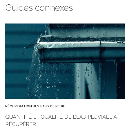
Guides connexes
RÉCUPÉRATION DES EAUX DE PLUIE
QUANTITÉ ET QUALITÉ DE L’EAU PLUVIALE À
RÉCUPÉRER