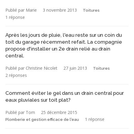
Publié par Marie
3 novembre 2013
Toitures
1 réponse
Après les jours de pluie, l'eau reste sur un coin du
toit du garage récemment refait. La compagnie
propose d'installer un 2e drain relié au drain
central.
Publié par Christine Nicolet
27 juin 2013
Toitures
2 réponses
Comment éviter le gel dans un drain central pour
eaux pluviales sur toit plat?
Publié par Tom
25 décembre 2015
1 réponse
Plomberie et gestion efficace de l'eau