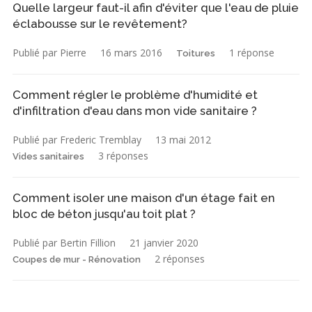
Quelle largeur faut-il afin d'éviter que l'eau de pluie
éclabousse sur le revêtement?
Publié par Pierre
16 mars 2016
1 réponse
Toitures
Comment régler le problème d'humidité et
d'infiltration d'eau dans mon vide sanitaire ?
Publié par Frederic Tremblay
13 mai 2012
3 réponses
Vides sanitaires
Comment isoler une maison d'un étage fait en
bloc de béton jusqu'au toit plat ?
Publié par Bertin Fillion
21 janvier 2020
2 réponses
Coupes de mur - Rénovation