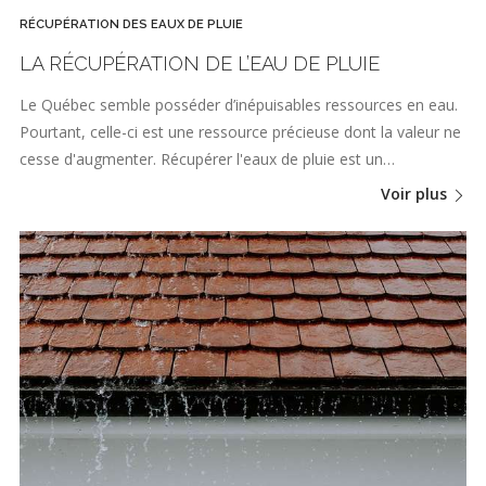
RÉCUPÉRATION DES EAUX DE PLUIE
LA RÉCUPÉRATION DE L’EAU DE PLUIE
Le Québec semble posséder d’inépuisables ressources en eau.
Pourtant, celle-ci est une ressource précieuse dont la valeur ne
cesse d'augmenter. Récupérer l'eaux de pluie est un…
Voir plus