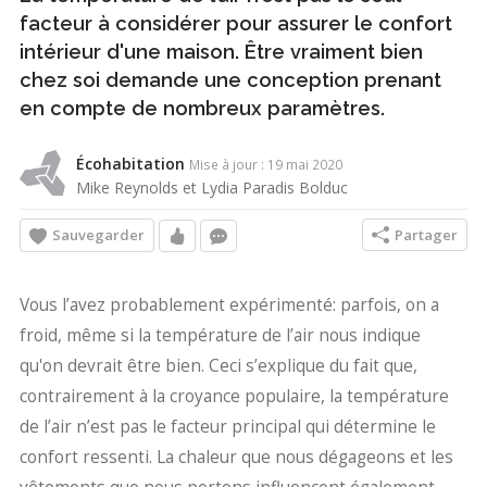
facteur à considérer pour assurer le confort
intérieur d'une maison. Être vraiment bien
chez soi demande une conception prenant
en compte de nombreux paramètres.
Écohabitation
Mise à jour : 19 mai 2020
Mike Reynolds et Lydia Paradis Bolduc
Sauvegarder
Partager
Vous l’avez probablement expérimenté: parfois, on a
froid, même si la température de l’air nous indique
qu'on devrait être bien. Ceci s’explique du fait que,
contrairement à la croyance populaire, la température
de l’air n’est pas le facteur principal qui détermine le
confort ressenti. La chaleur que nous dégageons et les