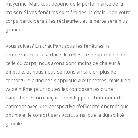
moyenne. Mais tout dépend de la performance de la
maison! Si vos fenêtres sont froides, la chaleur de votre
corps participera à les réchauffer, et la perte sera plus
grande.
Vous suivez? En chauffant sous les fenêtres, la
température à la surface de celles-ci se rapproche de
celle du corps, nous avons donc moins de chaleur à
émettre, et nous nous sentons ainsi bien plus de
confort! Ce principes s'applique aux fenêtres, mais il en
va de même pour toutes les composantes d'une
habitation. Si on conçoit l'enveloppe et l'intérieur du
bâtiment avec une perspective d'efficacité énergétique
optimale, le confort sera accru, ainsi que la durabilité
globale.