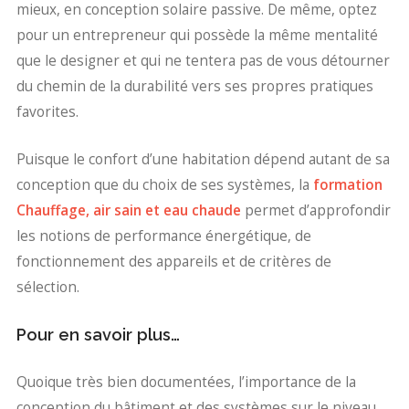
mieux, en conception solaire passive. De même, optez
pour un entrepreneur qui possède la même mentalité
que le designer et qui ne tentera pas de vous détourner
du chemin de la durabilité vers ses propres pratiques
favorites.
Puisque le confort d’une habitation dépend autant de sa
conception que du choix de ses systèmes, la
formation
Chauffage, air sain et eau chaude
permet d’approfondir
les notions de performance énergétique, de
fonctionnement des appareils et de critères de
sélection.
Pour en savoir plus…
Quoique très bien documentées, l’importance de la
conception du bâtiment et des systèmes sur le niveau