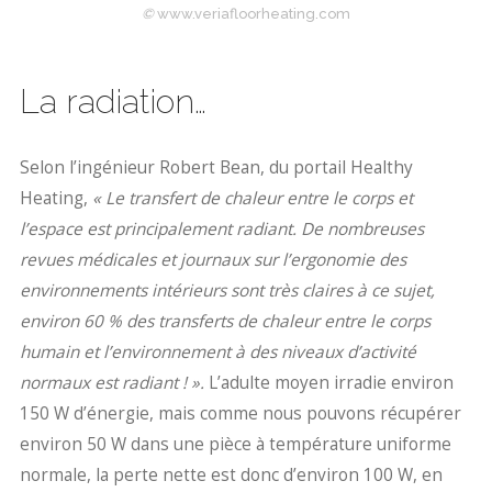
©
www.veriafloorheating.com
La radiation…
Selon l’ingénieur Robert Bean, du portail Healthy
Heating,
« Le transfert de chaleur entre le corps et
l’espace est principalement radiant. De nombreuses
revues médicales et journaux sur l’ergonomie des
environnements intérieurs sont très claires à ce sujet,
environ 60 % des transferts de chaleur entre le corps
humain et l’environnement à des niveaux d’activité
normaux est radiant ! ».
L’adulte moyen irradie environ
150 W d’énergie, mais comme nous pouvons récupérer
environ 50 W dans une pièce à température uniforme
normale, la perte nette est donc d’environ 100 W, en