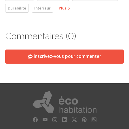
Durabilité
Intérieur
Plus
Commentaires (0)
Inscrivez-vous pour commenter