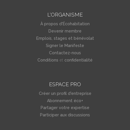
L'ORGANISME
À propos d'Écohabitation
Devenir membre
Emplois, stages et bénévolat
Signer le Manifeste
Contactez-nous
et
Conditions
confidentialité
ESPACE PRO
Créer un profil d'entreprise
Abonnement éco+
Partager votre expertise
Participer aux discussions