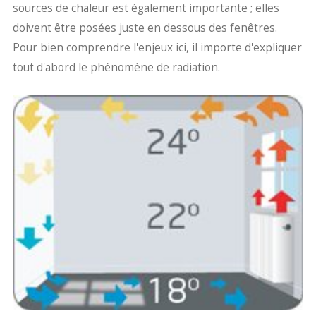
sources de chaleur est également importante ; elles
doivent être posées juste en dessous des fenêtres.
Pour bien comprendre l'enjeux ici, il importe d'expliquer
tout d'abord le phénomène de radiation.