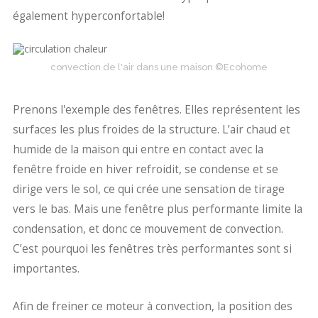
également hyperconfortable!
convection de l'air dans une maison ©Ecohome
Prenons l'exemple des fenêtres. Elles représentent les
surfaces les plus froides de la structure. L’air chaud et
humide de la maison qui entre en contact avec la
fenêtre froide en hiver refroidit, se condense et se
dirige vers le sol, ce qui crée une sensation de tirage
vers le bas. Mais une fenêtre plus performante limite la
condensation, et donc ce mouvement de convection.
C’est pourquoi les fenêtres très performantes sont si
importantes.
Afin de freiner ce moteur à convection, la position des