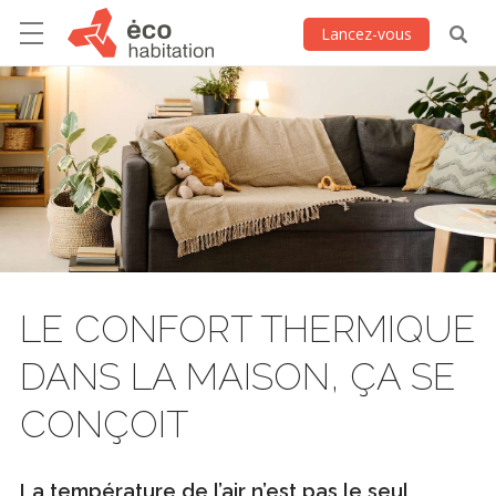
Lancez-vous
LE CONFORT THERMIQUE
DANS LA MAISON, ÇA SE
CONÇOIT
La température de l’air n’est pas le seul