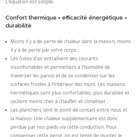
L'équation est simple:
Confort thermique = efficacité énergétique =
durabilité
Moins il y a de perte de chaleur dans la maison, moins
il y a de perte par votre corps ;
Les fuites d’air entraînent des courants
inconfortables et permettent à l’humidité de
traverser les parois et de se condenser sur les
surfaces froides à l’intérieur des murs. Les maisons
hermétiques sont plus confortables, plus durables et
coûtent moins cher à chauffer et climatiser ;
Les planchers sont le point de contact entre nous et
la maison. Une chaleur supplémentaire est donc
perdue par nos pieds via cette conduction. Pour
compenser cette perte, on est tenté de monter le