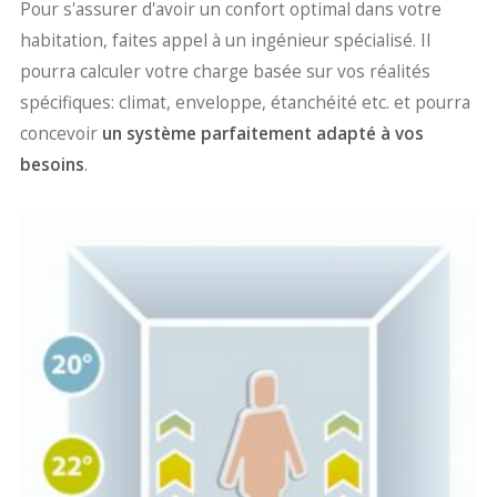
Pour s'assurer d'avoir un confort optimal dans votre
habitation, faites appel à un ingénieur spécialisé. Il
pourra calculer votre charge basée sur vos réalités
spécifiques: climat, enveloppe, étanchéité etc. et pourra
concevoir
un système parfaitement adapté à vos
besoins
.