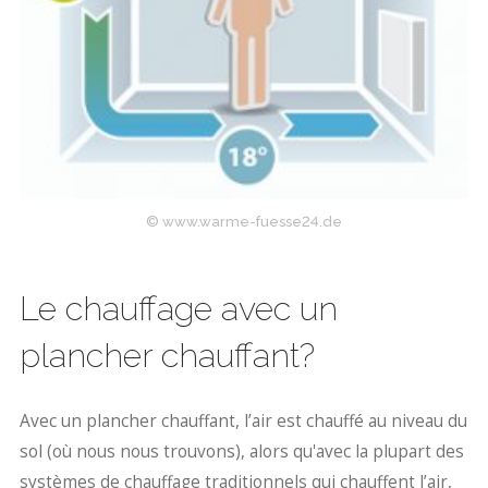
© www.warme-fuesse24.de
Le chauffage avec un
plancher chauffant?
Avec un plancher chauffant, l’air est chauffé au niveau du
sol (où nous nous trouvons), alors qu'avec la plupart des
systèmes de chauffage traditionnels qui chauffent l’air,