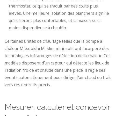
thermostat, ce qui se traduit par des coûts plus
élevés. Une meilleure isolation des planchers signifie
qu’ils seront plus confortables, et la maison sera
moins dispendieuse à chauffer.
Certaines unités de chauffage telles que la pompe à
chaleur Mitsubishi M. Slim mini-split ont incorporé des
technologies infrarouges de détection de la chaleur. Ces
modèles disposent d’un capteur qui détecte les lieux de
radiation froide et chaude dans une pièce. Il règle ses
évents automatiquement pour diriger l’air chaud ou frais
vers ces endroits précis.
Mesurer, calculer et concevoir