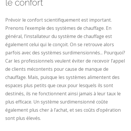
le confort
Prévoir le confort scientifiquement est important.
Prenons l'exemple des systèmes de chauffage. En
général, l’installateur du système de chauffage est
également celui qui le conçoit. On se retrouve alors
parfois avec des systèmes surdimensionnés... Pourquoi?
Car les professionnels veulent éviter de recevoir l’appel
de clients mécontents pour cause de manque de
chauffage. Mais, puisque les systèmes alimentent des
espaces plus petits que ceux pour lesquels ils sont
destinés, ils ne fonctionnent ainsi jamais à leur taux le
plus efficace. Un système surdimensionné coûte
également plus cher à l’achat, et ses coûts d’opération
sont plus élevés.