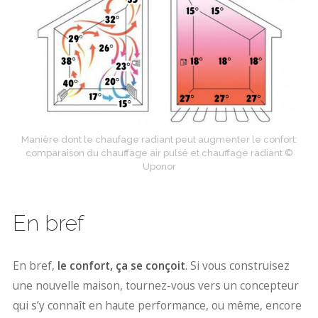
Manière dont le chaufage radiant peut augmenter le confort:
comparaison du chauffage air pulsé et chauffage radiant ©
Uponor
En bref
En bref,
le confort, ça se conçoit
. Si vous construisez
une nouvelle maison, tournez-vous vers un concepteur
qui s’y connaît en haute performance, ou même, encore