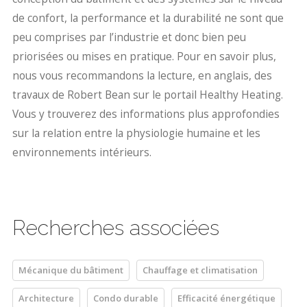
de confort, la performance et la durabilité ne sont que
peu comprises par l’industrie et donc bien peu
priorisées ou mises en pratique. Pour en savoir plus,
nous vous recommandons la lecture, en anglais, des
travaux de Robert Bean sur le portail Healthy Heating.
Vous y trouverez des informations plus approfondies
sur la relation entre la physiologie humaine et les
environnements intérieurs.
Recherches associées
Mécanique du bâtiment
Chauffage et climatisation
Architecture
Condo durable
Efficacité énergétique