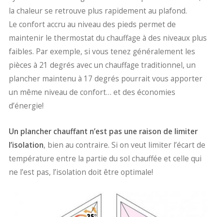
la chaleur se retrouve plus rapidement au plafond.
Le confort accru au niveau des pieds permet de
maintenir le thermostat du chauffage à des niveaux plus
faibles. Par exemple, si vous tenez généralement les
pièces à 21 degrés avec un chauffage traditionnel, un
plancher maintenu à 17 degrés pourrait vous apporter
un même niveau de confort… et des économies
d’énergie!
Un plancher chauffant n’est pas une raison de limiter
l’isolation
, bien au contraire. Si on veut limiter l’écart de
température entre la partie du sol chauffée et celle qui
ne l’est pas, l’isolation doit être optimale!