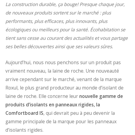
La construction durable, ça bouge! Presque chaque jour,
de nouveaux produits sortent sur le marché : plus
performants, plus efficaces, plus innovants, plus
écologiques ou meilleurs pour la santé. Écohabitation se
tient sans cesse au courant des actualités et vous partage
ses belles découvertes ainsi que ses valeurs sûres.
Aujourd’hui, nous nous penchons sur un produit pas
vraiment nouveau, la laine de roche. Une nouveauté
arrive cependant sur le marché, venant de la marque
Roxul, le plus grand producteur au monde d’isolant de
laine de roche. Elle concerne leur
nouvelle gamme de
produits d’isolants en panneaux rigides, la
Comfortboard IS
, qui devrait peu à peu devenir la
gamme principale de la marque pour les panneaux
d’isolants rigides.