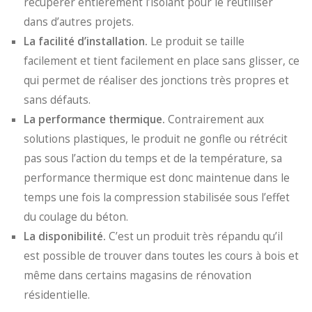
récupérer entièrement l’isolant pour le réutiliser
dans d’autres projets.
La facilité d’installation.
Le produit se taille
facilement et tient facilement en place sans glisser, ce
qui permet de réaliser des jonctions très propres et
sans défauts.
La performance thermique.
Contrairement aux
solutions plastiques, le produit ne gonfle ou rétrécit
pas sous l’action du temps et de la température, sa
performance thermique est donc maintenue dans le
temps une fois la compression stabilisée sous l’effet
du coulage du béton.
La disponibilité.
C’est un produit très répandu qu’il
est possible de trouver dans toutes les cours à bois et
même dans certains magasins de rénovation
résidentielle.