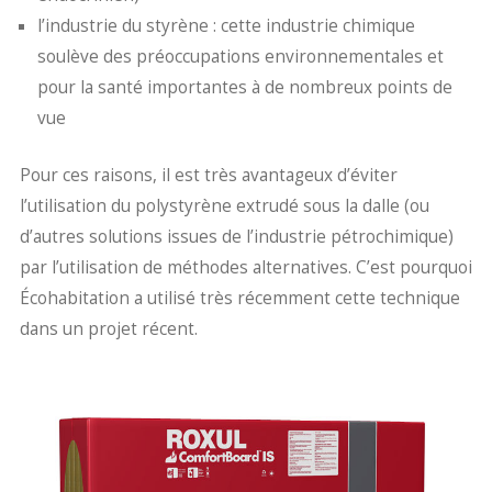
l’industrie du styrène : cette industrie chimique
soulève des préoccupations environnementales et
pour la santé importantes à de nombreux points de
vue
Pour ces raisons, il est très avantageux d’éviter
l’utilisation du polystyrène extrudé sous la dalle (ou
d’autres solutions issues de l’industrie pétrochimique)
par l’utilisation de méthodes alternatives. C’est pourquoi
Écohabitation a utilisé très récemment cette technique
dans un projet récent.