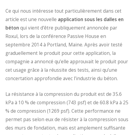
Ce qui nous intéresse tout particulièrement dans cet
article est une nouvelle
application sous les dalles en
béton
qui vient d’être publiquement annoncée par
Roxul, lors de la conférence Passive House en
septembre 2014 à Portland, Maine. Après avoir testé
graduellement le produit pour cette application, la
compagnie a annoncé qu’elle approuvait le produit pour
cet usage grâce à la réussite des tests, ainsi qu’une
concertation approfondie avec l’industrie du béton.
La résistance à la compression du produit est de 35.6
kPa à 10 % de compression (743 psf) et de 60.8 kPa à 25
% de compression (1269 psf). Cette performance ne
permet pas selon eux de résister à la compression sous
des murs de fondation, mais est amplement suffisante