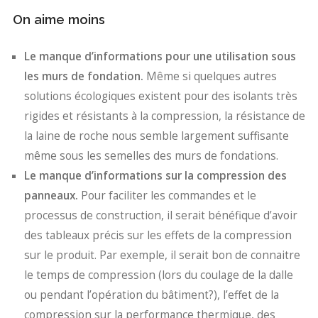
On aime moins
Le manque d’informations pour une utilisation sous
les murs de fondation.
Même si quelques autres
solutions écologiques existent pour des isolants très
rigides et résistants à la compression, la résistance de
la laine de roche nous semble largement suffisante
même sous les semelles des murs de fondations.
Le manque d’informations sur la compression des
panneaux.
Pour faciliter les commandes et le
processus de construction, il serait bénéfique d’avoir
des tableaux précis sur les effets de la compression
sur le produit. Par exemple, il serait bon de connaitre
le temps de compression (lors du coulage de la dalle
ou pendant l’opération du bâtiment?), l’effet de la
compression sur la performance thermique, des