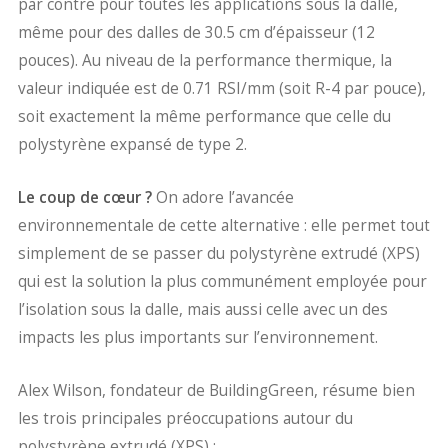
par contre pour toutes les applications sous la dalle,
même pour des dalles de 30.5 cm d’épaisseur (12
pouces). Au niveau de la performance thermique, la
valeur indiquée est de 0.71 RSI/mm (soit R-4 par pouce),
soit exactement la même performance que celle du
polystyrène expansé de type 2.
Le coup de cœur ?
On adore l’avancée
environnementale de cette alternative : elle permet tout
simplement de se passer du polystyrène extrudé (XPS)
qui est la solution la plus communément employée pour
l’isolation sous la dalle, mais aussi celle avec un des
impacts les plus importants sur l’environnement.
Alex Wilson, fondateur de BuildingGreen, résume bien
les trois principales préoccupations autour du
polystyrène extrudé (XPS) :