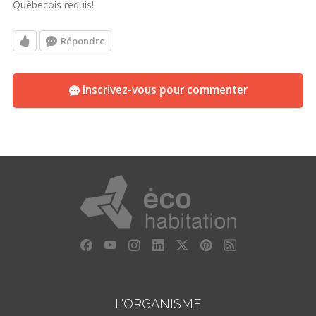
Québecois requis!
Répondre
Inscrivez-vous pour commenter
L'ORGANISME