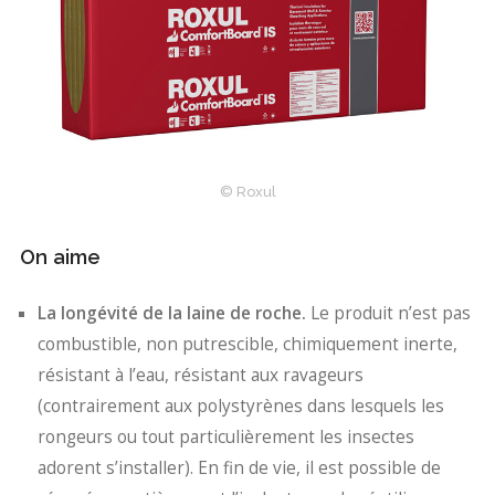
© Roxul
On aime
La longévité de la laine de roche.
Le produit n’est pas
combustible, non putrescible, chimiquement inerte,
résistant à l’eau, résistant aux ravageurs
(contrairement aux polystyrènes dans lesquels les
rongeurs ou tout particulièrement les insectes
adorent s’installer). En fin de vie, il est possible de