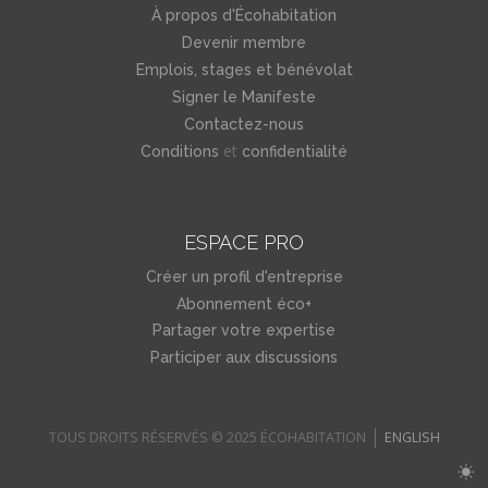
À propos d'Écohabitation
Devenir membre
Emplois, stages et bénévolat
Signer le Manifeste
Contactez-nous
et
Conditions
confidentialité
ESPACE PRO
Créer un profil d'entreprise
Abonnement éco+
Partager votre expertise
Participer aux discussions
TOUS DROITS RÉSERVÉS © 2025 ÉCOHABITATION
ENGLISH