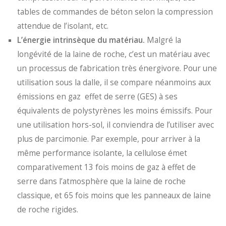
tables de commandes de béton selon la compression
attendue de l’isolant, etc.
L’énergie intrinsèque du matériau.
Malgré la
longévité de la laine de roche, c’est un matériau avec
un processus de fabrication très énergivore. Pour une
utilisation sous la dalle, il se compare néanmoins aux
émissions en gaz effet de serre (GES) à ses
équivalents de polystyrènes les moins émissifs. Pour
une utilisation hors-sol, il conviendra de l’utiliser avec
plus de parcimonie. Par exemple, pour arriver à la
même performance isolante, la cellulose émet
comparativement 13 fois moins de gaz à effet de
serre dans l’atmosphère que la laine de roche
classique, et 65 fois moins que les panneaux de laine
de roche rigides.