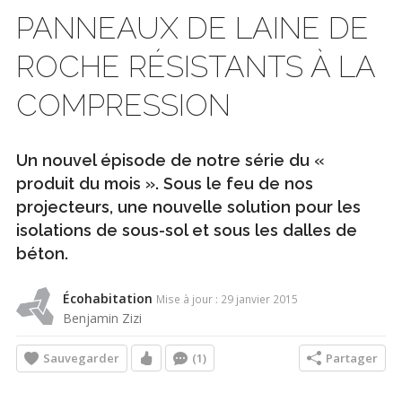
PANNEAUX DE LAINE DE
ROCHE RÉSISTANTS À LA
COMPRESSION
Un nouvel épisode de notre série du «
produit du mois ». Sous le feu de nos
projecteurs, une nouvelle solution pour les
isolations de sous-sol et sous les dalles de
béton.
Écohabitation
Mise à jour : 29 janvier 2015
Benjamin Zizi
Sauvegarder
Partager
(1)