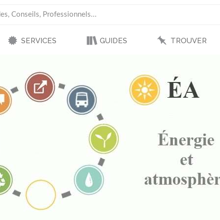
SERVICES
GUIDES
TROUVER