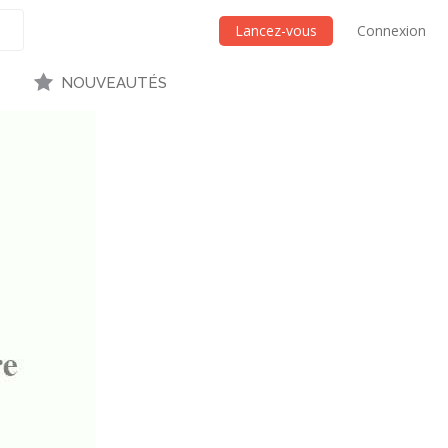
Lancez-vous
Connexion
NOUVEAUTÉS