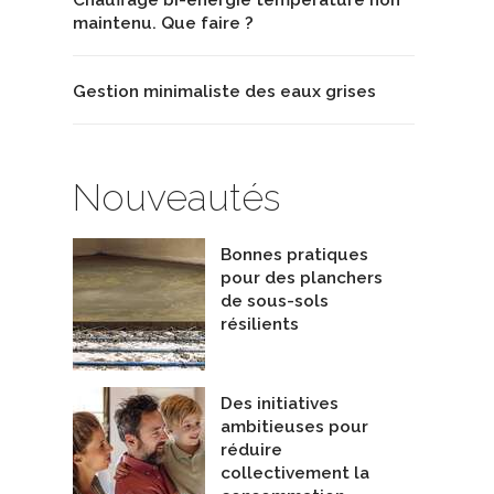
maintenu. Que faire ?
Gestion minimaliste des eaux grises
Nouveautés
Bonnes pratiques
pour des planchers
de sous-sols
résilients
Des initiatives
ambitieuses pour
réduire
collectivement la