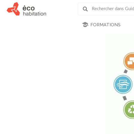
FORMATIONS