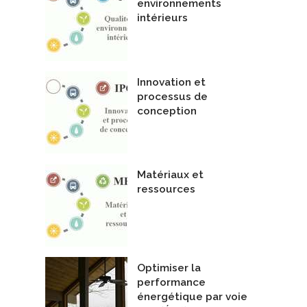
environnements
intérieurs
Innovation et
processus de
conception
Matériaux et
ressources
Optimiser la
performance
énergétique par voie