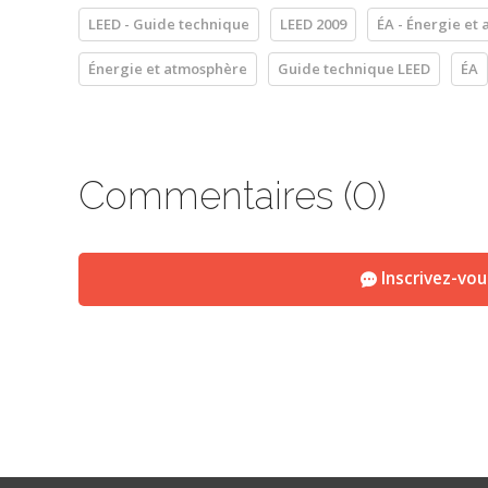
LEED - Guide technique
LEED 2009
ÉA - Énergie et
Énergie et atmosphère
Guide technique LEED
ÉA
Commentaires (0)
Inscrivez-vo